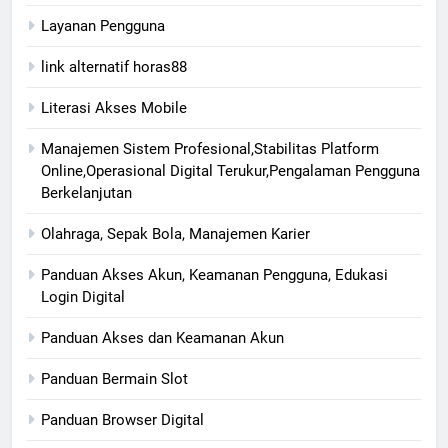
Layanan Pengguna
link alternatif horas88
Literasi Akses Mobile
Manajemen Sistem Profesional,Stabilitas Platform
Online,Operasional Digital Terukur,Pengalaman Pengguna
Berkelanjutan
Olahraga, Sepak Bola, Manajemen Karier
Panduan Akses Akun, Keamanan Pengguna, Edukasi
Login Digital
Panduan Akses dan Keamanan Akun
Panduan Bermain Slot
Panduan Browser Digital