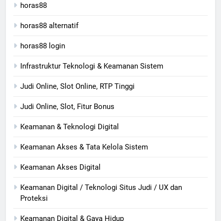
horas88
horas88 alternatif
horas88 login
Infrastruktur Teknologi & Keamanan Sistem
Judi Online, Slot Online, RTP Tinggi
Judi Online, Slot, Fitur Bonus
Keamanan & Teknologi Digital
Keamanan Akses & Tata Kelola Sistem
Keamanan Akses Digital
Keamanan Digital / Teknologi Situs Judi / UX dan
Proteksi
Keamanan Digital & Gaya Hidup