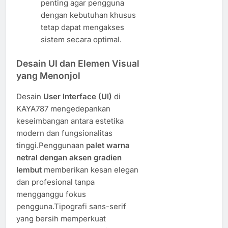
penting agar pengguna
dengan kebutuhan khusus
tetap dapat mengakses
sistem secara optimal.
Desain UI dan Elemen Visual
yang Menonjol
Desain
User Interface (UI)
di
KAYA787 mengedepankan
keseimbangan antara estetika
modern dan fungsionalitas
tinggi.Penggunaan
palet warna
netral dengan aksen gradien
lembut
memberikan kesan elegan
dan profesional tanpa
mengganggu fokus
pengguna.Tipografi sans-serif
yang bersih memperkuat