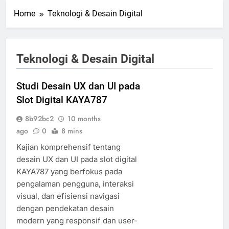
Home
Teknologi & Desain Digital
Teknologi & Desain Digital
Studi Desain UX dan UI pada
Slot Digital KAYA787
8b92bc2
10 months
ago
0
8 mins
Kajian komprehensif tentang
desain UX dan UI pada slot digital
KAYA787 yang berfokus pada
pengalaman pengguna, interaksi
visual, dan efisiensi navigasi
dengan pendekatan desain
modern yang responsif dan user-