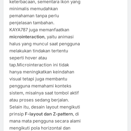
keterbacaan, sementara ikon yang
minimalis memudahkan
pemahaman tanpa perlu
penjelasan tambahan.
KAYA787 juga memanfaatkan
microinteraction
, yaitu animasi
halus yang muncul saat pengguna
melakukan tindakan tertentu
seperti hover atau
tap.Microinteraction ini tidak
hanya meningkatkan keindahan
visual tetapi juga membantu
pengguna memahami konteks
sistem, misalnya saat tombol aktif
atau proses sedang berjalan.
Selain itu, desain layout mengikuti
prinsip
F-layout dan Z-pattern
, di
mana mata pengguna secara alami
mengikuti pola horizontal dan