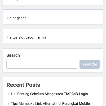
slot gacor
situs slot gacor hari ini
Search
SEARCH
Recent Posts
Hal Penting Sebelum Mengakses TIARA4D Login
Tips Membuka Link Alternatif di Perangkat Mobile