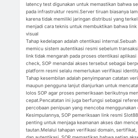
latency test digunakan untuk memastikan bahwa ser
pada infrastruktur resmi.Server tiruan biasanya lamb
karena tidak memiliki jaringan distribusi yang terke
menjadi cara teknis untuk membuktikan bahwa link 
visual
Tahap kedelapan adalah otentikasi internal.Sebuah 
memicu sistem autentikasi resmi sebelum transaksi
link tidak mengarah pada proses otentikasi aplikasi 
check, SOP menandai akses tersebut sebagai berpo
platform resmi selalu memerlukan verifikasi identit
Tahap kesembilan adalah penyimpanan catatan verif
maupun pengguna lanjut dianjurkan untuk mencatat 
lolos SOP agar proses pemeriksaan berikutnya menj
cepat.Pencatatan ini juga berfungsi sebagai referens
percobaan penipuan yang mencoba menggunakan 
Kesimpulannya, SOP pemeriksaan link resmi Slot
penting untuk menjaga keamanan akses dan mence
tautan.Melalui tahapan verifikasi domain, sertifikat,
dan autentikasi, SOP memastikan bahwa setiap aks