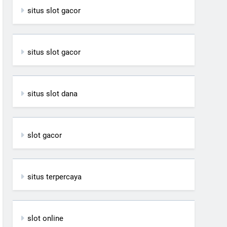
situs slot gacor
situs slot gacor
situs slot dana
slot gacor
situs terpercaya
slot online