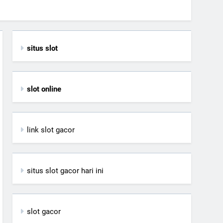
situs slot
slot online
link slot gacor
situs slot gacor hari ini
slot gacor