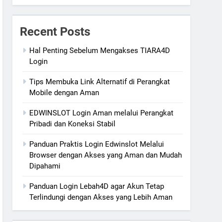
Recent Posts
Hal Penting Sebelum Mengakses TIARA4D
Login
Tips Membuka Link Alternatif di Perangkat
Mobile dengan Aman
EDWINSLOT Login Aman melalui Perangkat
Pribadi dan Koneksi Stabil
Panduan Praktis Login Edwinslot Melalui
Browser dengan Akses yang Aman dan Mudah
Dipahami
Panduan Login Lebah4D agar Akun Tetap
Terlindungi dengan Akses yang Lebih Aman