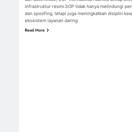
infrastruktur resmi.SOP tidak hanya melindungi pe
dan spoofing, tetapi juga meningkatkan disiplin ke
ekosistem layanan daring
Read More