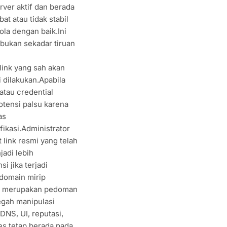
ver aktif dan berada
at atau tidak stabil
lola dengan baik.Ini
bukan sekadar tiruan
link yang sah akan
 dilakukan.Apabila
atau credential
tensi palsu karena
as
ikasi.Administrator
link resmi yang telah
adi lebih
i jika terjadi
domain mirip
88 merupakan pedoman
gah manipulasi
 DNS, UI, reputasi,
es tetap berada pada