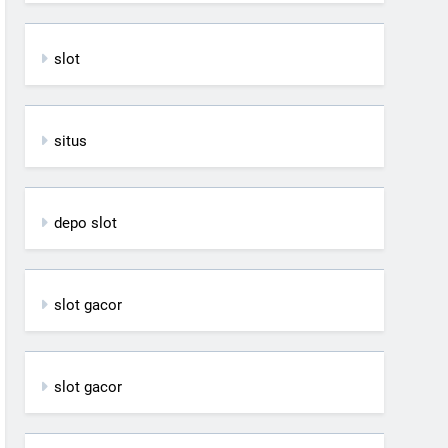
slot
situs
depo slot
slot gacor
slot gacor