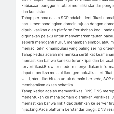
kebiasaan pengguna, tetapi memiliki standar peng
dan konsisten
Tahap pertama dalam SOP adalah identifikasi dom
harus membandingkan domain tujuan dengan doma
dipublikasikan oleh platform.Perubahan kecil pada
digunakan pelaku untuk menyamarkan tautan palsu.
seperti mengganti huruf, menambah simbol, atau m
menjadi teknik manipulasi yang paling sering dite
Tahap kedua adalah memeriksa sertifikat keamanan.
memastikan bahwa koneksi terenkripsi dan berasal 
terverifikasi.Browser modern menyediakan informas
dapat diperiksa melalui ikon gembok.Jika sertifikat 
valid, atau diterbitkan untuk domain berbeda, SOP
membatalkan akses seketika
Tahap ketiga adalah memverifikasi DNS.DNS merup
menentukan ke mana domain diarahkan.Verifikasi 
memastikan bahwa link tidak dialihkan ke server tir
hijacking.Pada platform berstandar tinggi, DNS re