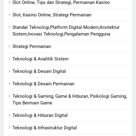
Slot Online, Tips dan Strategi, Permainan Kasino
Slot, Kasino Online, Strategi Permainan
Standar Teknologi,Platform Digital Modern,Arsitektur
Sistem,Inovasi Teknologi,Pengalaman Pengguna
Strategi Permainan
Teknologi & Analitik Sistem
Teknologi & Desain Digital
Teknologi & Desain Permainan
Teknologi & Gaming, Game & Hiburan, Psikologi Gaming,
Tips Bermain Game
Teknologi & Hiburan Digital
Teknologi & Infrastruktur Digital