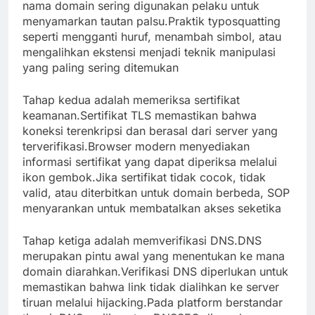
nama domain sering digunakan pelaku untuk
menyamarkan tautan palsu.Praktik typosquatting
seperti mengganti huruf, menambah simbol, atau
mengalihkan ekstensi menjadi teknik manipulasi
yang paling sering ditemukan
Tahap kedua adalah memeriksa sertifikat
keamanan.Sertifikat TLS memastikan bahwa
koneksi terenkripsi dan berasal dari server yang
terverifikasi.Browser modern menyediakan
informasi sertifikat yang dapat diperiksa melalui
ikon gembok.Jika sertifikat tidak cocok, tidak
valid, atau diterbitkan untuk domain berbeda, SOP
menyarankan untuk membatalkan akses seketika
Tahap ketiga adalah memverifikasi DNS.DNS
merupakan pintu awal yang menentukan ke mana
domain diarahkan.Verifikasi DNS diperlukan untuk
memastikan bahwa link tidak dialihkan ke server
tiruan melalui hijacking.Pada platform berstandar