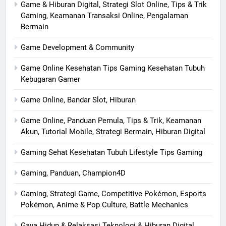
Game & Hiburan Digital, Strategi Slot Online, Tips & Trik
Gaming, Keamanan Transaksi Online, Pengalaman
Bermain
Game Development & Community
Game Online Kesehatan Tips Gaming Kesehatan Tubuh
Kebugaran Gamer
Game Online, Bandar Slot, Hiburan
Game Online, Panduan Pemula, Tips & Trik, Keamanan
Akun, Tutorial Mobile, Strategi Bermain, Hiburan Digital
Gaming Sehat Kesehatan Tubuh Lifestyle Tips Gaming
Gaming, Panduan, Champion4D
Gaming, Strategi Game, Competitive Pokémon, Esports
Pokémon, Anime & Pop Culture, Battle Mechanics
Gaya Hidup & Relaksasi Teknologi & Hiburan Digital