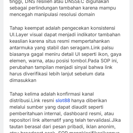
tinggi, DNS resilien atau DNSSEC digunakan
sebagai perlindungan tambahan karena mampu
mencegah manipulasi resolusi domain
Tahap keempat adalah pengecekan konsistensi
UI.Layer visual dapat menjadi indikator tambahan
keaslian karena situs resmi mempertahankan
antarmuka yang stabil dan seragam.Link palsu
biasanya gagal meniru detail UI seperti ikon, gaya
elemen, warna, atau posisi tombol.Pada SOP ini,
perubahan tampilan menjadi sinyal bahwa link
harus diverifikasi lebih lanjut sebelum data
dimasukkan
Tahap kelima adalah konfirmasi kanal
distribusi.Link resmi
slot88
hanya diberikan
melalui sumber yang dapat diaudit seperti
pemberitahuan internal, dashboard resmi, atau
repositori link alternatif yang telah tervalidasi.Jika
tautan berasal dari pesan pribadi, iklan anonim,