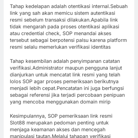
Tahap kedelapan adalah otentikasi internal.Sebuah
link yang sah akan memicu sistem autentikasi
resmi sebelum transaksi dilakukan.Apabila link
tidak mengarah pada proses otentikasi aplikasi
atau credential check, SOP menandai akses
tersebut sebagai berpotensi palsu karena platform
resmi selalu memerlukan verifikasi identitas
Tahap kesembilan adalah penyimpanan catatan
verifikasi.Administrator maupun pengguna lanjut
dianjurkan untuk mencatat link resmi yang telah
lolos SOP agar proses pemeriksaan berikutnya
menjadi lebih cepat.Pencatatan ini juga berfungsi
sebagai referensi jika terjadi percobaan penipuan
yang mencoba menggunakan domain mirip
Kesimpulannya, SOP pemeriksaan link resmi
Slot88 merupakan pedoman penting untuk
menjaga keamanan akses dan mencegah
manipulasi tautan.Melalui tahapan verifikasi