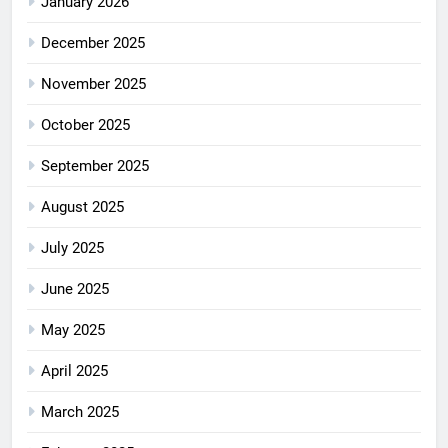
January 2026
December 2025
November 2025
October 2025
September 2025
August 2025
July 2025
June 2025
May 2025
April 2025
March 2025