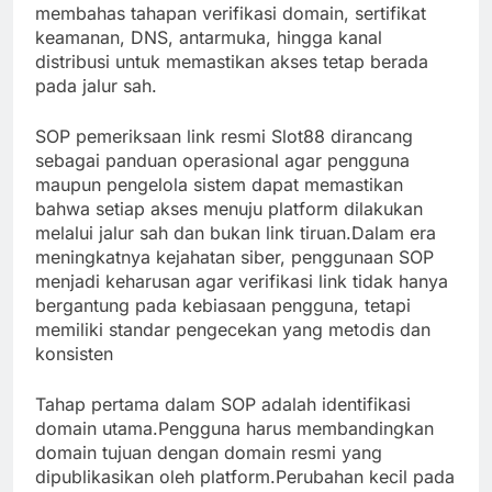
membahas tahapan verifikasi domain, sertifikat
keamanan, DNS, antarmuka, hingga kanal
distribusi untuk memastikan akses tetap berada
pada jalur sah.
SOP pemeriksaan link resmi Slot88 dirancang
sebagai panduan operasional agar pengguna
maupun pengelola sistem dapat memastikan
bahwa setiap akses menuju platform dilakukan
melalui jalur sah dan bukan link tiruan.Dalam era
meningkatnya kejahatan siber, penggunaan SOP
menjadi keharusan agar verifikasi link tidak hanya
bergantung pada kebiasaan pengguna, tetapi
memiliki standar pengecekan yang metodis dan
konsisten
Tahap pertama dalam SOP adalah identifikasi
domain utama.Pengguna harus membandingkan
domain tujuan dengan domain resmi yang
dipublikasikan oleh platform.Perubahan kecil pada