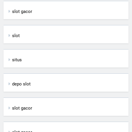
slot gacor
slot
situs
depo slot
slot gacor