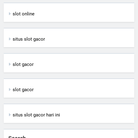
slot online
situs slot gacor
slot gacor
slot gacor
situs slot gacor hari ini