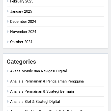
February 2025
January 2025
December 2024
November 2024
October 2024
Categories
Akses Mobile dan Navigasi Digital
Analisis Permainan & Pengalaman Pengguna
Analisis Permainan & Strategi Bermain
Analisis Slot & Strategi Digital