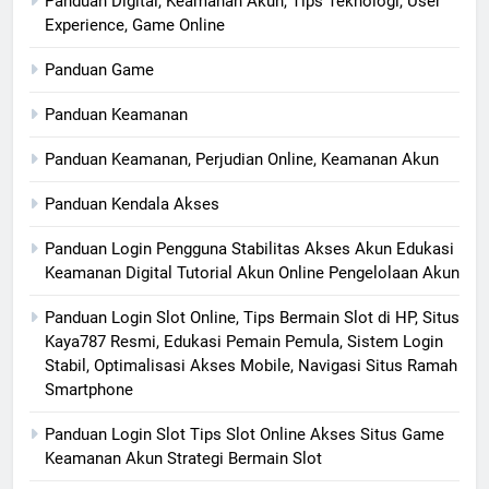
Panduan Digital, Keamanan Akun, Tips Teknologi, User
Experience, Game Online
Panduan Game
Panduan Keamanan
Panduan Keamanan, Perjudian Online, Keamanan Akun
Panduan Kendala Akses
Panduan Login Pengguna Stabilitas Akses Akun Edukasi
Keamanan Digital Tutorial Akun Online Pengelolaan Akun
Panduan Login Slot Online, Tips Bermain Slot di HP, Situs
Kaya787 Resmi, Edukasi Pemain Pemula, Sistem Login
Stabil, Optimalisasi Akses Mobile, Navigasi Situs Ramah
Smartphone
Panduan Login Slot Tips Slot Online Akses Situs Game
Keamanan Akun Strategi Bermain Slot