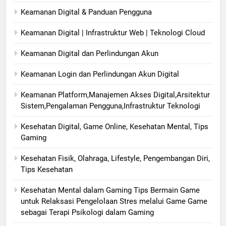
Keamanan Digital & Panduan Pengguna
Keamanan Digital | Infrastruktur Web | Teknologi Cloud
Keamanan Digital dan Perlindungan Akun
Keamanan Login dan Perlindungan Akun Digital
Keamanan Platform,Manajemen Akses Digital,Arsitektur
Sistem,Pengalaman Pengguna,Infrastruktur Teknologi
Kesehatan Digital, Game Online, Kesehatan Mental, Tips
Gaming
Kesehatan Fisik, Olahraga, Lifestyle, Pengembangan Diri,
Tips Kesehatan
Kesehatan Mental dalam Gaming Tips Bermain Game
untuk Relaksasi Pengelolaan Stres melalui Game Game
sebagai Terapi Psikologi dalam Gaming