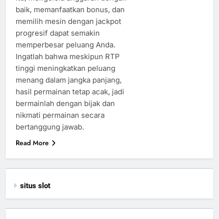
baik, memanfaatkan bonus, dan
memilih mesin dengan jackpot
progresif dapat semakin
memperbesar peluang Anda.
Ingatlah bahwa meskipun RTP
tinggi meningkatkan peluang
menang dalam jangka panjang,
hasil permainan tetap acak, jadi
bermainlah dengan bijak dan
nikmati permainan secara
bertanggung jawab.
Read More
situs slot