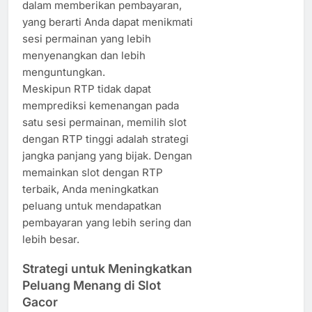
dalam memberikan pembayaran,
yang berarti Anda dapat menikmati
sesi permainan yang lebih
menyenangkan dan lebih
menguntungkan.
Meskipun RTP tidak dapat
memprediksi kemenangan pada
satu sesi permainan, memilih slot
dengan RTP tinggi adalah strategi
jangka panjang yang bijak. Dengan
memainkan slot dengan RTP
terbaik, Anda meningkatkan
peluang untuk mendapatkan
pembayaran yang lebih sering dan
lebih besar.
Strategi untuk Meningkatkan
Peluang Menang di Slot
Gacor