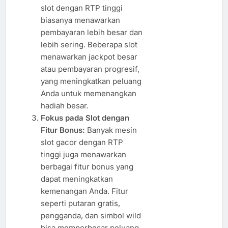
slot dengan RTP tinggi
biasanya menawarkan
pembayaran lebih besar dan
lebih sering. Beberapa slot
menawarkan jackpot besar
atau pembayaran progresif,
yang meningkatkan peluang
Anda untuk memenangkan
hadiah besar.
Fokus pada Slot dengan
Fitur Bonus:
Banyak mesin
slot gacor dengan RTP
tinggi juga menawarkan
berbagai fitur bonus yang
dapat meningkatkan
kemenangan Anda. Fitur
seperti putaran gratis,
pengganda, dan simbol wild
bisa memperbesar peluang