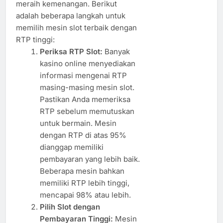
meraih kemenangan. Berikut
adalah beberapa langkah untuk
memilih mesin slot terbaik dengan
RTP tinggi:
Periksa RTP Slot:
Banyak
kasino online menyediakan
informasi mengenai RTP
masing-masing mesin slot.
Pastikan Anda memeriksa
RTP sebelum memutuskan
untuk bermain. Mesin
dengan RTP di atas 95%
dianggap memiliki
pembayaran yang lebih baik.
Beberapa mesin bahkan
memiliki RTP lebih tinggi,
mencapai 98% atau lebih.
Pilih Slot dengan
Pembayaran Tinggi:
Mesin