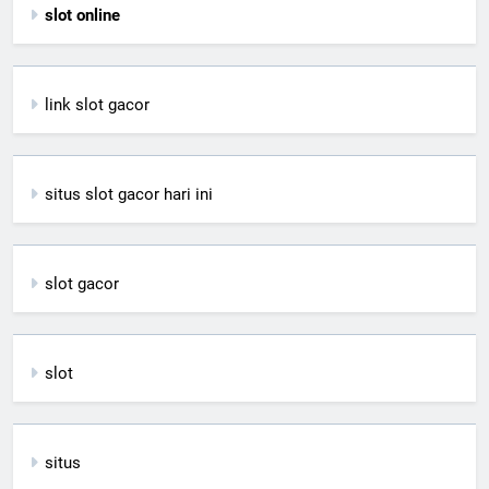
slot online
link slot gacor
situs slot gacor hari ini
slot gacor
slot
situs