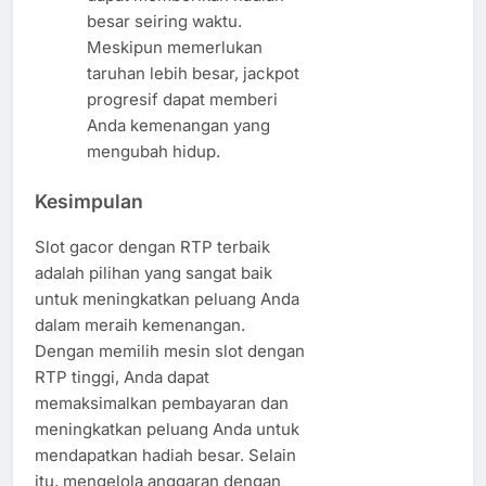
besar seiring waktu.
Meskipun memerlukan
taruhan lebih besar, jackpot
progresif dapat memberi
Anda kemenangan yang
mengubah hidup.
Kesimpulan
Slot gacor dengan RTP terbaik
adalah pilihan yang sangat baik
untuk meningkatkan peluang Anda
dalam meraih kemenangan.
Dengan memilih mesin slot dengan
RTP tinggi, Anda dapat
memaksimalkan pembayaran dan
meningkatkan peluang Anda untuk
mendapatkan hadiah besar. Selain
itu, mengelola anggaran dengan