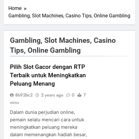
Home
Gambling, Slot Machines, Casino Tips, Online Gambling
Gambling, Slot Machines, Casino
Tips, Online Gambling
Pilih Slot Gacor dengan RTP
Terbaik untuk Meningkatkan
Peluang Menang
8b92bc2
2 years ago
0
7
mins
Dalam dunia perjudian online,
pemain selalu mencari cara untuk
meningkatkan peluang mereka
dalam memenangkan hadiah besar,