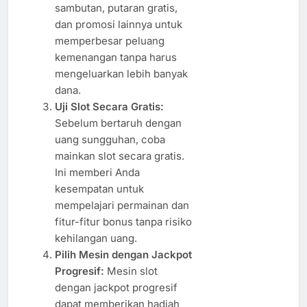
sambutan, putaran gratis,
dan promosi lainnya untuk
memperbesar peluang
kemenangan tanpa harus
mengeluarkan lebih banyak
dana.
Uji Slot Secara Gratis:
Sebelum bertaruh dengan
uang sungguhan, coba
mainkan slot secara gratis.
Ini memberi Anda
kesempatan untuk
mempelajari permainan dan
fitur-fitur bonus tanpa risiko
kehilangan uang.
Pilih Mesin dengan Jackpot
Progresif:
Mesin slot
dengan jackpot progresif
dapat memberikan hadiah