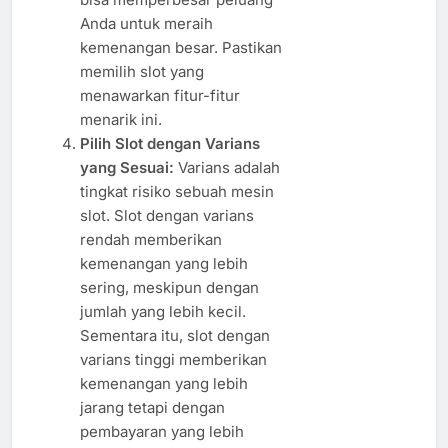
Anda untuk meraih
kemenangan besar. Pastikan
memilih slot yang
menawarkan fitur-fitur
menarik ini.
Pilih Slot dengan Varians
yang Sesuai:
Varians adalah
tingkat risiko sebuah mesin
slot. Slot dengan varians
rendah memberikan
kemenangan yang lebih
sering, meskipun dengan
jumlah yang lebih kecil.
Sementara itu, slot dengan
varians tinggi memberikan
kemenangan yang lebih
jarang tetapi dengan
pembayaran yang lebih