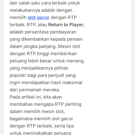
dan salah satu cara terbaik untuk
melakukannya adalah dengan
memilih
slot gacor
dengan RTP
terbaik. RTP, atau
Return to Player
,
adalah persentase pembayaran
yang dikembalikan kepada pemain
dalam jangka panjang. Mesin slot
dengan RTP tinggi memberikan
peluang lebih besar untuk menang,
yang menjadikannya pilihan
populer bagi para penjudi yang
ingin mendapatkan hasil maksimal
dari permainan mereka.
Pada artikel ini, kita akan
membahas mengapa RTP penting
dalam memilih mesin slot,
bagaimana memilih slot gacor
dengan RTP terbaik, serta tips
untuk meningkatkan peluang