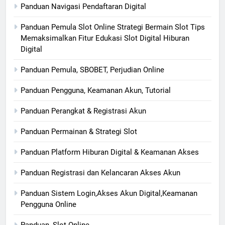
Panduan Navigasi Pendaftaran Digital
Panduan Pemula Slot Online Strategi Bermain Slot Tips
Memaksimalkan Fitur Edukasi Slot Digital Hiburan
Digital
Panduan Pemula, SBOBET, Perjudian Online
Panduan Pengguna, Keamanan Akun, Tutorial
Panduan Perangkat & Registrasi Akun
Panduan Permainan & Strategi Slot
Panduan Platform Hiburan Digital & Keamanan Akses
Panduan Registrasi dan Kelancaran Akses Akun
Panduan Sistem Login,Akses Akun Digital,Keamanan
Pengguna Online
Panduan, Slot Online