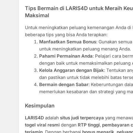
Tips Bermain di LARIS4D untuk Meraih Ke
Maksimal
Untuk meningkatkan peluang kemenangan Anda di
beberapa tips yang bisa Anda terapkan:
Manfaatkan Semua Bonus
: Gunakan semua 
untuk meningkatkan peluang menang Anda.
Pahami Permainan Anda
: Pelajari cara ber
dengan baik untuk memaksimalkan peluang 
Kelola Anggaran dengan Bijak
: Tentukan a
dan pastikan untuk tidak melebihi batas ters
Bermain dengan Sabar
: Keberuntungan dala
memerlukan kesabaran dan strategi yang ma
Kesimpulan
LARIS4D
adalah
situs judi terpercaya
yang menaw
togel viral resmi
dengan
RTP tinggi
,
pembayaran c
terjamin
. Dengan berbagai
bonus menarik
,
peluang