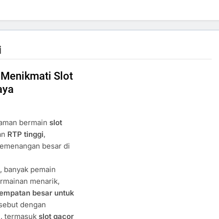
i
Menikmati Slot
aya
laman bermain
slot
an
RTP tinggi
,
 kemenangan besar di
e, banyak pemain
ermainan menarik,
empatan besar untuk
sebut dengan
i, termasuk
slot gacor