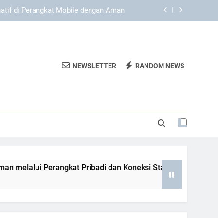
atif di Perangkat Mobile dengan Aman
Perangkat Pribadi dan Koneksi Stabil
 Akses yang Aman dan Mudah Dipahami
NEWSLETTER
RANDOM NEWS
ng Sebelum Mengakses TIARA4D Login
atif di Perangkat Mobile dengan Aman
Perangkat Pribadi dan Koneksi Stabil
 Akses yang Aman dan Mudah Dipahami
erangkat Pribadi dan Koneksi Stabil
Panduan Praktis 
2 Months Ago