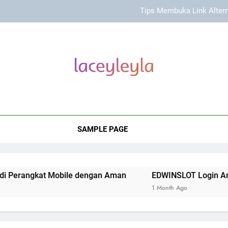
Tips Membuka Link Altern
EDWINSLOT Login Aman melalui 
Panduan Praktis Login Edwinslot Melalui Browser dengan
Hal Penti
ey Leyla
Tips Membuka Link Altern
leksi Fashion Wanita Stylish Di Lacey Leyla.
EDWINSLOT Login Aman melalui 
SAMPLE PAGE
Panduan Praktis Login Edwinslot Melalui Browser dengan
at Mobile dengan Aman
EDWINSLOT Login Aman melalui P
1 Month Ago