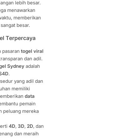
ngan lebih besar.
uga menawarkan
 waktu, memberikan
sangat besar.
el Terpercaya
n pasaran
togel viral
ransparan dan adil.
gel Sydney
adalah
S4D
.
sedur yang adil dan
uhan memiliki
memberikan
data
embantu pemain
an peluang mereka
erti
4D
,
3D
,
2D
, dan
menang dan meraih