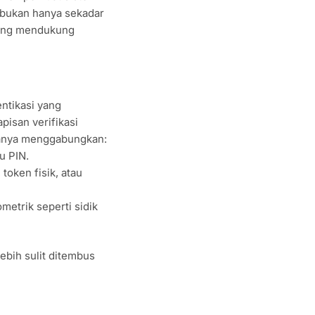
 bukan hanya sekadar
yang mendukung
ntikasi yang
pisan verifikasi
anya menggabungkan:
u PIN.
token fisik, atau
metrik seperti sidik
ebih sulit ditembus