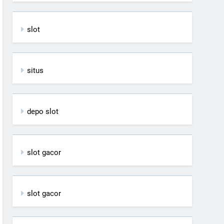
slot
situs
depo slot
slot gacor
slot gacor