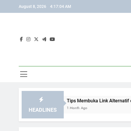
Skip
August 8, 2026
4:17:05 AM
to
content
Lac
Temukan Ko
 TIARA4D Login
Tips Membuka Link Alternatif di Pera
1 Month Ago
HEADLINES