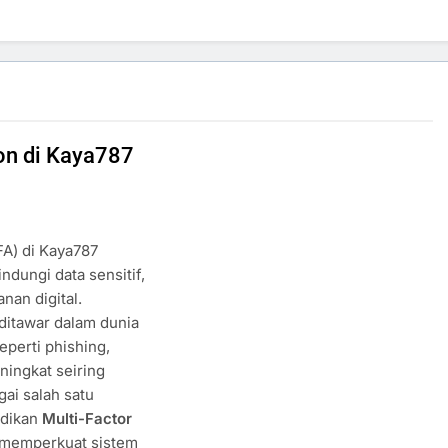
on di Kaya787
FA) di Kaya787
ndungi data sensitif,
an digital.
ditawar dalam dunia
eperti phishing,
ningkat seiring
ai salah satu
adikan
Multi-Factor
 memperkuat sistem