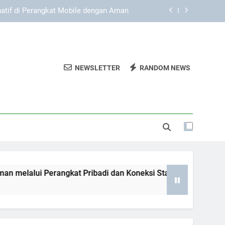
atif di Perangkat Mobile dengan Aman
Perangkat Pribadi dan Koneksi Stabil
 Akses yang Aman dan Mudah Dipahami
NEWSLETTER
RANDOM NEWS
ng Sebelum Mengakses TIARA4D Login
atif di Perangkat Mobile dengan Aman
Perangkat Pribadi dan Koneksi Stabil
 Akses yang Aman dan Mudah Dipahami
i Perangkat Pribadi dan Koneksi Stabil
Panduan Prakt
2 Months Ago