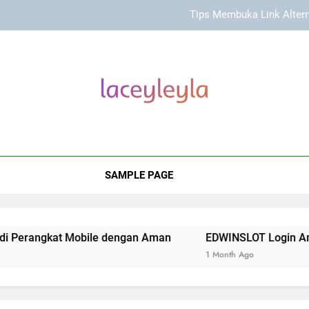
Tips Membuka Link Altern
EDWINSLOT Login Aman melalui 
Panduan Praktis Login Edwinslot Melalui Browser dengan
Hal Penti
ey Leyla
Tips Membuka Link Altern
leksi Fashion Wanita Stylish Di Lacey Leyla.
EDWINSLOT Login Aman melalui 
SAMPLE PAGE
Panduan Praktis Login Edwinslot Melalui Browser dengan
at Mobile dengan Aman
EDWINSLOT Login Aman melalui P
1 Month Ago