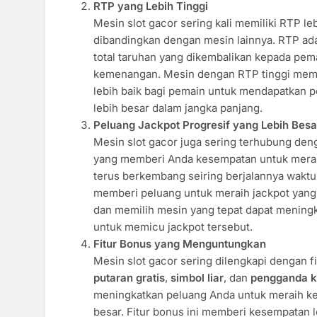
RTP yang Lebih Tinggi
Mesin slot gacor sering kali memiliki RTP leb
dibandingkan dengan mesin lainnya. RTP ada
total taruhan yang dikembalikan kepada pem
kemenangan. Mesin dengan RTP tinggi mem
lebih baik bagi pemain untuk mendapatkan 
lebih besar dalam jangka panjang.
Peluang Jackpot Progresif yang Lebih Besa
Mesin slot gacor juga sering terhubung de
yang memberi Anda kesempatan untuk merai
terus berkembang seiring berjalannya waktu.
memberi peluang untuk meraih jackpot yan
dan memilih mesin yang tepat dapat mening
untuk memicu jackpot tersebut.
Fitur Bonus yang Menguntungkan
Mesin slot gacor sering dilengkapi dengan fi
putaran gratis
,
simbol liar
, dan
pengganda 
meningkatkan peluang Anda untuk meraih k
besar. Fitur bonus ini memberi kesempatan 