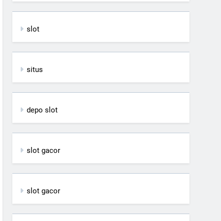
slot
situs
depo slot
slot gacor
slot gacor