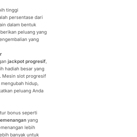
ih tinggi
lah persentase dari
ain dalam bentuk
berikan peluang yang
pengembalian yang
r
ngan
jackpot progresif
,
h hadiah besar yang
 Mesin slot progresif
g mengubah hidup,
katkan peluang Anda
tur bonus seperti
kemenangan
yang
emenangan lebih
lebih banyak untuk