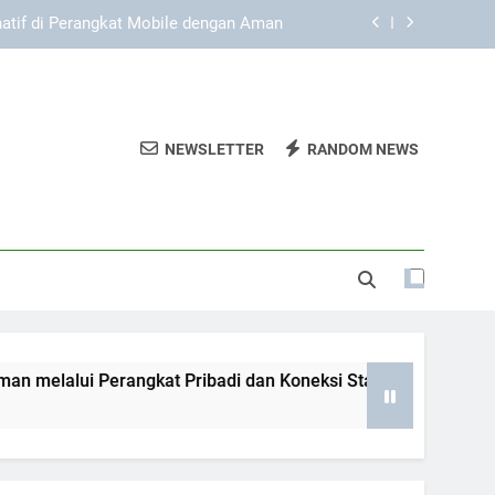
atif di Perangkat Mobile dengan Aman
Perangkat Pribadi dan Koneksi Stabil
 Akses yang Aman dan Mudah Dipahami
NEWSLETTER
RANDOM NEWS
ng Sebelum Mengakses TIARA4D Login
atif di Perangkat Mobile dengan Aman
Perangkat Pribadi dan Koneksi Stabil
 Akses yang Aman dan Mudah Dipahami
erangkat Pribadi dan Koneksi Stabil
Panduan Praktis 
2 Months Ago