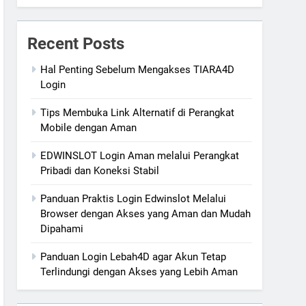
Recent Posts
Hal Penting Sebelum Mengakses TIARA4D
Login
Tips Membuka Link Alternatif di Perangkat
Mobile dengan Aman
EDWINSLOT Login Aman melalui Perangkat
Pribadi dan Koneksi Stabil
Panduan Praktis Login Edwinslot Melalui
Browser dengan Akses yang Aman dan Mudah
Dipahami
Panduan Login Lebah4D agar Akun Tetap
Terlindungi dengan Akses yang Lebih Aman