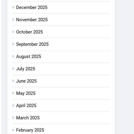
December 2025
November 2025
October 2025
September 2025
August 2025
July 2025
June 2025
May 2025
April 2025
March 2025
February 2025