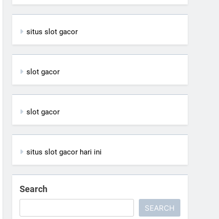
situs slot gacor
slot gacor
slot gacor
situs slot gacor hari ini
Search
SEARCH