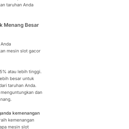
an taruhan Anda
uk Menang Besar
u Anda
n mesin slot gacor
5% atau lebih tinggi.
ebih besar untuk
ari taruhan Anda.
ih menguntungkan dan
enang.
ganda kemenangan
raih kemenangan
pa mesin slot