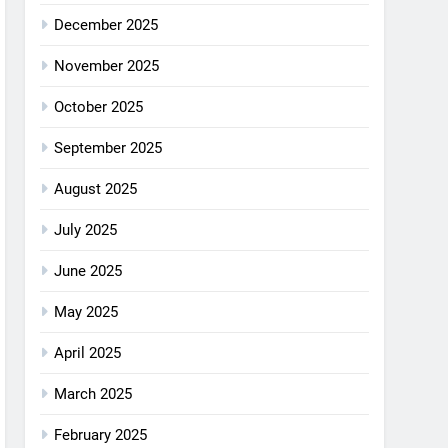
December 2025
November 2025
October 2025
September 2025
August 2025
July 2025
June 2025
May 2025
April 2025
March 2025
February 2025