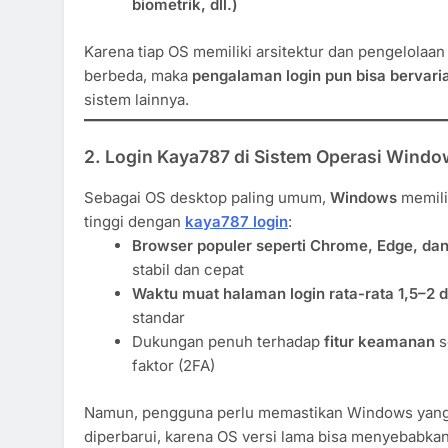
biometrik, dll.)
Karena tiap OS memiliki arsitektur dan pengelolaa
berbeda, maka
pengalaman login pun bisa bervaria
sistem lainnya.
2. Login Kaya787 di Sistem Operasi Wind
Sebagai OS desktop paling umum,
Windows
memilik
tinggi dengan
kaya787 login
:
Browser populer seperti Chrome, Edge, dan
stabil dan cepat
Waktu muat halaman login rata-rata 1,5–2 d
standar
Dukungan penuh terhadap
fitur keamanan
s
faktor (2FA)
Namun, pengguna perlu memastikan Windows yang
diperbarui, karena OS versi lama bisa menyebabkan