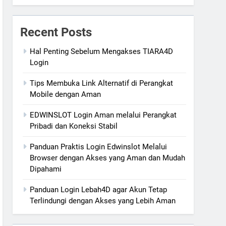
Recent Posts
Hal Penting Sebelum Mengakses TIARA4D
Login
Tips Membuka Link Alternatif di Perangkat
Mobile dengan Aman
EDWINSLOT Login Aman melalui Perangkat
Pribadi dan Koneksi Stabil
Panduan Praktis Login Edwinslot Melalui
Browser dengan Akses yang Aman dan Mudah
Dipahami
Panduan Login Lebah4D agar Akun Tetap
Terlindungi dengan Akses yang Lebih Aman