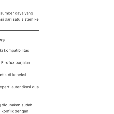
n sumber daya yang
si
dari satu sistem ke
ows
i kompatibilitas
 Firefox
berjalan
etik
di koneksi
eperti autentikasi dua
 digunakan sudah
 konflik dengan