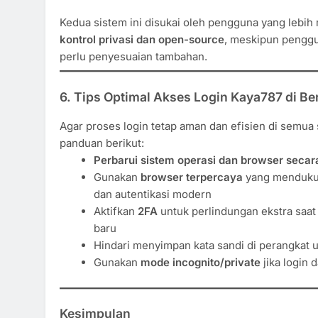
Kedua sistem ini disukai oleh pengguna yang lebi
kontrol privasi dan open-source
, meskipun pengg
perlu penyesuaian tambahan.
6. Tips Optimal Akses Login Kaya787 di Be
Agar proses login tetap aman dan efisien di semua s
panduan berikut:
Perbarui sistem operasi dan browser secara
Gunakan
browser terpercaya
yang menduku
dan autentikasi modern
Aktifkan
2FA
untuk perlindungan ekstra saat 
baru
Hindari menyimpan kata sandi di perangkat
Gunakan
mode incognito/private
jika login 
Kesimpulan