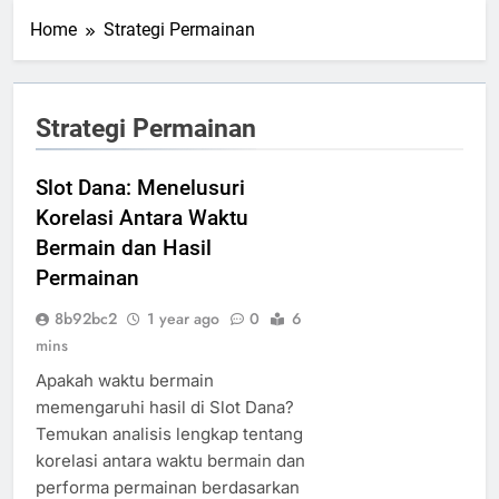
Home
Strategi Permainan
Strategi Permainan
Slot Dana: Menelusuri
Korelasi Antara Waktu
Bermain dan Hasil
Permainan
8b92bc2
1 year ago
0
6
mins
Apakah waktu bermain
memengaruhi hasil di Slot Dana?
Temukan analisis lengkap tentang
korelasi antara waktu bermain dan
performa permainan berdasarkan