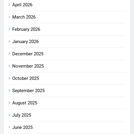
April 2026
March 2026
February 2026
January 2026
December 2025
November 2025
October 2025
September 2025
August 2025
July 2025
June 2025