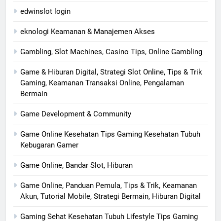
edwinslot login
eknologi Keamanan & Manajemen Akses
Gambling, Slot Machines, Casino Tips, Online Gambling
Game & Hiburan Digital, Strategi Slot Online, Tips & Trik
Gaming, Keamanan Transaksi Online, Pengalaman
Bermain
Game Development & Community
Game Online Kesehatan Tips Gaming Kesehatan Tubuh
Kebugaran Gamer
Game Online, Bandar Slot, Hiburan
Game Online, Panduan Pemula, Tips & Trik, Keamanan
Akun, Tutorial Mobile, Strategi Bermain, Hiburan Digital
Gaming Sehat Kesehatan Tubuh Lifestyle Tips Gaming