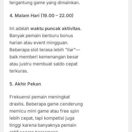
tergantung game yang dimainkan.
4.
Malam Hari (19.00 – 22.00)
Ini adalah
waktu puncak aktivitas
.
Banyak pemain berburu bonus
harian atau event mingguan.
Beberapa slot terasa lebih “liar”—
baik memberi kemenangan besar
atau justru membuat saldo cepat
terkuras.
5.
Akhir Pekan
Frekuensi pemain meningkat
drastis. Beberapa game cenderung
memicu mini game atau free spin
lebih cepat, tapi kompetisi juga
tinggi karena banyaknya pemain