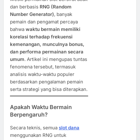
dan berbasis
RNG (Random
Number Generator)
, banyak
pemain dan pengamat percaya
bahwa
waktu bermain memiliki
korelasi terhadap frekuensi
kemenangan, munculnya bonus,
dan performa permainan secara
umum
. Artikel ini mengupas tuntas
fenomena tersebut, termasuk
analisis waktu-waktu populer
berdasarkan pengalaman pemain
serta strategi yang bisa diterapkan.
Apakah Waktu Bermain
Berpengaruh?
Secara teknis, semua
slot dana
menggunakan RNG untuk