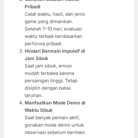
Pribadi
Catat waktu, hasil, dan jenis
game yang dimainkan.
Setelah 7–10 hari, evaluasi
waktu terbaik berdasarkan
performa pribadi.
Hindari Bermain Impulsif di
Jam Sibuk
Saat jam sibuk, emosi
mudah terbawa karena
persaingan tinggi. Tetap
disiplin dengan batas
taruhan.
Manfaatkan Mode Demo di
Waktu Sibuk
Saat banyak pemain aktif,
gunakan mode demo untuk
observasi sebelum bermain