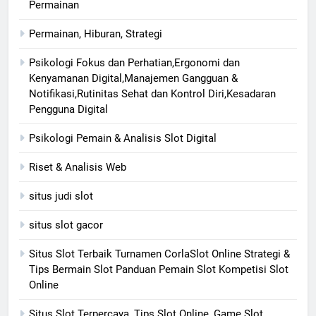
Permainan
Permainan, Hiburan, Strategi
Psikologi Fokus dan Perhatian,Ergonomi dan
Kenyamanan Digital,Manajemen Gangguan &
Notifikasi,Rutinitas Sehat dan Kontrol Diri,Kesadaran
Pengguna Digital
Psikologi Pemain & Analisis Slot Digital
Riset & Analisis Web
situs judi slot
situs slot gacor
Situs Slot Terbaik Turnamen CorlaSlot Online Strategi &
Tips Bermain Slot Panduan Pemain Slot Kompetisi Slot
Online
Situs Slot Terpercaya, Tips Slot Online, Game Slot