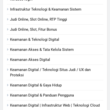
Infrastruktur Teknologi & Keamanan Sistem
Judi Online, Slot Online, RTP Tinggi
Judi Online, Slot, Fitur Bonus
Keamanan & Teknologi Digital
Keamanan Akses & Tata Kelola Sistem
Keamanan Akses Digital
Keamanan Digital / Teknologi Situs Judi / UX dan
Proteksi
Keamanan Digital & Gaya Hidup
Keamanan Digital & Panduan Pengguna
Keamanan Digital | Infrastruktur Web | Teknologi Cloud