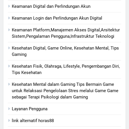
Keamanan Digital dan Perlindungan Akun
Keamanan Login dan Perlindungan Akun Digital
Keamanan Platform,Manajemen Akses Digital,Arsitektur
Sistem,Pengalaman Pengguna,Infrastruktur Teknologi
Kesehatan Digital, Game Online, Kesehatan Mental, Tips
Gaming
Kesehatan Fisik, Olahraga, Lifestyle, Pengembangan Diri,
Tips Kesehatan
Kesehatan Mental dalam Gaming Tips Bermain Game
untuk Relaksasi Pengelolaan Stres melalui Game Game
sebagai Terapi Psikologi dalam Gaming
Layanan Pengguna
link alternatif horas88