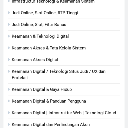
Infrastruktur Teknologi & Keamanan Sistem
Judi Online, Slot Online, RTP Tinggi
Judi Online, Slot, Fitur Bonus
Keamanan & Teknologi Digital
Keamanan Akses & Tata Kelola Sistem
Keamanan Akses Digital
Keamanan Digital / Teknologi Situs Judi / UX dan
Proteksi
Keamanan Digital & Gaya Hidup
Keamanan Digital & Panduan Pengguna
Keamanan Digital | Infrastruktur Web | Teknologi Cloud
Keamanan Digital dan Perlindungan Akun