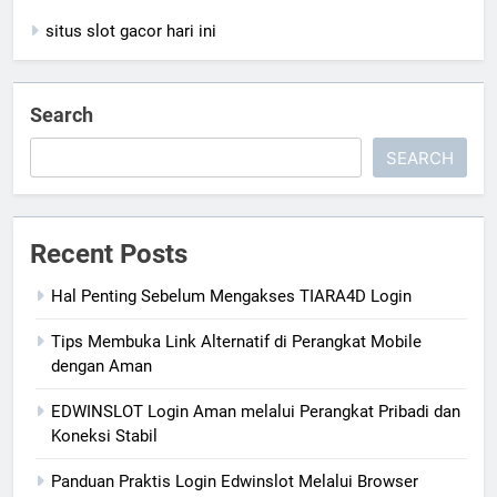
situs slot gacor hari ini
Search
SEARCH
Recent Posts
Hal Penting Sebelum Mengakses TIARA4D Login
Tips Membuka Link Alternatif di Perangkat Mobile
dengan Aman
EDWINSLOT Login Aman melalui Perangkat Pribadi dan
Koneksi Stabil
Panduan Praktis Login Edwinslot Melalui Browser