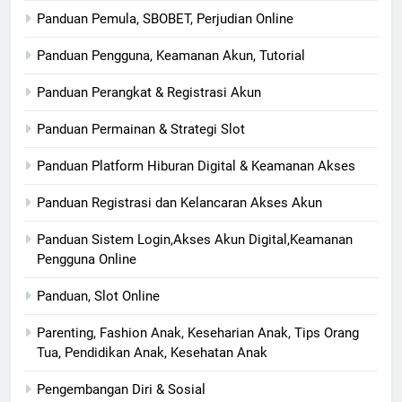
Panduan Pemula, SBOBET, Perjudian Online
Panduan Pengguna, Keamanan Akun, Tutorial
Panduan Perangkat & Registrasi Akun
Panduan Permainan & Strategi Slot
Panduan Platform Hiburan Digital & Keamanan Akses
Panduan Registrasi dan Kelancaran Akses Akun
Panduan Sistem Login,Akses Akun Digital,Keamanan
Pengguna Online
Panduan, Slot Online
Parenting, Fashion Anak, Keseharian Anak, Tips Orang
Tua, Pendidikan Anak, Kesehatan Anak
Pengembangan Diri & Sosial