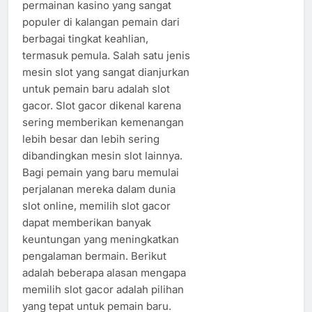
permainan kasino yang sangat
populer di kalangan pemain dari
berbagai tingkat keahlian,
termasuk pemula. Salah satu jenis
mesin slot yang sangat dianjurkan
untuk pemain baru adalah slot
gacor. Slot gacor dikenal karena
sering memberikan kemenangan
lebih besar dan lebih sering
dibandingkan mesin slot lainnya.
Bagi pemain yang baru memulai
perjalanan mereka dalam dunia
slot online, memilih slot gacor
dapat memberikan banyak
keuntungan yang meningkatkan
pengalaman bermain. Berikut
adalah beberapa alasan mengapa
memilih slot gacor adalah pilihan
yang tepat untuk pemain baru.