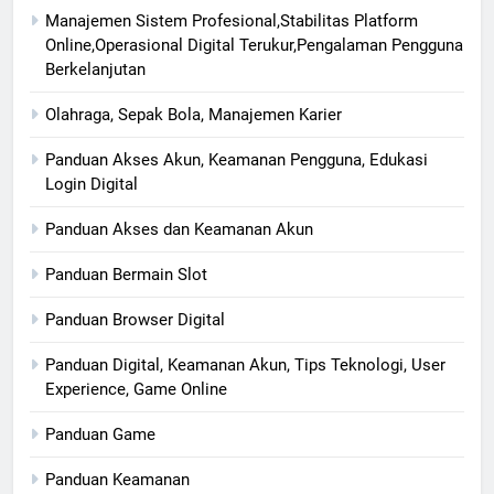
Manajemen Sistem Profesional,Stabilitas Platform
Online,Operasional Digital Terukur,Pengalaman Pengguna
Berkelanjutan
Olahraga, Sepak Bola, Manajemen Karier
Panduan Akses Akun, Keamanan Pengguna, Edukasi
Login Digital
Panduan Akses dan Keamanan Akun
Panduan Bermain Slot
Panduan Browser Digital
Panduan Digital, Keamanan Akun, Tips Teknologi, User
Experience, Game Online
Panduan Game
Panduan Keamanan