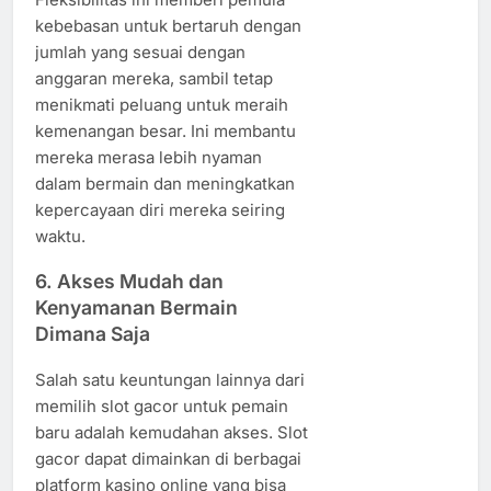
kebebasan untuk bertaruh dengan
jumlah yang sesuai dengan
anggaran mereka, sambil tetap
menikmati peluang untuk meraih
kemenangan besar. Ini membantu
mereka merasa lebih nyaman
dalam bermain dan meningkatkan
kepercayaan diri mereka seiring
waktu.
6.
Akses Mudah dan
Kenyamanan Bermain
Dimana Saja
Salah satu keuntungan lainnya dari
memilih slot gacor untuk pemain
baru adalah kemudahan akses. Slot
gacor dapat dimainkan di berbagai
platform kasino online yang bisa