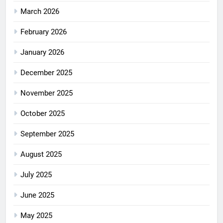
March 2026
February 2026
January 2026
December 2025
November 2025
October 2025
September 2025
August 2025
July 2025
June 2025
May 2025