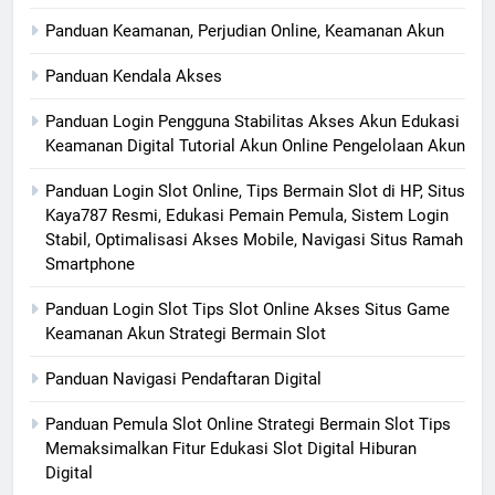
Panduan Keamanan, Perjudian Online, Keamanan Akun
Panduan Kendala Akses
Panduan Login Pengguna Stabilitas Akses Akun Edukasi
Keamanan Digital Tutorial Akun Online Pengelolaan Akun
Panduan Login Slot Online, Tips Bermain Slot di HP, Situs
Kaya787 Resmi, Edukasi Pemain Pemula, Sistem Login
Stabil, Optimalisasi Akses Mobile, Navigasi Situs Ramah
Smartphone
Panduan Login Slot Tips Slot Online Akses Situs Game
Keamanan Akun Strategi Bermain Slot
Panduan Navigasi Pendaftaran Digital
Panduan Pemula Slot Online Strategi Bermain Slot Tips
Memaksimalkan Fitur Edukasi Slot Digital Hiburan
Digital