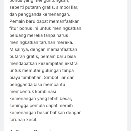
bonus yang menguntungkan,
seperti putaran gratis, simbol liar,
dan pengganda kemenangan.
Pemain baru dapat memanfaatkan
fitur bonus ini untuk meningkatkan
peluang mereka tanpa harus
meningkatkan taruhan mereka.
Misalnya, dengan memanfaatkan
putaran gratis, pemain baru bisa
mendapatkan kesempatan ekstra
untuk memutar gulungan tanpa
biaya tambahan. Simbol liar dan
pengganda bisa membantu
membentuk kombinasi
kemenangan yang lebih besar,
sehingga pemula dapat meraih
kemenangan besar bahkan dengan
taruhan kecil.