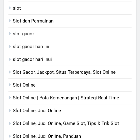
slot
Slot dan Permainan
slot gacor
slot gacor hari ini
slot gacor hari inui
Slot Gacor, Jackpot, Situs Terpercaya, Slot Online
Slot Online
Slot Online | Pola Kemenangan | Strategi Real-Time
Slot Online, Judi Online
Slot Online, Judi Online, Game Slot, Tips & Trik Slot
Slot Online, Judi Online, Panduan