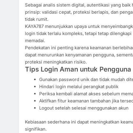
Sebagai analis sistem digital, autentikasi yang bai
prinsip: validasi cepat, proteksi berlapis, dan pe
tidak rumit.
KAYA787 menunjukkan upaya untuk menyeimbangka
login tidak terlalu kompleks, tetapi tetap dilengkap
memadai.
Pendekatan ini penting karena keamanan berlebih
dapat menurunkan kenyamanan pengguna, sement
proteksi meningkatkan risiko.
Tips Login Aman untuk Pengguna
Gunakan password unik dan tidak mudah dit
Hindari login melalui perangkat publik
Periksa kembali alamat akses sebelum mem
Aktifkan fitur keamanan tambahan jika terse
Logout setelah selesai menggunakan akun
Kebiasaan sederhana ini dapat meningkatkan keam
signifikan.