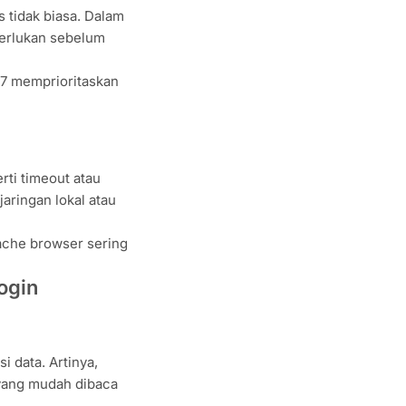
s tidak biasa. Dalam
perlukan sebelum
7 memprioritaskan
ti timeout atau
jaringan lokal atau
ache browser sering
ogin
 data. Artinya,
 yang mudah dibaca