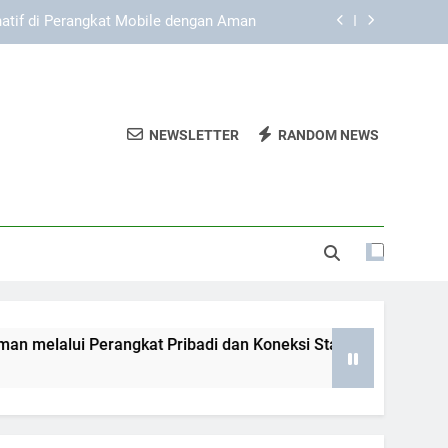
atif di Perangkat Mobile dengan Aman
Perangkat Pribadi dan Koneksi Stabil
 Akses yang Aman dan Mudah Dipahami
NEWSLETTER
RANDOM NEWS
ng Sebelum Mengakses TIARA4D Login
atif di Perangkat Mobile dengan Aman
Perangkat Pribadi dan Koneksi Stabil
 Akses yang Aman dan Mudah Dipahami
erangkat Pribadi dan Koneksi Stabil
Panduan Praktis 
2 Months Ago