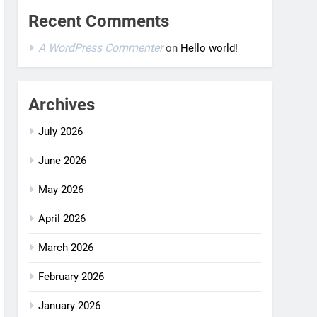
Recent Comments
A WordPress Commenter
on
Hello world!
Archives
July 2026
June 2026
May 2026
April 2026
March 2026
February 2026
January 2026