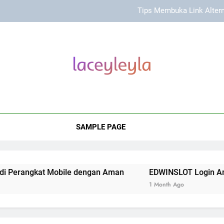
Tips Membuka Link Altern
EDWINSLOT Login Aman melalui 
Panduan Praktis Login Edwinslot Melalui Browser dengan
Hal Penti
ey Leyla
Tips Membuka Link Altern
leksi Fashion Wanita Stylish Di Lacey Leyla.
EDWINSLOT Login Aman melalui 
SAMPLE PAGE
Panduan Praktis Login Edwinslot Melalui Browser dengan
at Mobile dengan Aman
EDWINSLOT Login Aman melalui P
1 Month Ago