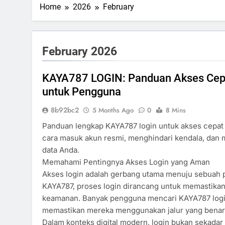
Home
2026
February
February 2026
KAYA787 LOGIN: Panduan Akses Cep
untuk Pengguna
8b92bc2
5 Months Ago
0
8 Mins
Panduan lengkap KAYA787 login untuk akses cepat 
cara masuk akun resmi, menghindari kendala, dan
data Anda.
Memahami Pentingnya Akses Login yang Aman
Akses login adalah gerbang utama menuju sebuah pl
KAYA787, proses login dirancang untuk memastikan
keamanan. Banyak pengguna mencari KAYA787 logi
memastikan mereka menggunakan jalur yang benar d
Dalam konteks digital modern, login bukan sekad