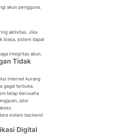
ungi akun pengguna.
ng aktivitas. Jika
ak biasa, sistem dapat
ga integritas akun.
ngan Tidak
si internet kurang
a gagal terbuka.
tem tetap berusaha
angguan, jalur
akses.
tara sistem backend
kasi Digital