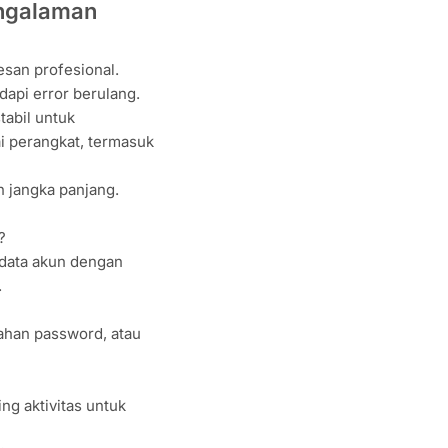
engalaman
esan profesional.
api error berulang.
tabil untuk
ai perangkat, termasuk
 jangka panjang.
?
 data akun dengan
.
ahan password, atau
ng aktivitas untuk