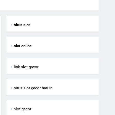
situs slot
slot online
link slot gacor
situs slot gacor hari ini
slot gacor