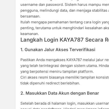
username dan password. Sistem harus mampu memve
pengguna, melindungi data, dan menjaga stabilitas
bersamaan.
Itulah mengapa pemahaman tentang cara login yang
penting, terutama untuk menghindari kesalahan akse
keamanan.
Langkah Login KAYA787 Secara R
1. Gunakan Jalur Akses Terverifikasi
Pastikan Anda mengakses KAYA787 melalui jalur res
yang telah terintegrasi dengan sistem utama. Hindar
yang berpotensi meniru tampilan platform.
Ciri akses resmi biasanya memiliki tampilan konsiste
tidak dipenuhi redirect berlebihan.
2. Masukkan Data Akun dengan Benar
Setelah berada di halaman login, masukkan usern