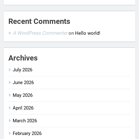
Recent Comments
A WordPress Commenter
on
Hello world!
Archives
July 2026
June 2026
May 2026
April 2026
March 2026
February 2026