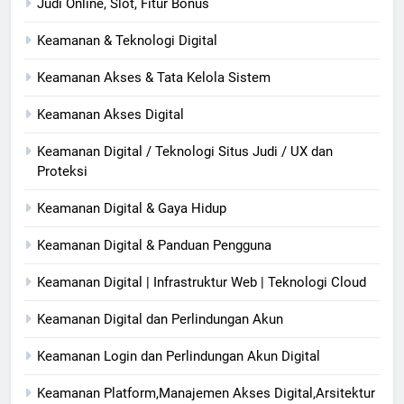
Judi Online, Slot, Fitur Bonus
Keamanan & Teknologi Digital
Keamanan Akses & Tata Kelola Sistem
Keamanan Akses Digital
Keamanan Digital / Teknologi Situs Judi / UX dan
Proteksi
Keamanan Digital & Gaya Hidup
Keamanan Digital & Panduan Pengguna
Keamanan Digital | Infrastruktur Web | Teknologi Cloud
Keamanan Digital dan Perlindungan Akun
Keamanan Login dan Perlindungan Akun Digital
Keamanan Platform,Manajemen Akses Digital,Arsitektur