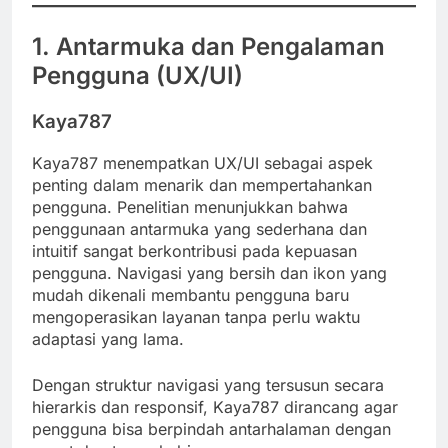
1. Antarmuka dan Pengalaman
Pengguna (UX/UI)
Kaya787
Kaya787 menempatkan UX/UI sebagai aspek
penting dalam menarik dan mempertahankan
pengguna. Penelitian menunjukkan bahwa
penggunaan antarmuka yang sederhana dan
intuitif sangat berkontribusi pada kepuasan
pengguna. Navigasi yang bersih dan ikon yang
mudah dikenali membantu pengguna baru
mengoperasikan layanan tanpa perlu waktu
adaptasi yang lama.
Dengan struktur navigasi yang tersusun secara
hierarkis dan responsif, Kaya787 dirancang agar
pengguna bisa berpindah antarhalaman dengan