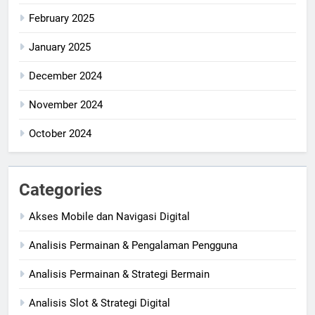
February 2025
January 2025
December 2024
November 2024
October 2024
Categories
Akses Mobile dan Navigasi Digital
Analisis Permainan & Pengalaman Pengguna
Analisis Permainan & Strategi Bermain
Analisis Slot & Strategi Digital