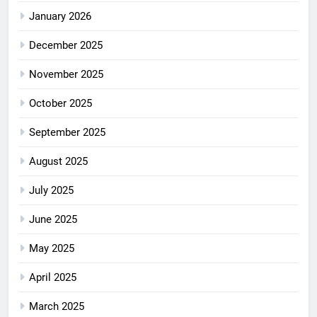
January 2026
December 2025
November 2025
October 2025
September 2025
August 2025
July 2025
June 2025
May 2025
April 2025
March 2025