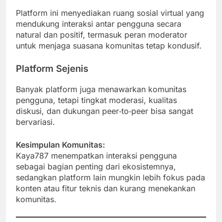
Platform ini menyediakan ruang sosial virtual yang
mendukung interaksi antar pengguna secara
natural dan positif, termasuk peran moderator
untuk menjaga suasana komunitas tetap kondusif.
Platform Sejenis
Banyak platform juga menawarkan komunitas
pengguna, tetapi tingkat moderasi, kualitas
diskusi, dan dukungan peer‑to‑peer bisa sangat
bervariasi.
Kesimpulan Komunitas:
Kaya787 menempatkan interaksi pengguna
sebagai bagian penting dari ekosistemnya,
sedangkan platform lain mungkin lebih fokus pada
konten atau fitur teknis dan kurang menekankan
komunitas.