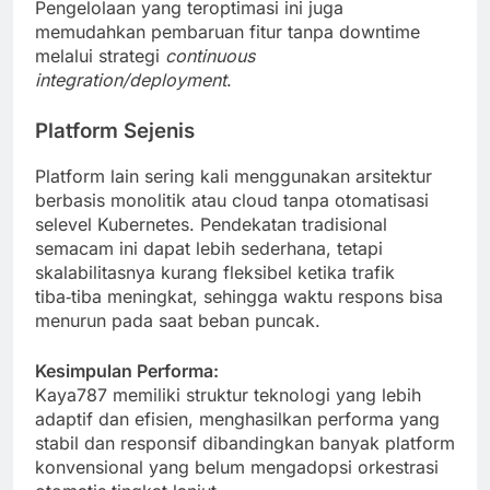
Pengelolaan yang teroptimasi ini juga
memudahkan pembaruan fitur tanpa downtime
melalui strategi
continuous
integration/deployment
.
Platform Sejenis
Platform lain sering kali menggunakan arsitektur
berbasis monolitik atau cloud tanpa otomatisasi
selevel Kubernetes. Pendekatan tradisional
semacam ini dapat lebih sederhana, tetapi
skalabilitasnya kurang fleksibel ketika trafik
tiba‑tiba meningkat, sehingga waktu respons bisa
menurun pada saat beban puncak.
Kesimpulan Performa:
Kaya787 memiliki struktur teknologi yang lebih
adaptif dan efisien, menghasilkan performa yang
stabil dan responsif dibandingkan banyak platform
konvensional yang belum mengadopsi orkestrasi