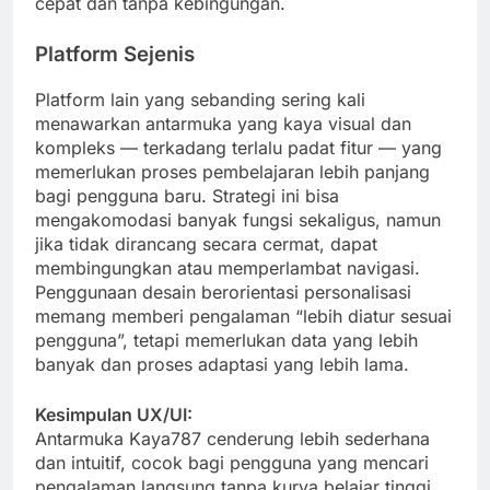
cepat dan tanpa kebingungan.
Platform Sejenis
Platform lain yang sebanding sering kali
menawarkan antarmuka yang kaya visual dan
kompleks — terkadang terlalu padat fitur — yang
memerlukan proses pembelajaran lebih panjang
bagi pengguna baru. Strategi ini bisa
mengakomodasi banyak fungsi sekaligus, namun
jika tidak dirancang secara cermat, dapat
membingungkan atau memperlambat navigasi.
Penggunaan desain berorientasi personalisasi
memang memberi pengalaman “lebih diatur sesuai
pengguna”, tetapi memerlukan data yang lebih
banyak dan proses adaptasi yang lebih lama.
Kesimpulan UX/UI:
Antarmuka Kaya787 cenderung lebih sederhana
dan intuitif, cocok bagi pengguna yang mencari
pengalaman langsung tanpa kurva belajar tinggi,