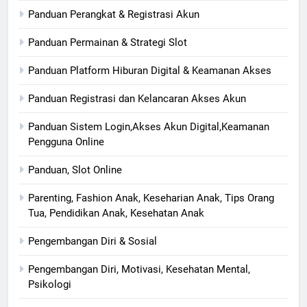
Panduan Perangkat & Registrasi Akun
Panduan Permainan & Strategi Slot
Panduan Platform Hiburan Digital & Keamanan Akses
Panduan Registrasi dan Kelancaran Akses Akun
Panduan Sistem Login,Akses Akun Digital,Keamanan
Pengguna Online
Panduan, Slot Online
Parenting, Fashion Anak, Keseharian Anak, Tips Orang
Tua, Pendidikan Anak, Kesehatan Anak
Pengembangan Diri & Sosial
Pengembangan Diri, Motivasi, Kesehatan Mental,
Psikologi