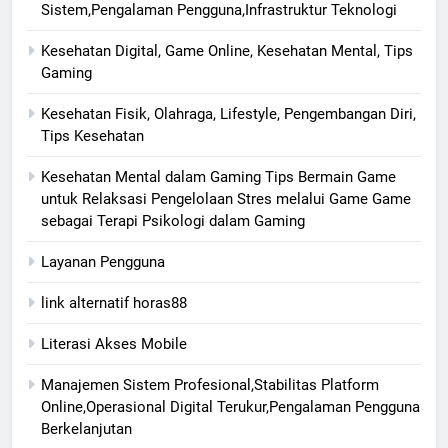
Sistem,Pengalaman Pengguna,Infrastruktur Teknologi
Kesehatan Digital, Game Online, Kesehatan Mental, Tips
Gaming
Kesehatan Fisik, Olahraga, Lifestyle, Pengembangan Diri,
Tips Kesehatan
Kesehatan Mental dalam Gaming Tips Bermain Game
untuk Relaksasi Pengelolaan Stres melalui Game Game
sebagai Terapi Psikologi dalam Gaming
Layanan Pengguna
link alternatif horas88
Literasi Akses Mobile
Manajemen Sistem Profesional,Stabilitas Platform
Online,Operasional Digital Terukur,Pengalaman Pengguna
Berkelanjutan