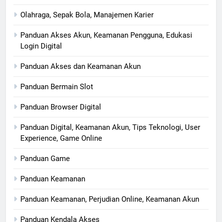
Olahraga, Sepak Bola, Manajemen Karier
Panduan Akses Akun, Keamanan Pengguna, Edukasi
Login Digital
Panduan Akses dan Keamanan Akun
Panduan Bermain Slot
Panduan Browser Digital
Panduan Digital, Keamanan Akun, Tips Teknologi, User
Experience, Game Online
Panduan Game
Panduan Keamanan
Panduan Keamanan, Perjudian Online, Keamanan Akun
Panduan Kendala Akses