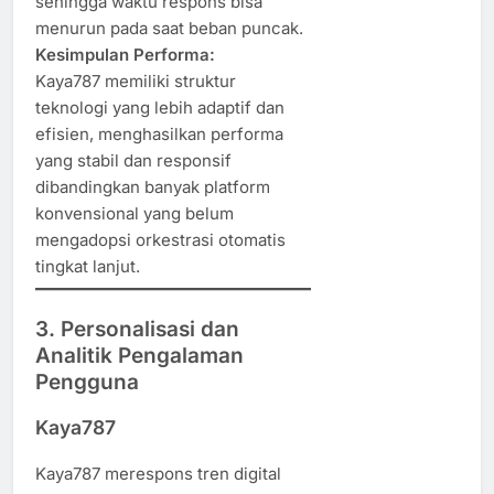
sehingga waktu respons bisa
menurun pada saat beban puncak.
Kesimpulan Performa:
Kaya787 memiliki struktur
teknologi yang lebih adaptif dan
efisien, menghasilkan performa
yang stabil dan responsif
dibandingkan banyak platform
konvensional yang belum
mengadopsi orkestrasi otomatis
tingkat lanjut.
3. Personalisasi dan
Analitik Pengalaman
Pengguna
Kaya787
Kaya787 merespons tren digital