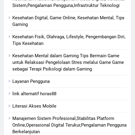
Sistem,Pengalaman Pengguna,Infrastruktur Teknologi
Kesehatan Digital, Game Online, Kesehatan Mental, Tips
Gaming
Kesehatan Fisik, Olahraga, Lifestyle, Pengembangan Diri,
Tips Kesehatan
Kesehatan Mental dalam Gaming Tips Bermain Game
untuk Relaksasi Pengelolaan Stres melalui Game Game
sebagai Terapi Psikologi dalam Gaming
Layanan Pengguna
link alternatif horas88
Literasi Akses Mobile
Manajemen Sistem Profesional,Stabilitas Platform
Online,Operasional Digital Terukur,Pengalaman Pengguna
Berkelanjutan