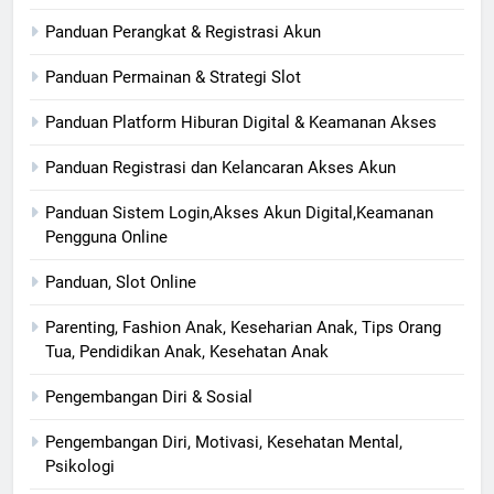
Panduan Perangkat & Registrasi Akun
Panduan Permainan & Strategi Slot
Panduan Platform Hiburan Digital & Keamanan Akses
Panduan Registrasi dan Kelancaran Akses Akun
Panduan Sistem Login,Akses Akun Digital,Keamanan
Pengguna Online
Panduan, Slot Online
Parenting, Fashion Anak, Keseharian Anak, Tips Orang
Tua, Pendidikan Anak, Kesehatan Anak
Pengembangan Diri & Sosial
Pengembangan Diri, Motivasi, Kesehatan Mental,
Psikologi