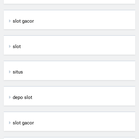
slot gacor
slot
situs
depo slot
slot gacor