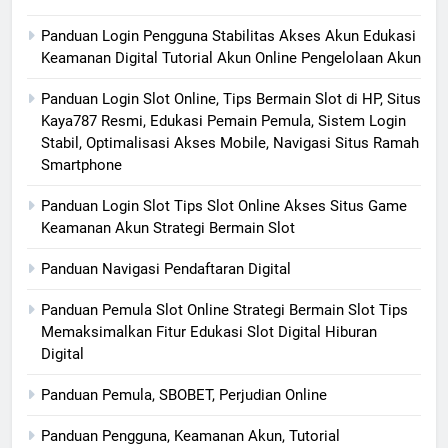
Panduan Login Pengguna Stabilitas Akses Akun Edukasi
Keamanan Digital Tutorial Akun Online Pengelolaan Akun
Panduan Login Slot Online, Tips Bermain Slot di HP, Situs
Kaya787 Resmi, Edukasi Pemain Pemula, Sistem Login
Stabil, Optimalisasi Akses Mobile, Navigasi Situs Ramah
Smartphone
Panduan Login Slot Tips Slot Online Akses Situs Game
Keamanan Akun Strategi Bermain Slot
Panduan Navigasi Pendaftaran Digital
Panduan Pemula Slot Online Strategi Bermain Slot Tips
Memaksimalkan Fitur Edukasi Slot Digital Hiburan
Digital
Panduan Pemula, SBOBET, Perjudian Online
Panduan Pengguna, Keamanan Akun, Tutorial