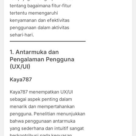
tentang bagaimana fitur‑fitur
tertentu memengaruhi
kenyamanan dan efektivitas
penggunaan dalam aktivitas
sehari‑hari.
1. Antarmuka dan
Pengalaman Pengguna
(UX/UI)
Kaya787
Kaya787 menempatkan UX/UI
sebagai aspek penting dalam
menarik dan mempertahankan
pengguna. Penelitian menunjukkan
bahwa penggunaan antarmuka
yang sederhana dan intuitif sangat
berkontribusi pada kepuasan