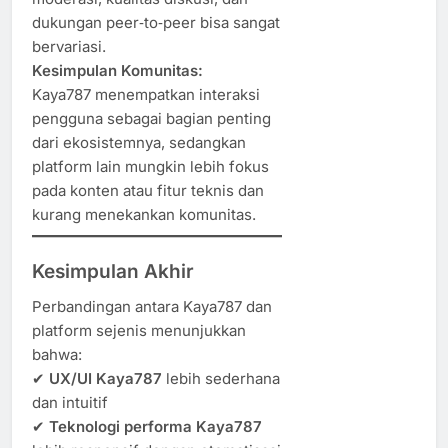
dukungan peer‑to‑peer bisa sangat
bervariasi.
Kesimpulan Komunitas:
Kaya787 menempatkan interaksi
pengguna sebagai bagian penting
dari ekosistemnya, sedangkan
platform lain mungkin lebih fokus
pada konten atau fitur teknis dan
kurang menekankan komunitas.
Kesimpulan Akhir
Perbandingan antara Kaya787 dan
platform sejenis menunjukkan
bahwa:
✔
UX/UI Kaya787
lebih sederhana
dan intuitif
✔
Teknologi performa Kaya787