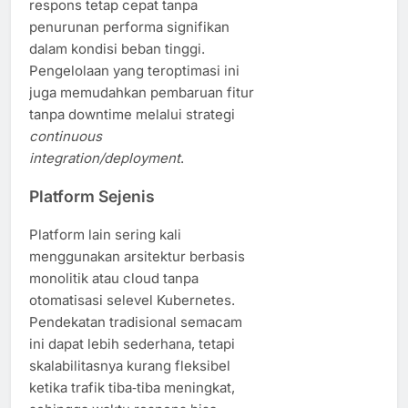
respons tetap cepat tanpa
penurunan performa signifikan
dalam kondisi beban tinggi.
Pengelolaan yang teroptimasi ini
juga memudahkan pembaruan fitur
tanpa downtime melalui strategi
continuous
integration/deployment
.
Platform Sejenis
Platform lain sering kali
menggunakan arsitektur berbasis
monolitik atau cloud tanpa
otomatisasi selevel Kubernetes.
Pendekatan tradisional semacam
ini dapat lebih sederhana, tetapi
skalabilitasnya kurang fleksibel
ketika trafik tiba‑tiba meningkat,