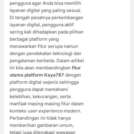
pengguna agar Anda bisa memilih
layanan digital yang paling sesuai.
Di tengah pesatnya perkembangan
layanan digital, pengguna aktif
sering kali dihadapkan pada pilihan
berbagai platform yang
menawarkan fitur serupa namun
dengan pendekatan teknologi dan
pengalaman berbeda. Dalam artikel
ini kita akan membandingkan
fitur
utama platform Kaya787
dengan
platform digital sejenis sehingga
pengguna dapat memahami
kelebihan, kekurangan, serta
manfaat masing‑masing fitur dalam
konteks
user experience
modern.
Perbandingan ini tidak hanya
memberikan gambaran umum,
tetapi juga dilengkapi wawasan