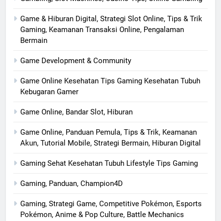
Game & Hiburan Digital, Strategi Slot Online, Tips & Trik
Gaming, Keamanan Transaksi Online, Pengalaman
Bermain
Game Development & Community
Game Online Kesehatan Tips Gaming Kesehatan Tubuh
Kebugaran Gamer
Game Online, Bandar Slot, Hiburan
Game Online, Panduan Pemula, Tips & Trik, Keamanan
Akun, Tutorial Mobile, Strategi Bermain, Hiburan Digital
Gaming Sehat Kesehatan Tubuh Lifestyle Tips Gaming
Gaming, Panduan, Champion4D
Gaming, Strategi Game, Competitive Pokémon, Esports
Pokémon, Anime & Pop Culture, Battle Mechanics