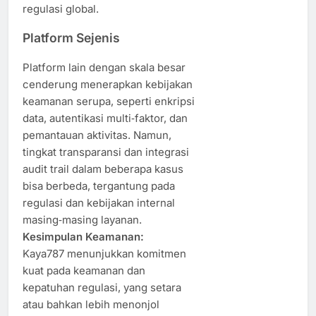
regulasi global.
Platform Sejenis
Platform lain dengan skala besar
cenderung menerapkan kebijakan
keamanan serupa, seperti enkripsi
data, autentikasi multi‑faktor, dan
pemantauan aktivitas. Namun,
tingkat transparansi dan integrasi
audit trail dalam beberapa kasus
bisa berbeda, tergantung pada
regulasi dan kebijakan internal
masing‑masing layanan.
Kesimpulan Keamanan:
Kaya787 menunjukkan komitmen
kuat pada keamanan dan
kepatuhan regulasi, yang setara
atau bahkan lebih menonjol