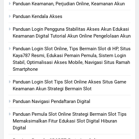
Panduan Keamanan, Perjudian Online, Keamanan Akun
Panduan Kendala Akses
Panduan Login Pengguna Stabilitas Akses Akun Edukasi
Keamanan Digital Tutorial Akun Online Pengelolaan Akun
Panduan Login Slot Online, Tips Bermain Slot di HP, Situs
Kaya787 Resmi, Edukasi Pemain Pemula, Sistem Login
Stabil, Optimalisasi Akses Mobile, Navigasi Situs Ramah
Smartphone
Panduan Login Slot Tips Slot Online Akses Situs Game
Keamanan Akun Strategi Bermain Slot
Panduan Navigasi Pendaftaran Digital
Panduan Pemula Slot Online Strategi Bermain Slot Tips
Memaksimalkan Fitur Edukasi Slot Digital Hiburan
Digital