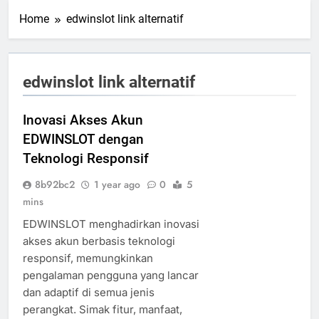
Home
edwinslot link alternatif
edwinslot link alternatif
Inovasi Akses Akun
EDWINSLOT dengan
Teknologi Responsif
8b92bc2
1 year ago
0
5
mins
EDWINSLOT menghadirkan inovasi
akses akun berbasis teknologi
responsif, memungkinkan
pengalaman pengguna yang lancar
dan adaptif di semua jenis
perangkat. Simak fitur, manfaat,