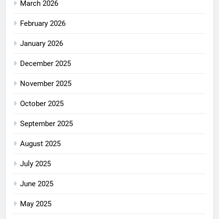
March 2026
February 2026
January 2026
December 2025
November 2025
October 2025
September 2025
August 2025
July 2025
June 2025
May 2025