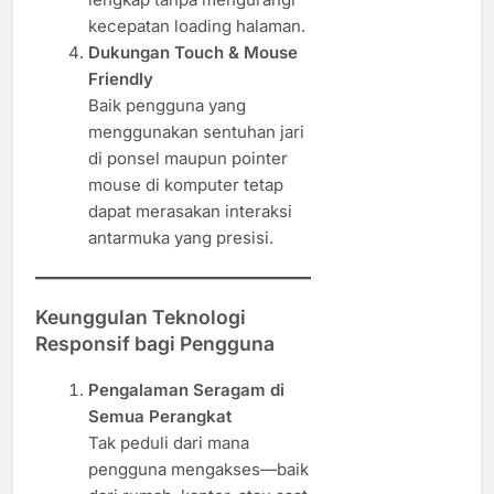
kecepatan loading halaman.
Dukungan Touch & Mouse
Friendly
Baik pengguna yang
menggunakan sentuhan jari
di ponsel maupun pointer
mouse di komputer tetap
dapat merasakan interaksi
antarmuka yang presisi.
Keunggulan Teknologi
Responsif bagi Pengguna
Pengalaman Seragam di
Semua Perangkat
Tak peduli dari mana
pengguna mengakses—baik