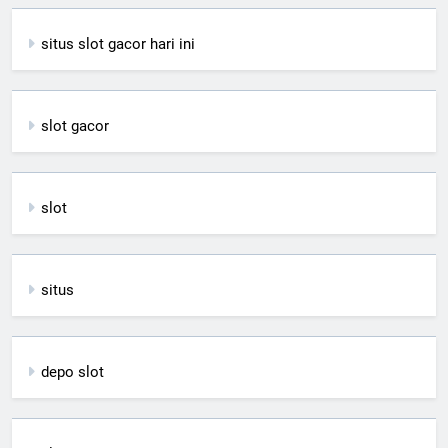
situs slot gacor hari ini
slot gacor
slot
situs
depo slot