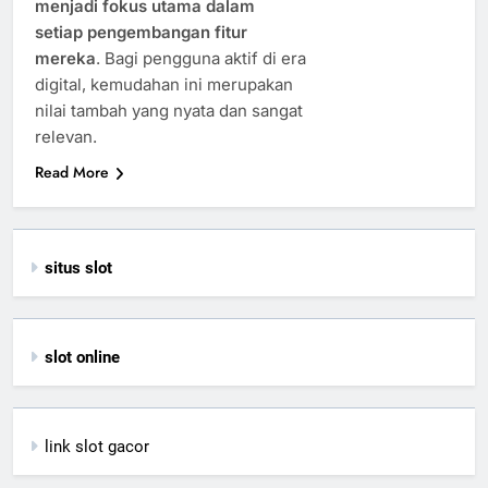
menjadi fokus utama dalam
setiap pengembangan fitur
mereka
. Bagi pengguna aktif di era
digital, kemudahan ini merupakan
nilai tambah yang nyata dan sangat
relevan.
Read More
situs slot
slot online
link slot gacor