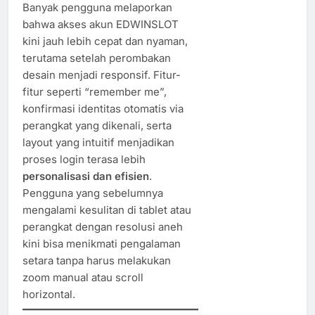
Banyak pengguna melaporkan
bahwa akses akun EDWINSLOT
kini jauh lebih cepat dan nyaman,
terutama setelah perombakan
desain menjadi responsif. Fitur-
fitur seperti “remember me”,
konfirmasi identitas otomatis via
perangkat yang dikenali, serta
layout yang intuitif menjadikan
proses login terasa lebih
personalisasi dan efisien
.
Pengguna yang sebelumnya
mengalami kesulitan di tablet atau
perangkat dengan resolusi aneh
kini bisa menikmati pengalaman
setara tanpa harus melakukan
zoom manual atau scroll
horizontal.