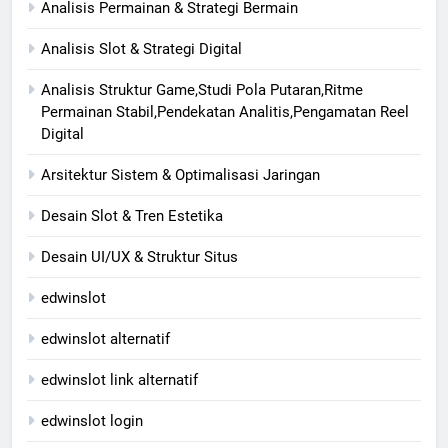
Analisis Permainan & Strategi Bermain
Analisis Slot & Strategi Digital
Analisis Struktur Game,Studi Pola Putaran,Ritme
Permainan Stabil,Pendekatan Analitis,Pengamatan Reel
Digital
Arsitektur Sistem & Optimalisasi Jaringan
Desain Slot & Tren Estetika
Desain UI/UX & Struktur Situs
edwinslot
edwinslot alternatif
edwinslot link alternatif
edwinslot login