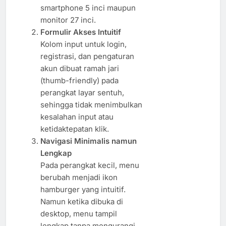
smartphone 5 inci maupun
monitor 27 inci.
Formulir Akses Intuitif
Kolom input untuk login,
registrasi, dan pengaturan
akun dibuat ramah jari
(thumb-friendly) pada
perangkat layar sentuh,
sehingga tidak menimbulkan
kesalahan input atau
ketidaktepatan klik.
Navigasi Minimalis namun
Lengkap
Pada perangkat kecil, menu
berubah menjadi ikon
hamburger yang intuitif.
Namun ketika dibuka di
desktop, menu tampil
lengkap tanpa mengurangi