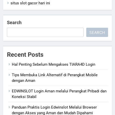
situs slot gacor hari ini
Search
SEARCH
Recent Posts
Hal Penting Sebelum Mengakses TIARA4D Login
Tips Membuka Link Alternatif di Perangkat Mobile
dengan Aman
EDWINSLOT Login Aman melalui Perangkat Pribadi dan
Koneksi Stabil
Panduan Praktis Login Edwinslot Melalui Browser
dengan Akses yang Aman dan Mudah Dipahami