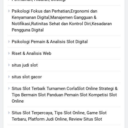
Psikologi Fokus dan Perhatian,Ergonomi dan
Kenyamanan Digital,Manajemen Gangguan &
Notifikasi,Rutinitas Sehat dan Kontrol Diri,Kesadaran
Pengguna Digital
Psikologi Pemain & Analisis Slot Digital
Riset & Analisis Web
situs judi slot
situs slot gacor
Situs Slot Terbaik Turnamen CorlaSlot Online Strategi &
Tips Bermain Slot Panduan Pemain Slot Kompetisi Slot
Online
Situs Slot Terpercaya, Tips Slot Online, Game Slot
Terbaru, Platform Judi Online, Review Situs Slot