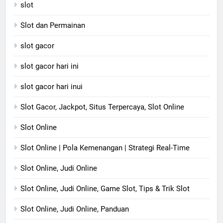
slot
Slot dan Permainan
slot gacor
slot gacor hari ini
slot gacor hari inui
Slot Gacor, Jackpot, Situs Terpercaya, Slot Online
Slot Online
Slot Online | Pola Kemenangan | Strategi Real-Time
Slot Online, Judi Online
Slot Online, Judi Online, Game Slot, Tips & Trik Slot
Slot Online, Judi Online, Panduan