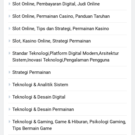
Slot Online, Pembayaran Digital, Judi Online
Slot Online, Permainan Casino, Panduan Taruhan
Slot Online, Tips dan Strategi, Permainan Kasino
Slot, Kasino Online, Strategi Permainan
Standar Teknologi,Platform Digital Modern,Arsitektur
Sistem,Inovasi Teknologi,Pengalaman Pengguna
Strategi Permainan
Teknologi & Analitik Sistem
Teknologi & Desain Digital
Teknologi & Desain Permainan
Teknologi & Gaming, Game & Hiburan, Psikologi Gaming,
Tips Bermain Game