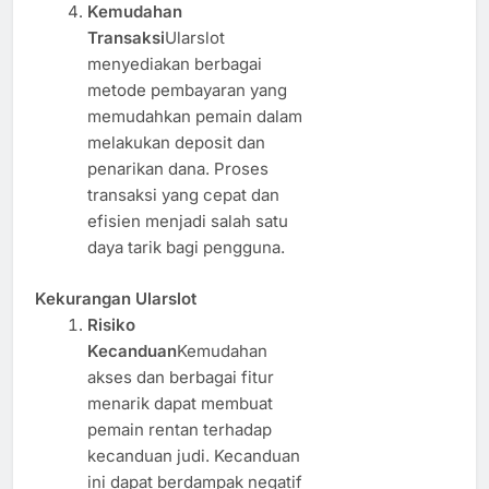
Kemudahan
Transaksi
Ularslot
menyediakan berbagai
metode pembayaran yang
memudahkan pemain dalam
melakukan deposit dan
penarikan dana. Proses
transaksi yang cepat dan
efisien menjadi salah satu
daya tarik bagi pengguna.
Kekurangan Ularslot
Risiko
Kecanduan
Kemudahan
akses dan berbagai fitur
menarik dapat membuat
pemain rentan terhadap
kecanduan judi. Kecanduan
ini dapat berdampak negatif