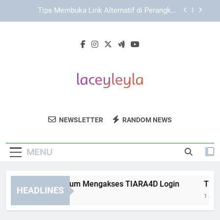
Skip
EDWINSLOT Login Aman melalui Perangkat
to
Pribadi dan Koneksi Stabil
content
Panduan Praktis Login Edwinslot Melalui Browser
dengan Akses yang Aman dan Mudah Dipahami
Hal Penting Sebelum Mengakses TIARA4D Login
Tips Membuka Link Alternatif di Perangkat
Mobile dengan Aman
EDWINSLOT Login Aman melalui Perangkat
Pribadi dan Koneksi Stabil
Lacey Leyla
Temukan Koleksi Fashion Wanita Stylish Di
Panduan Praktis Login Edwinslot Melalui Browser
NEWSLETTER
RANDOM NEWS
dengan Akses yang Aman dan Mudah Dipahami
Lacey Leyla.
MENU
l Penting Sebelum Mengakses TIARA4D Login
Tips Mem
HEADLINES
Month Ago
1 Month A