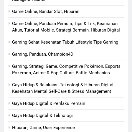
Game Online, Bandar Slot, Hiburan
Game Online, Panduan Pemula, Tips & Trik, Keamanan
Akun, Tutorial Mobile, Strategi Bermain, Hiburan Digital
Gaming Sehat Kesehatan Tubuh Lifestyle Tips Gaming
Gaming, Panduan, Champion4D
Gaming, Strategi Game, Competitive Pokémon, Esports
Pokémon, Anime & Pop Culture, Battle Mechanics
Gaya Hidup & Relaksasi Teknologi & Hiburan Digital
Kesehatan Mental Self-Care & Stress Management
Gaya Hidup Digital & Perilaku Pemain
Gaya Hidup Digital & Teknologi
Hiburan, Game, User Experience