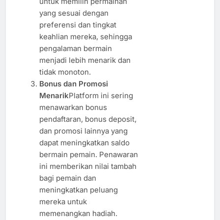
untuk memilih permainan
yang sesuai dengan
preferensi dan tingkat
keahlian mereka, sehingga
pengalaman bermain
menjadi lebih menarik dan
tidak monoton.
Bonus dan Promosi
Menarik
Platform ini sering
menawarkan bonus
pendaftaran, bonus deposit,
dan promosi lainnya yang
dapat meningkatkan saldo
bermain pemain. Penawaran
ini memberikan nilai tambah
bagi pemain dan
meningkatkan peluang
mereka untuk
memenangkan hadiah.