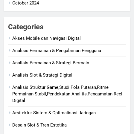
October 2024
Categories
Akses Mobile dan Navigasi Digital
Analisis Permainan & Pengalaman Pengguna
Analisis Permainan & Strategi Bermain
Analisis Slot & Strategi Digital
Analisis Struktur Game,Studi Pola Putaran,Ritme
Permainan Stabil,Pendekatan Analitis,Pengamatan Reel
Digital
Arsitektur Sistem & Optimalisasi Jaringan
Desain Slot & Tren Estetika