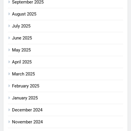
September 2025
August 2025
July 2025
June 2025
May 2025
April 2025
March 2025
February 2025
January 2025
December 2024
November 2024