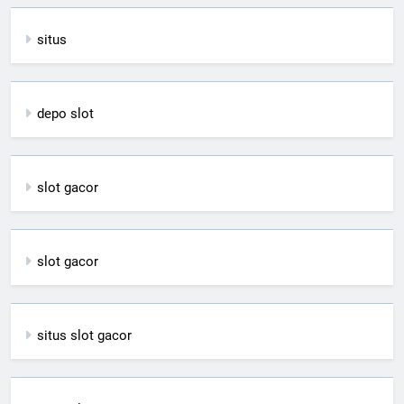
situs
depo slot
slot gacor
slot gacor
situs slot gacor