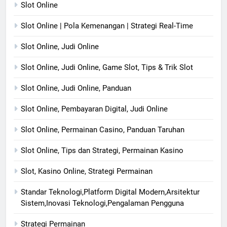
Slot Online
Slot Online | Pola Kemenangan | Strategi Real-Time
Slot Online, Judi Online
Slot Online, Judi Online, Game Slot, Tips & Trik Slot
Slot Online, Judi Online, Panduan
Slot Online, Pembayaran Digital, Judi Online
Slot Online, Permainan Casino, Panduan Taruhan
Slot Online, Tips dan Strategi, Permainan Kasino
Slot, Kasino Online, Strategi Permainan
Standar Teknologi,Platform Digital Modern,Arsitektur
Sistem,Inovasi Teknologi,Pengalaman Pengguna
Strategi Permainan