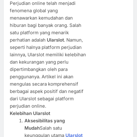
Perjudian online telah menjadi
fenomena global yang
menawarkan kemudahan dan
hiburan bagi banyak orang. Salah
satu platform yang menarik
perhatian adalah
Ularslot
. Namun,
seperti halnya platform perjudian
lainnya, Ularslot memiliki kelebihan
dan kekurangan yang perlu
dipertimbangkan oleh para
penggunanya. Artikel ini akan
mengulas secara komprehensif
berbagai aspek positif dan negatif
dari Ularslot sebagai platform
perjudian online.
Kelebihan Ularslot
Aksesibilitas yang
Mudah
Salah satu
keunggulan utama
Ularslot