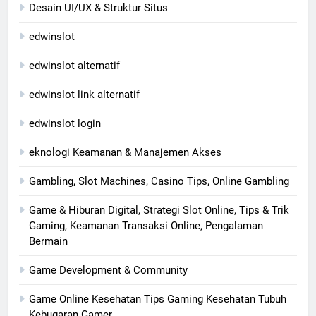
Desain UI/UX & Struktur Situs
edwinslot
edwinslot alternatif
edwinslot link alternatif
edwinslot login
eknologi Keamanan & Manajemen Akses
Gambling, Slot Machines, Casino Tips, Online Gambling
Game & Hiburan Digital, Strategi Slot Online, Tips & Trik
Gaming, Keamanan Transaksi Online, Pengalaman
Bermain
Game Development & Community
Game Online Kesehatan Tips Gaming Kesehatan Tubuh
Kebugaran Gamer