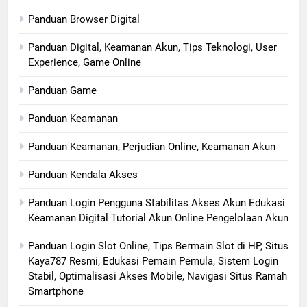
Panduan Browser Digital
Panduan Digital, Keamanan Akun, Tips Teknologi, User
Experience, Game Online
Panduan Game
Panduan Keamanan
Panduan Keamanan, Perjudian Online, Keamanan Akun
Panduan Kendala Akses
Panduan Login Pengguna Stabilitas Akses Akun Edukasi
Keamanan Digital Tutorial Akun Online Pengelolaan Akun
Panduan Login Slot Online, Tips Bermain Slot di HP, Situs
Kaya787 Resmi, Edukasi Pemain Pemula, Sistem Login
Stabil, Optimalisasi Akses Mobile, Navigasi Situs Ramah
Smartphone