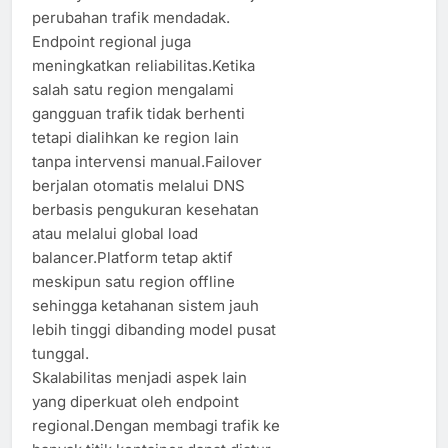
perubahan trafik mendadak.
Endpoint regional juga
meningkatkan reliabilitas.Ketika
salah satu region mengalami
gangguan trafik tidak berhenti
tetapi dialihkan ke region lain
tanpa intervensi manual.Failover
berjalan otomatis melalui DNS
berbasis pengukuran kesehatan
atau melalui global load
balancer.Platform tetap aktif
meskipun satu region offline
sehingga ketahanan sistem jauh
lebih tinggi dibanding model pusat
tunggal.
Skalabilitas menjadi aspek lain
yang diperkuat oleh endpoint
regional.Dengan membagi trafik ke