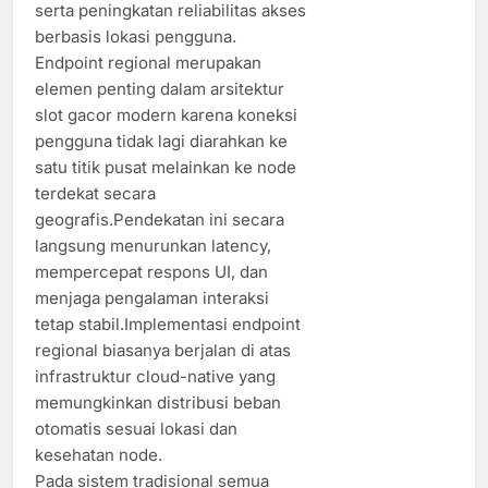
serta peningkatan reliabilitas akses
berbasis lokasi pengguna.
Endpoint regional merupakan
elemen penting dalam arsitektur
slot gacor modern karena koneksi
pengguna tidak lagi diarahkan ke
satu titik pusat melainkan ke node
terdekat secara
geografis.Pendekatan ini secara
langsung menurunkan latency,
mempercepat respons UI, dan
menjaga pengalaman interaksi
tetap stabil.Implementasi endpoint
regional biasanya berjalan di atas
infrastruktur cloud-native yang
memungkinkan distribusi beban
otomatis sesuai lokasi dan
kesehatan node.
Pada sistem tradisional semua