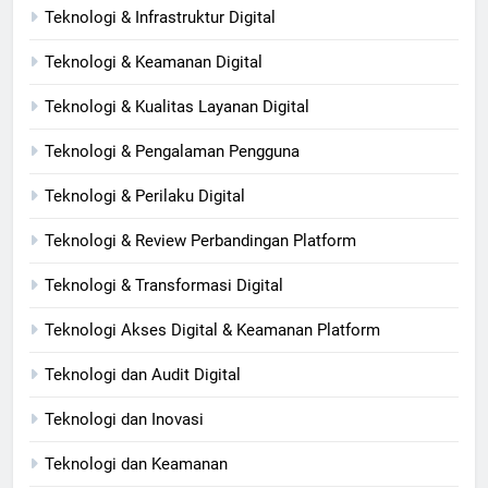
Teknologi & Infrastruktur Digital
Teknologi & Keamanan Digital
Teknologi & Kualitas Layanan Digital
Teknologi & Pengalaman Pengguna
Teknologi & Perilaku Digital
Teknologi & Review Perbandingan Platform
Teknologi & Transformasi Digital
Teknologi Akses Digital & Keamanan Platform
Teknologi dan Audit Digital
Teknologi dan Inovasi
Teknologi dan Keamanan