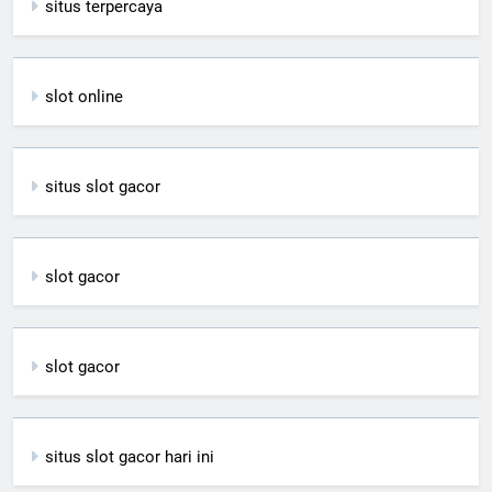
situs terpercaya
slot online
situs slot gacor
slot gacor
slot gacor
situs slot gacor hari ini