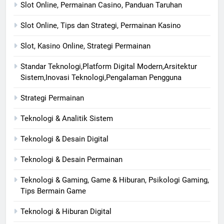
Slot Online, Permainan Casino, Panduan Taruhan
Slot Online, Tips dan Strategi, Permainan Kasino
Slot, Kasino Online, Strategi Permainan
Standar Teknologi,Platform Digital Modern,Arsitektur
Sistem,Inovasi Teknologi,Pengalaman Pengguna
Strategi Permainan
Teknologi & Analitik Sistem
Teknologi & Desain Digital
Teknologi & Desain Permainan
Teknologi & Gaming, Game & Hiburan, Psikologi Gaming,
Tips Bermain Game
Teknologi & Hiburan Digital