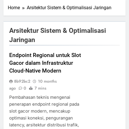
Home
Arsitektur Sistem & Optimalisasi Jaringan
Arsitektur Sistem & Optimalisasi
Jaringan
Endpoint Regional untuk Slot
Gacor dalam Infrastruktur
Cloud-Native Modern
8b92bc2
10 months
ago
0
7 mins
Pembahasan teknis mengenai
penerapan endpoint regional pada
slot gacor modern, mencakup
optimasi koneksi, pengurangan
latency, arsitektur distribusi trafik,