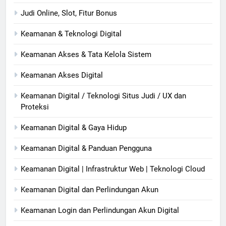
Judi Online, Slot, Fitur Bonus
Keamanan & Teknologi Digital
Keamanan Akses & Tata Kelola Sistem
Keamanan Akses Digital
Keamanan Digital / Teknologi Situs Judi / UX dan
Proteksi
Keamanan Digital & Gaya Hidup
Keamanan Digital & Panduan Pengguna
Keamanan Digital | Infrastruktur Web | Teknologi Cloud
Keamanan Digital dan Perlindungan Akun
Keamanan Login dan Perlindungan Akun Digital