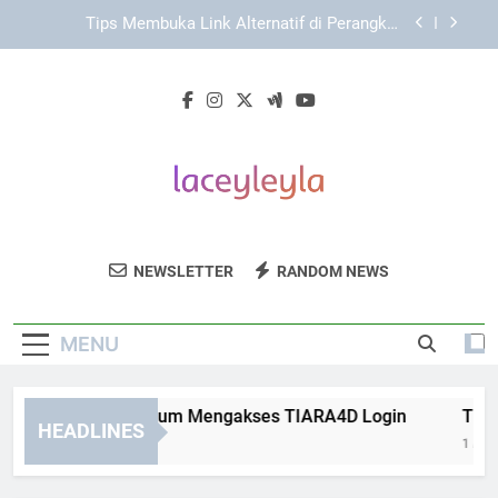
Skip
EDWINSLOT Login Aman melalui Perangkat
to
Pribadi dan Koneksi Stabil
content
Panduan Praktis Login Edwinslot Melalui Browser
dengan Akses yang Aman dan Mudah Dipahami
Hal Penting Sebelum Mengakses TIARA4D Login
Tips Membuka Link Alternatif di Perangkat
Mobile dengan Aman
EDWINSLOT Login Aman melalui Perangkat
Pribadi dan Koneksi Stabil
Lacey Leyla
Temukan Koleksi Fashion Wanita Stylish Di
Panduan Praktis Login Edwinslot Melalui Browser
NEWSLETTER
RANDOM NEWS
dengan Akses yang Aman dan Mudah Dipahami
Lacey Leyla.
MENU
al Penting Sebelum Mengakses TIARA4D Login
Tips Me
HEADLINES
Weeks Ago
1 Month A