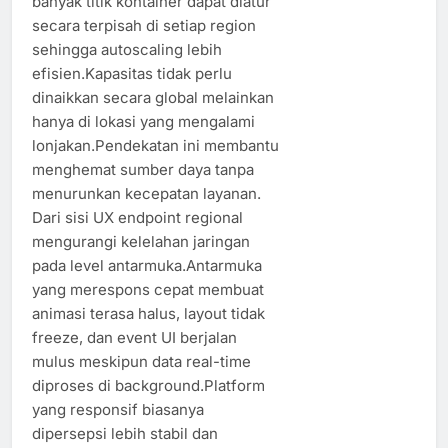
banyak titik kontainer dapat diatur
secara terpisah di setiap region
sehingga autoscaling lebih
efisien.Kapasitas tidak perlu
dinaikkan secara global melainkan
hanya di lokasi yang mengalami
lonjakan.Pendekatan ini membantu
menghemat sumber daya tanpa
menurunkan kecepatan layanan.
Dari sisi UX endpoint regional
mengurangi kelelahan jaringan
pada level antarmuka.Antarmuka
yang merespons cepat membuat
animasi terasa halus, layout tidak
freeze, dan event UI berjalan
mulus meskipun data real-time
diproses di background.Platform
yang responsif biasanya
dipersepsi lebih stabil dan