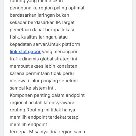
routing yang memetakan
pengguna ke region paling optimal
berdasarkan jaringan bukan
sekadar berdasarkan IP.Target
pemetaan dapat berupa lokasi
fisik, kualitas jaringan, atau
kepadatan server.Untuk platform
link slot gacor
yang menangani
trafik dinamis global strategi ini
membuat akses lebih konsisten
karena permintaan tidak perlu
melewati jalur panjang sebelum
sampai ke sistem inti.
Komponen penting dalam endpoint
regional adalah latency-aware
routing.Routing ini tidak hanya
memilih endpoint terdekat tetapi
memilih endpoint
tercepat.Misalnya dua region sama