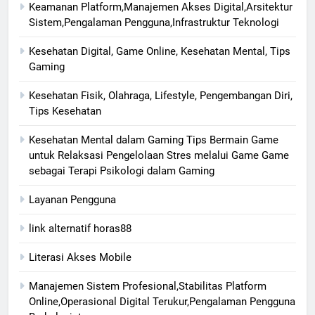
Keamanan Platform,Manajemen Akses Digital,Arsitektur
Sistem,Pengalaman Pengguna,Infrastruktur Teknologi
Kesehatan Digital, Game Online, Kesehatan Mental, Tips
Gaming
Kesehatan Fisik, Olahraga, Lifestyle, Pengembangan Diri,
Tips Kesehatan
Kesehatan Mental dalam Gaming Tips Bermain Game
untuk Relaksasi Pengelolaan Stres melalui Game Game
sebagai Terapi Psikologi dalam Gaming
Layanan Pengguna
link alternatif horas88
Literasi Akses Mobile
Manajemen Sistem Profesional,Stabilitas Platform
Online,Operasional Digital Terukur,Pengalaman Pengguna