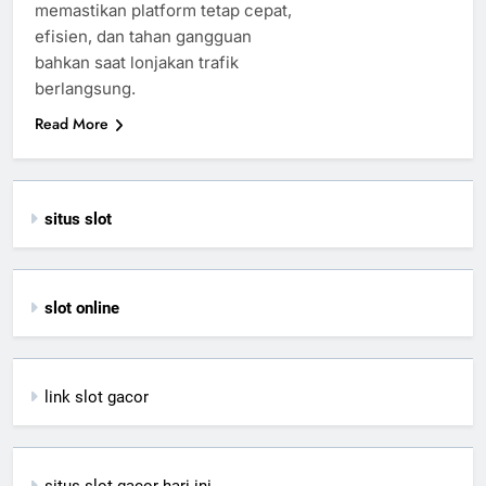
memastikan platform tetap cepat,
efisien, dan tahan gangguan
bahkan saat lonjakan trafik
berlangsung.
Read More
situs slot
slot online
link slot gacor