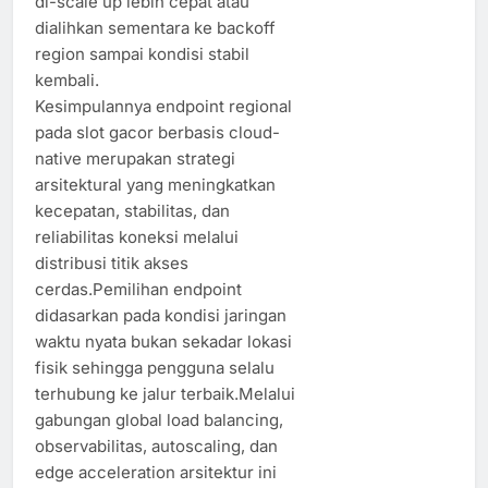
di-scale up lebih cepat atau
dialihkan sementara ke backoff
region sampai kondisi stabil
kembali.
Kesimpulannya endpoint regional
pada slot gacor berbasis cloud-
native merupakan strategi
arsitektural yang meningkatkan
kecepatan, stabilitas, dan
reliabilitas koneksi melalui
distribusi titik akses
cerdas.Pemilihan endpoint
didasarkan pada kondisi jaringan
waktu nyata bukan sekadar lokasi
fisik sehingga pengguna selalu
terhubung ke jalur terbaik.Melalui
gabungan global load balancing,
observabilitas, autoscaling, dan
edge acceleration arsitektur ini