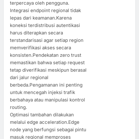
terpercaya oleh pengguna.
Integrasi endpoint regional tidak
lepas dari keamanan.Karena
koneksi terdistribusi autentikasi
harus diterapkan secara
terstandarisasi agar setiap region
memverifikasi akses secara
konsisten.Pendekatan zero trust
memastikan bahwa setiap request
tetap diverifikasi meskipun berasal
dari jalur regional
berbeda.Pengamanan ini penting
untuk mencegah injeksi trafik
berbahaya atau manipulasi kontrol
routing.
Optimasi tambahan dilakukan
melalui edge acceleration.Edge
node yang berfungsi sebagai pintu
masuk regional memproses