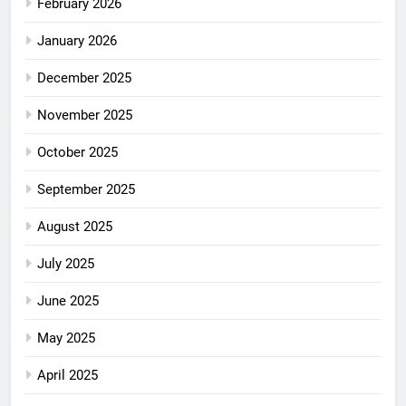
February 2026
January 2026
December 2025
November 2025
October 2025
September 2025
August 2025
July 2025
June 2025
May 2025
April 2025