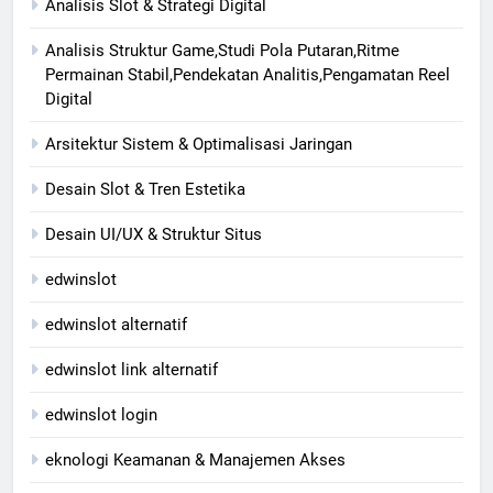
Analisis Slot & Strategi Digital
Analisis Struktur Game,Studi Pola Putaran,Ritme
Permainan Stabil,Pendekatan Analitis,Pengamatan Reel
Digital
Arsitektur Sistem & Optimalisasi Jaringan
Desain Slot & Tren Estetika
Desain UI/UX & Struktur Situs
edwinslot
edwinslot alternatif
edwinslot link alternatif
edwinslot login
eknologi Keamanan & Manajemen Akses