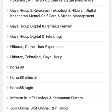
Pokémon, Anime & Pop Culture, Battle Mechanics
Gaya Hidup & Relaksasi Teknologi & Hiburan Digital
Kesehatan Mental Self-Care & Stress Management
Gaya Hidup Digital & Perilaku Pemain
Gaya Hidup Digital & Teknologi
Hiburan, Game, User Experience
Hiburan, Teknologi, Gaya Hidup
horas88
horas88 alternatif
horas88 login
Infrastruktur Teknologi & Keamanan Sistem
Judi Online, Slot Online, RTP Tinggi