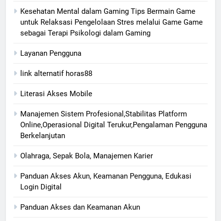
Kesehatan Mental dalam Gaming Tips Bermain Game
untuk Relaksasi Pengelolaan Stres melalui Game Game
sebagai Terapi Psikologi dalam Gaming
Layanan Pengguna
link alternatif horas88
Literasi Akses Mobile
Manajemen Sistem Profesional,Stabilitas Platform
Online,Operasional Digital Terukur,Pengalaman Pengguna
Berkelanjutan
Olahraga, Sepak Bola, Manajemen Karier
Panduan Akses Akun, Keamanan Pengguna, Edukasi
Login Digital
Panduan Akses dan Keamanan Akun