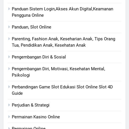
Panduan Sistem Login,Akses Akun Digital,Keamanan
Pengguna Online
Panduan, Slot Online
Parenting, Fashion Anak, Keseharian Anak, Tips Orang
Tua, Pendidikan Anak, Kesehatan Anak
Pengembangan Diri & Sosial
Pengembangan Diri, Motivasi, Kesehatan Mental,
Psikologi
Perbandingan Game Slot Edukasi Slot Online Slot 4D
Guide
Perjudian & Strategi
Permainan Kasino Online
Permainan Online