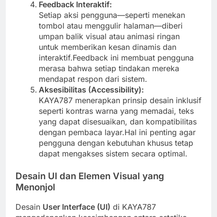
Feedback Interaktif:
Setiap aksi pengguna—seperti menekan
tombol atau menggulir halaman—diberi
umpan balik visual atau animasi ringan
untuk memberikan kesan dinamis dan
interaktif.Feedback ini membuat pengguna
merasa bahwa setiap tindakan mereka
mendapat respon dari sistem.
Aksesibilitas (Accessibility):
KAYA787 menerapkan prinsip desain inklusif
seperti kontras warna yang memadai, teks
yang dapat disesuaikan, dan kompatibilitas
dengan pembaca layar.Hal ini penting agar
pengguna dengan kebutuhan khusus tetap
dapat mengakses sistem secara optimal.
Desain UI dan Elemen Visual yang
Menonjol
Desain
User Interface (UI)
di KAYA787