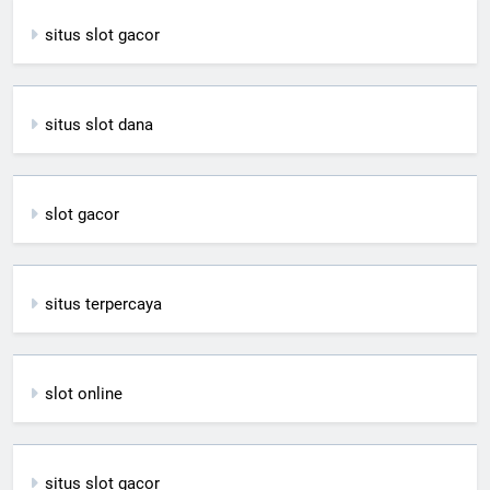
situs slot gacor
situs slot dana
slot gacor
situs terpercaya
slot online
situs slot gacor