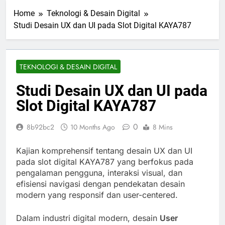
Home
Teknologi & Desain Digital
Studi Desain UX dan UI pada Slot Digital KAYA787
TEKNOLOGI & DESAIN DIGITAL
Studi Desain UX dan UI pada
Slot Digital KAYA787
0
8b92bc2
10 Months Ago
8 Mins
Kajian komprehensif tentang desain UX dan UI
pada slot digital KAYA787 yang berfokus pada
pengalaman pengguna, interaksi visual, dan
efisiensi navigasi dengan pendekatan desain
modern yang responsif dan user-centered.
Dalam industri digital modern, desain
User