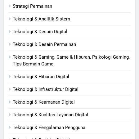
Strategi Permainan
Teknologi & Analitik Sistem
Teknologi & Desain Digital
Teknologi & Desain Permainan
Teknologi & Gaming, Game & Hiburan, Psikologi Gaming,
Tips Bermain Game
Teknologi & Hiburan Digital
Teknologi & Infrastruktur Digital
Teknologi & Keamanan Digital
Teknologi & Kualitas Layanan Digital
Teknologi & Pengalaman Pengguna