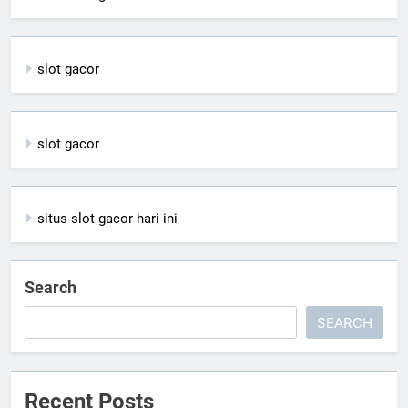
slot gacor
slot gacor
situs slot gacor hari ini
Search
SEARCH
Recent Posts