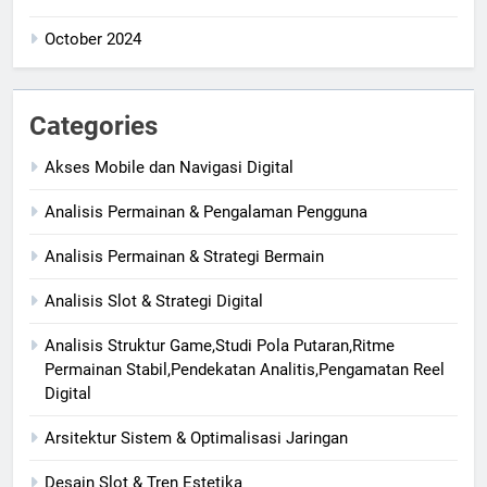
October 2024
Categories
Akses Mobile dan Navigasi Digital
Analisis Permainan & Pengalaman Pengguna
Analisis Permainan & Strategi Bermain
Analisis Slot & Strategi Digital
Analisis Struktur Game,Studi Pola Putaran,Ritme
Permainan Stabil,Pendekatan Analitis,Pengamatan Reel
Digital
Arsitektur Sistem & Optimalisasi Jaringan
Desain Slot & Tren Estetika