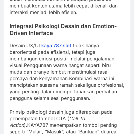
membuat konten utama lebih cepat dikenali dan
interaksi menjadi lebih efisien.
Integrasi Psikologi Desain dan Emotion-
Driven Interface
Desain UX/UI
kaya 787 slot
tidak hanya
berorientasi pada efisiensi, tetapi juga
membangun emosi positif melalui pengalaman
visual.Penggunaan warna hangat seperti biru
muda dan oranye lembut menstimulasi rasa
percaya dan kenyamanan.Kombinasi warna ini
menciptakan suasana ramah sekaligus profesional,
yang penting dalam mempertahankan perhatian
pengguna selama sesi penggunaan.
Prinsip psikologi desain juga diterapkan pada
penempatan tombol CTA (
Call To
Action
).KAYA787 menempatkan tombol penting
seperti “Mulai”, “Masuk”, atau “Bantuan” di area