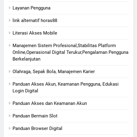
Layanan Pengguna
link alternatif horas88
Literasi Akses Mobile
Manajemen Sistem Profesional,Stabilitas Platform
Online,Operasional Digital Terukur,Pengalaman Pengguna
Berkelanjutan
Olahraga, Sepak Bola, Manajemen Karier
Panduan Akses Akun, Keamanan Pengguna, Edukasi
Login Digital
Panduan Akses dan Keamanan Akun
Panduan Bermain Slot
Panduan Browser Digital