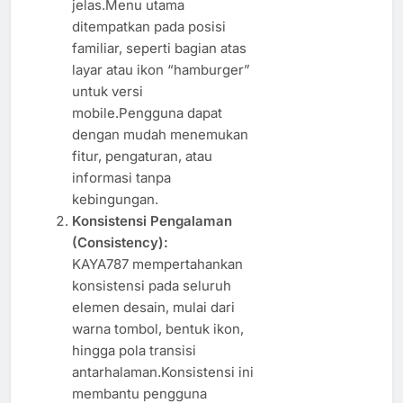
jelas.Menu utama
ditempatkan pada posisi
familiar, seperti bagian atas
layar atau ikon “hamburger”
untuk versi
mobile.Pengguna dapat
dengan mudah menemukan
fitur, pengaturan, atau
informasi tanpa
kebingungan.
Konsistensi Pengalaman
(Consistency):
KAYA787 mempertahankan
konsistensi pada seluruh
elemen desain, mulai dari
warna tombol, bentuk ikon,
hingga pola transisi
antarhalaman.Konsistensi ini
membantu pengguna