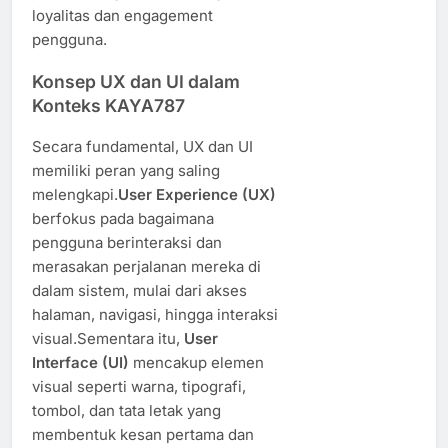
loyalitas dan engagement
pengguna.
Konsep UX dan UI dalam
Konteks KAYA787
Secara fundamental, UX dan UI
memiliki peran yang saling
melengkapi.
User Experience (UX)
berfokus pada bagaimana
pengguna berinteraksi dan
merasakan perjalanan mereka di
dalam sistem, mulai dari akses
halaman, navigasi, hingga interaksi
visual.Sementara itu,
User
Interface (UI)
mencakup elemen
visual seperti warna, tipografi,
tombol, dan tata letak yang
membentuk kesan pertama dan