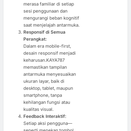
merasa familiar di setiap
sesi penggunaan dan
mengurangi beban kognitif
saat menjelajah antarmuka.
Responsif di Semua
Perangkat:
Dalam era mobile-first,
desain responsif menjadi
keharusan.KAYA787
memastikan tampilan
antarmuka menyesuaikan
ukuran layar, baik di
desktop, tablet, maupun
smartphone, tanpa
kehilangan fungsi atau
kualitas visual.
Feedback Interaktif:
Setiap aksi pengguna—
seperti menekan tombol