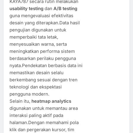
KAYA787 secara rutin melakukan
usability testing
dan
A/B testing
guna mengevaluasi efektivitas
desain yang diterapkan.Data hasil
pengujian digunakan untuk
memperbaiki tata letak,
menyesuaikan warna, serta
meningkatkan performa sistem
berdasarkan perilaku pengguna
nyata.Pendekatan berbasis data ini
memastikan desain selalu
berkembang sesuai dengan tren
teknologi dan ekspektasi
pengguna modern.
Selain itu,
heatmap analytics
digunakan untuk memantau area
interaksi paling aktif pada
halaman.Dengan memahami pola
klik dan pergerakan kursor, tim