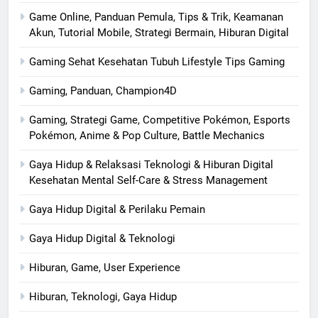
Game Online, Panduan Pemula, Tips & Trik, Keamanan
Akun, Tutorial Mobile, Strategi Bermain, Hiburan Digital
Gaming Sehat Kesehatan Tubuh Lifestyle Tips Gaming
Gaming, Panduan, Champion4D
Gaming, Strategi Game, Competitive Pokémon, Esports
Pokémon, Anime & Pop Culture, Battle Mechanics
Gaya Hidup & Relaksasi Teknologi & Hiburan Digital
Kesehatan Mental Self-Care & Stress Management
Gaya Hidup Digital & Perilaku Pemain
Gaya Hidup Digital & Teknologi
Hiburan, Game, User Experience
Hiburan, Teknologi, Gaya Hidup