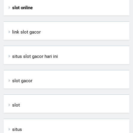
slot online
link slot gacor
situs slot gacor hari ini
slot gacor
slot
situs