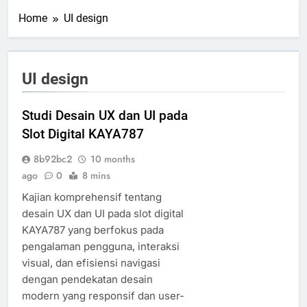
Home
UI design
UI design
Studi Desain UX dan UI pada
Slot Digital KAYA787
8b92bc2
10 months
ago
0
8 mins
Kajian komprehensif tentang
desain UX dan UI pada slot digital
KAYA787 yang berfokus pada
pengalaman pengguna, interaksi
visual, dan efisiensi navigasi
dengan pendekatan desain
modern yang responsif dan user-