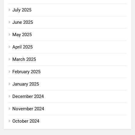
July 2025
June 2025
May 2025
April 2025
March 2025
February 2025
January 2025
December 2024
November 2024
October 2024