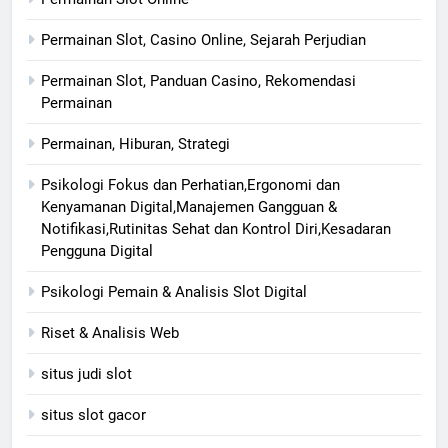
Permainan Slot, Casino Online, Sejarah Perjudian
Permainan Slot, Panduan Casino, Rekomendasi
Permainan
Permainan, Hiburan, Strategi
Psikologi Fokus dan Perhatian,Ergonomi dan
Kenyamanan Digital,Manajemen Gangguan &
Notifikasi,Rutinitas Sehat dan Kontrol Diri,Kesadaran
Pengguna Digital
Psikologi Pemain & Analisis Slot Digital
Riset & Analisis Web
situs judi slot
situs slot gacor