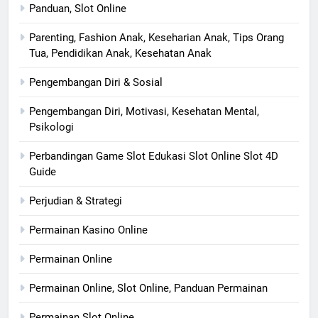
Panduan, Slot Online
Parenting, Fashion Anak, Keseharian Anak, Tips Orang
Tua, Pendidikan Anak, Kesehatan Anak
Pengembangan Diri & Sosial
Pengembangan Diri, Motivasi, Kesehatan Mental,
Psikologi
Perbandingan Game Slot Edukasi Slot Online Slot 4D
Guide
Perjudian & Strategi
Permainan Kasino Online
Permainan Online
Permainan Online, Slot Online, Panduan Permainan
Permainan Slot Online