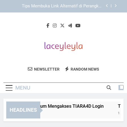
Skip
EDWINSLOT Login Aman melalui Perangkat
to
Pribadi dan Koneksi Stabil
content
Panduan Praktis Login Edwinslot Melalui Browser
dengan Akses yang Aman dan Mudah Dipahami
Hal Penting Sebelum Mengakses TIARA4D Login
Tips Membuka Link Alternatif di Perangkat
Mobile dengan Aman
EDWINSLOT Login Aman melalui Perangkat
Pribadi dan Koneksi Stabil
Lacey Leyla
Temukan Koleksi Fashion Wanita Stylish Di
Panduan Praktis Login Edwinslot Melalui Browser
NEWSLETTER
RANDOM NEWS
dengan Akses yang Aman dan Mudah Dipahami
Lacey Leyla.
MENU
al Penting Sebelum Mengakses TIARA4D Login
Tips Me
HEADLINES
Month Ago
1 Month A