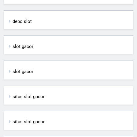
depo slot
slot gacor
slot gacor
situs slot gacor
situs slot gacor