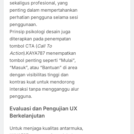
sekaligus profesional, yang
penting dalam mempertahankan
perhatian pengguna selama sesi
penggunaan.
Prinsip psikologi desain juga
diterapkan pada penempatan
tombol CTA (
Call To
Action
).KAYA787 menempatkan
tombol penting seperti “Mulai”,
“Masuk”, atau “Bantuan” di area
dengan visibilitas tinggi dan
kontras kuat untuk mendorong
interaksi tanpa mengganggu alur
pengguna.
Evaluasi dan Pengujian UX
Berkelanjutan
Untuk menjaga kualitas antarmuka,