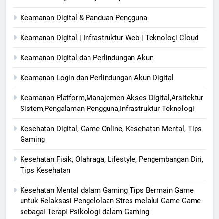
Keamanan Digital & Panduan Pengguna
Keamanan Digital | Infrastruktur Web | Teknologi Cloud
Keamanan Digital dan Perlindungan Akun
Keamanan Login dan Perlindungan Akun Digital
Keamanan Platform,Manajemen Akses Digital,Arsitektur
Sistem,Pengalaman Pengguna,Infrastruktur Teknologi
Kesehatan Digital, Game Online, Kesehatan Mental, Tips
Gaming
Kesehatan Fisik, Olahraga, Lifestyle, Pengembangan Diri,
Tips Kesehatan
Kesehatan Mental dalam Gaming Tips Bermain Game
untuk Relaksasi Pengelolaan Stres melalui Game Game
sebagai Terapi Psikologi dalam Gaming