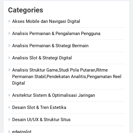
Categories
Akses Mobile dan Navigasi Digital
Analisis Permainan & Pengalaman Pengguna
Analisis Permainan & Strategi Bermain
Analisis Slot & Strategi Digital
Analisis Struktur Game,Studi Pola Putaran,Ritme
Permainan Stabil,Pendekatan Analitis,Pengamatan Reel
Digital
Arsitektur Sistem & Optimalisasi Jaringan
Desain Slot & Tren Estetika
Desain UI/UX & Struktur Situs
edwinslot