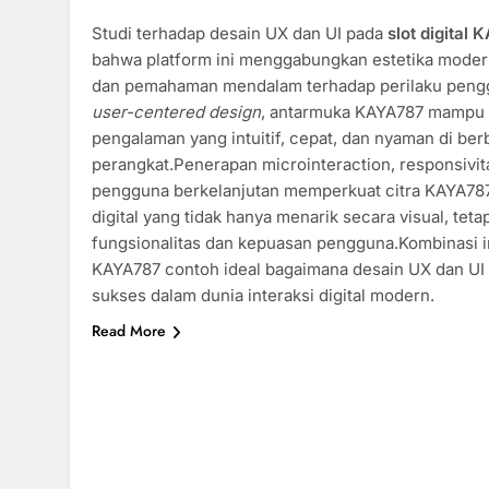
Studi terhadap desain UX dan UI pada
slot digital
bahwa platform ini menggabungkan estetika modern,
dan pemahaman mendalam terhadap perilaku pengg
user-centered design
, antarmuka KAYA787 mampu
pengalaman yang intuitif, cepat, dan nyaman di ber
perangkat.Penerapan microinteraction, responsivitas
pengguna berkelanjutan memperkuat citra KAYA787
digital yang tidak hanya menarik secara visual, teta
fungsionalitas dan kepuasan pengguna.Kombinasi i
KAYA787 contoh ideal bagaimana desain UX dan UI 
sukses dalam dunia interaksi digital modern.
Read More