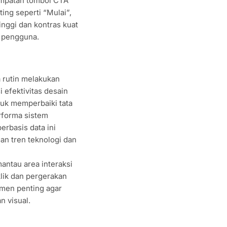
nempatan tombol CTA
ng seperti “Mulai”,
inggi dan kontras kuat
 pengguna.
 rutin melakukan
efektivitas desain
tuk memperbaiki tata
rforma sistem
rbasis data ini
n tren teknologi dan
ntau area interaksi
lik dan pergerakan
emen penting agar
 visual.