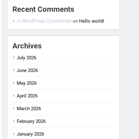
Recent Comments
A WordPress Commenter
on
Hello world!
Archives
July 2026
June 2026
May 2026
April 2026
March 2026
February 2026
January 2026