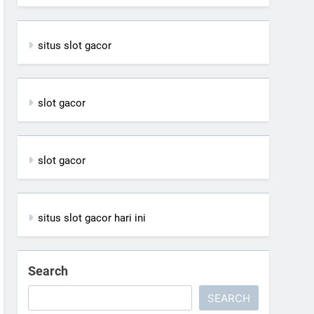
situs slot gacor
slot gacor
slot gacor
situs slot gacor hari ini
Search
SEARCH