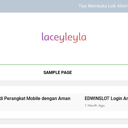
Tips Membuka Link Altern
EDWINSLOT Login Aman melalui 
Panduan Praktis Login Edwinslot Melalui Browser dengan
Hal Penti
ey Leyla
Tips Membuka Link Altern
leksi Fashion Wanita Stylish Di Lacey Leyla.
EDWINSLOT Login Aman melalui 
SAMPLE PAGE
Panduan Praktis Login Edwinslot Melalui Browser dengan
t Mobile dengan Aman
EDWINSLOT Login Aman melalui Pe
1 Month Ago