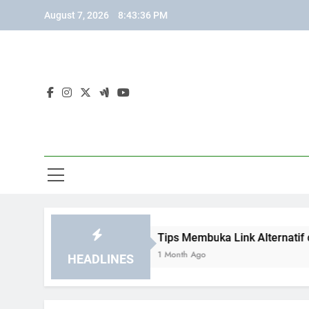
Skip
August 7, 2026
8:43:37 PM
to
content
Lac
Temukan Ko
ARA4D Login
Tips Membuka Link Alternatif di Perangka
1 Month Ago
HEADLINES