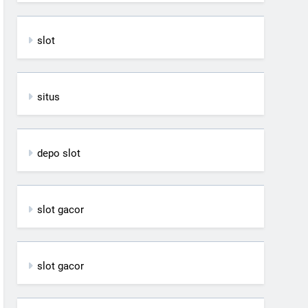
slot
situs
depo slot
slot gacor
slot gacor