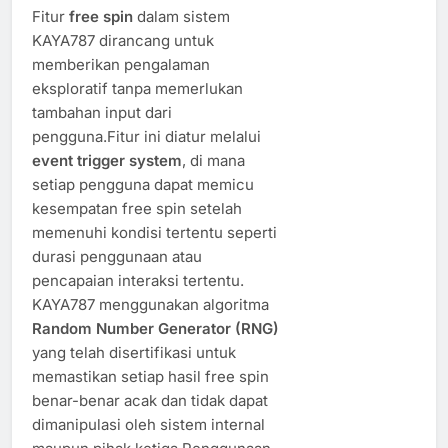
Fitur
free spin
dalam sistem
KAYA787 dirancang untuk
memberikan pengalaman
eksploratif tanpa memerlukan
tambahan input dari
pengguna.Fitur ini diatur melalui
event trigger system
, di mana
setiap pengguna dapat memicu
kesempatan free spin setelah
memenuhi kondisi tertentu seperti
durasi penggunaan atau
pencapaian interaksi tertentu.
KAYA787 menggunakan algoritma
Random Number Generator (RNG)
yang telah disertifikasi untuk
memastikan setiap hasil free spin
benar-benar acak dan tidak dapat
dimanipulasi oleh sistem internal