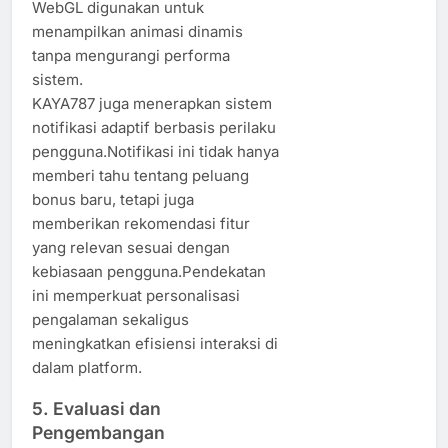
WebGL digunakan untuk
menampilkan animasi dinamis
tanpa mengurangi performa
sistem.
KAYA787 juga menerapkan sistem
notifikasi adaptif berbasis perilaku
pengguna.Notifikasi ini tidak hanya
memberi tahu tentang peluang
bonus baru, tetapi juga
memberikan rekomendasi fitur
yang relevan sesuai dengan
kebiasaan pengguna.Pendekatan
ini memperkuat personalisasi
pengalaman sekaligus
meningkatkan efisiensi interaksi di
dalam platform.
5. Evaluasi dan
Pengembangan