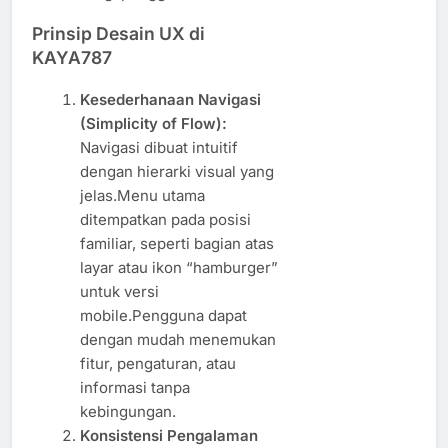
Prinsip Desain UX di
KAYA787
Kesederhanaan Navigasi
(Simplicity of Flow):
Navigasi dibuat intuitif
dengan hierarki visual yang
jelas.Menu utama
ditempatkan pada posisi
familiar, seperti bagian atas
layar atau ikon “hamburger”
untuk versi
mobile.Pengguna dapat
dengan mudah menemukan
fitur, pengaturan, atau
informasi tanpa
kebingungan.
Konsistensi Pengalaman