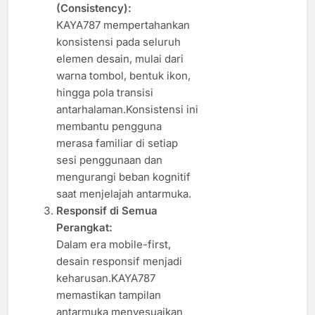
(Consistency):
KAYA787 mempertahankan
konsistensi pada seluruh
elemen desain, mulai dari
warna tombol, bentuk ikon,
hingga pola transisi
antarhalaman.Konsistensi ini
membantu pengguna
merasa familiar di setiap
sesi penggunaan dan
mengurangi beban kognitif
saat menjelajah antarmuka.
Responsif di Semua
Perangkat:
Dalam era mobile-first,
desain responsif menjadi
keharusan.KAYA787
memastikan tampilan
antarmuka menyesuaikan