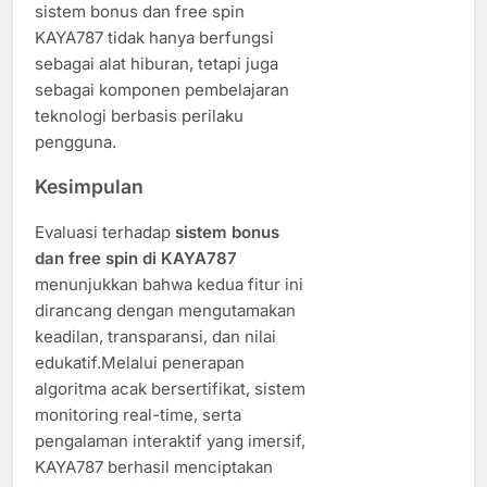
sistem bonus dan free spin
KAYA787 tidak hanya berfungsi
sebagai alat hiburan, tetapi juga
sebagai komponen pembelajaran
teknologi berbasis perilaku
pengguna.
Kesimpulan
Evaluasi terhadap
sistem bonus
dan free spin di KAYA787
menunjukkan bahwa kedua fitur ini
dirancang dengan mengutamakan
keadilan, transparansi, dan nilai
edukatif.Melalui penerapan
algoritma acak bersertifikat, sistem
monitoring real-time, serta
pengalaman interaktif yang imersif,
KAYA787 berhasil menciptakan