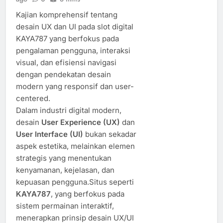
Kajian komprehensif tentang
desain UX dan UI pada slot digital
KAYA787 yang berfokus pada
pengalaman pengguna, interaksi
visual, dan efisiensi navigasi
dengan pendekatan desain
modern yang responsif dan user-
centered.
Dalam industri digital modern,
desain
User Experience (UX)
dan
User Interface (UI)
bukan sekadar
aspek estetika, melainkan elemen
strategis yang menentukan
kenyamanan, kejelasan, dan
kepuasan pengguna.Situs seperti
KAYA787
, yang berfokus pada
sistem permainan interaktif,
menerapkan prinsip desain UX/UI