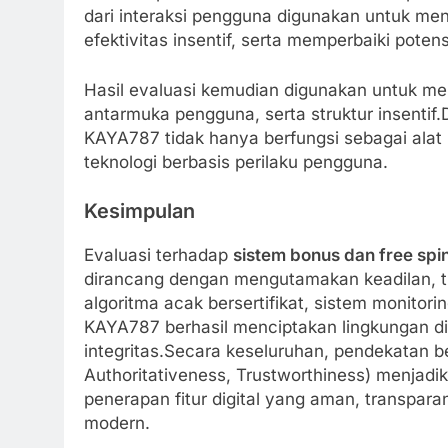
dari interaksi pengguna digunakan untuk meng
efektivitas insentif, serta memperbaiki pot
Hasil evaluasi kemudian digunakan untuk me
antarmuka pengguna, serta struktur insentif.
KAYA787 tidak hanya berfungsi sebagai alat
teknologi berbasis perilaku pengguna.
Kesimpulan
Evaluasi terhadap
sistem bonus dan free spi
dirancang dengan mengutamakan keadilan, tra
algoritma acak bersertifikat, sistem monitorin
KAYA787 berhasil menciptakan lingkungan di
integritas.Secara keseluruhan, pendekatan be
Authoritativeness, Trustworthiness) menjadi
penerapan fitur digital yang aman, transpara
modern.