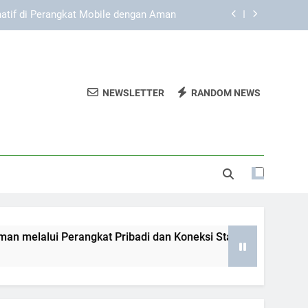
atif di Perangkat Mobile dengan Aman
Perangkat Pribadi dan Koneksi Stabil
 Akses yang Aman dan Mudah Dipahami
NEWSLETTER
RANDOM NEWS
ng Sebelum Mengakses TIARA4D Login
atif di Perangkat Mobile dengan Aman
Perangkat Pribadi dan Koneksi Stabil
 Akses yang Aman dan Mudah Dipahami
erangkat Pribadi dan Koneksi Stabil
Panduan Praktis 
2 Months Ago