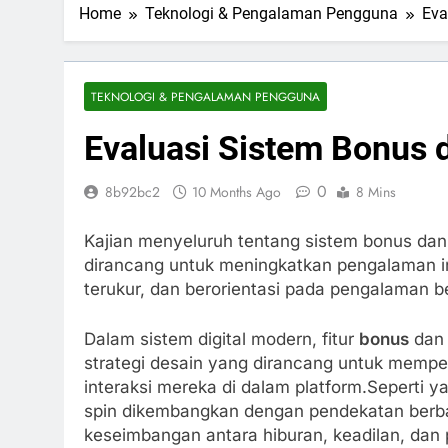
Home
Teknologi & Pengalaman Pengguna
Eva
TEKNOLOGI & PENGALAMAN PENGGUNA
Evaluasi Sistem Bonus 
0
8b92bc2
10 Months Ago
8 Mins
Kajian menyeluruh tentang sistem bonus dan f
dirancang untuk meningkatkan pengalaman in
terukur, dan berorientasi pada pengalaman be
Dalam sistem digital modern, fitur
bonus
da
strategi desain yang dirancang untuk mem
interaksi mereka di dalam platform.Seperti 
spin dikembangkan dengan pendekatan berbasis
keseimbangan antara hiburan, keadilan, dan 