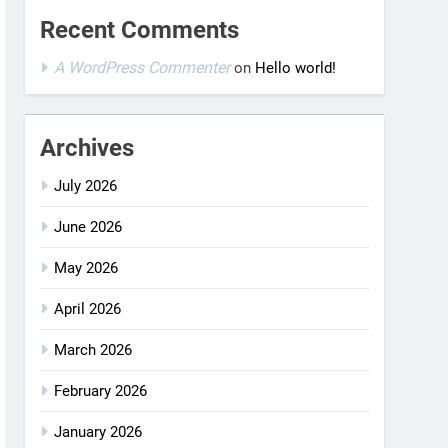
Recent Comments
A WordPress Commenter
on
Hello world!
Archives
July 2026
June 2026
May 2026
April 2026
March 2026
February 2026
January 2026