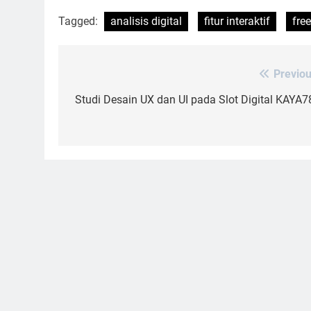
Tagged:
analisis digital
fitur interaktif
fre
Previou
Post
navigation
Studi Desain UX dan UI pada Slot Digital KAYA7