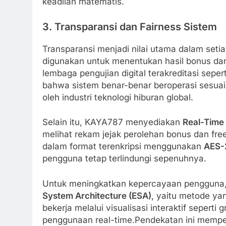
keadilan matematis.
3. Transparansi dan Fairness Sistem
Transparansi menjadi nilai utama dalam setia
digunakan untuk menentukan hasil bonus dan 
lembaga pengujian digital terakreditasi seper
bahwa sistem benar-benar beroperasi sesua
oleh industri teknologi hiburan global.
Selain itu, KAYA787 menyediakan
Real-Time
melihat rekam jejak perolehan bonus dan free
dalam format terenkripsi menggunakan
AES-
pengguna tetap terlindungi sepenuhnya.
Untuk meningkatkan kepercayaan pengguna
System Architecture (ESA)
, yaitu metode y
bekerja melalui visualisasi interaktif seperti g
penggunaan real-time.Pendekatan ini mempe