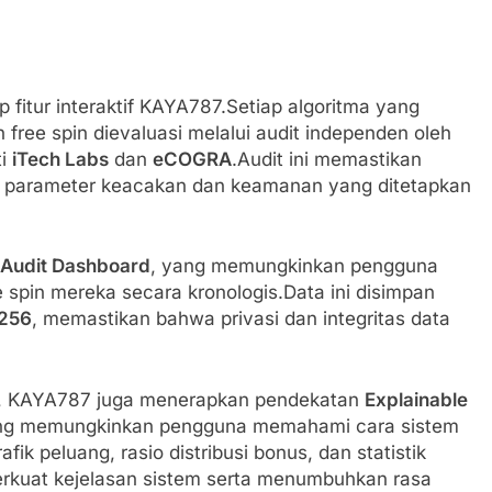
p fitur interaktif KAYA787.Setiap algoritma yang
free spin dievaluasi melalui audit independen oleh
ti
iTech Labs
dan
eCOGRA
.Audit ini memastikan
i parameter keacakan dan keamanan yang ditetapkan
 Audit Dashboard
, yang memungkinkan pengguna
 spin mereka secara kronologis.Data ini disimpan
256
, memastikan bahwa privasi dan integritas data
, KAYA787 juga menerapkan pendekatan
Explainable
ang memungkinkan pengguna memahami cara sistem
rafik peluang, rasio distribusi bonus, dan statistik
rkuat kejelasan sistem serta menumbuhkan rasa