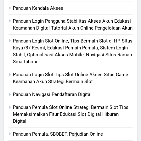
Panduan Kendala Akses
Panduan Login Pengguna Stabilitas Akses Akun Edukasi
Keamanan Digital Tutorial Akun Online Pengelolaan Akun
Panduan Login Slot Online, Tips Bermain Slot di HP, Situs
Kaya787 Resmi, Edukasi Pemain Pemula, Sistem Login
Stabil, Optimalisasi Akses Mobile, Navigasi Situs Ramah
Smartphone
Panduan Login Slot Tips Slot Online Akses Situs Game
Keamanan Akun Strategi Bermain Slot
Panduan Navigasi Pendaftaran Digital
Panduan Pemula Slot Online Strategi Bermain Slot Tips
Memaksimalkan Fitur Edukasi Slot Digital Hiburan
Digital
Panduan Pemula, SBOBET, Perjudian Online