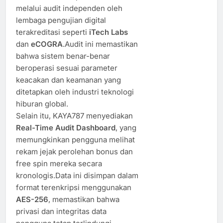
melalui audit independen oleh
lembaga pengujian digital
terakreditasi seperti
iTech Labs
dan
eCOGRA
.Audit ini memastikan
bahwa sistem benar-benar
beroperasi sesuai parameter
keacakan dan keamanan yang
ditetapkan oleh industri teknologi
hiburan global.
Selain itu, KAYA787 menyediakan
Real-Time Audit Dashboard
, yang
memungkinkan pengguna melihat
rekam jejak perolehan bonus dan
free spin mereka secara
kronologis.Data ini disimpan dalam
format terenkripsi menggunakan
AES-256
, memastikan bahwa
privasi dan integritas data