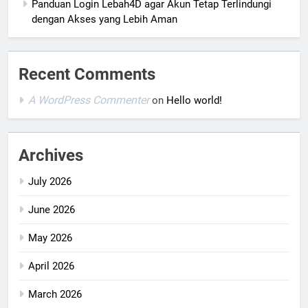
Panduan Login Lebah4D agar Akun Tetap Terlindungi
dengan Akses yang Lebih Aman
Recent Comments
A WordPress Commenter
on
Hello world!
Archives
July 2026
June 2026
May 2026
April 2026
March 2026