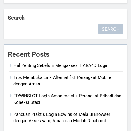
Search
SEARCH
Recent Posts
Hal Penting Sebelum Mengakses TIARA4D Login
Tips Membuka Link Alternatif di Perangkat Mobile
dengan Aman
EDWINSLOT Login Aman melalui Perangkat Pribadi dan
Koneksi Stabil
Panduan Praktis Login Edwinslot Melalui Browser
dengan Akses yang Aman dan Mudah Dipahami