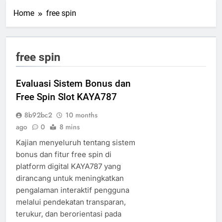
Home
free spin
free spin
Evaluasi Sistem Bonus dan
Free Spin Slot KAYA787
8b92bc2
10 months
ago
0
8 mins
Kajian menyeluruh tentang sistem
bonus dan fitur free spin di
platform digital KAYA787 yang
dirancang untuk meningkatkan
pengalaman interaktif pengguna
melalui pendekatan transparan,
terukur, dan berorientasi pada