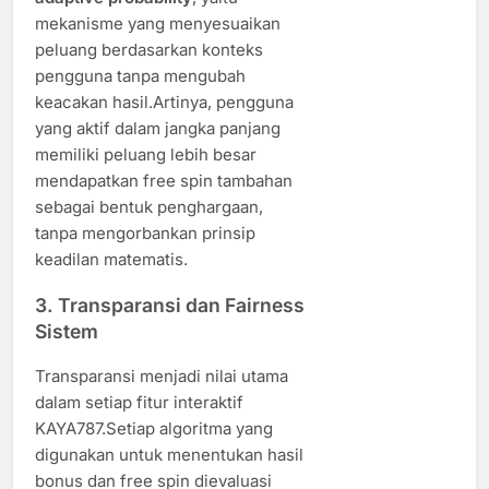
mekanisme yang menyesuaikan
peluang berdasarkan konteks
pengguna tanpa mengubah
keacakan hasil.Artinya, pengguna
yang aktif dalam jangka panjang
memiliki peluang lebih besar
mendapatkan free spin tambahan
sebagai bentuk penghargaan,
tanpa mengorbankan prinsip
keadilan matematis.
3. Transparansi dan Fairness
Sistem
Transparansi menjadi nilai utama
dalam setiap fitur interaktif
KAYA787.Setiap algoritma yang
digunakan untuk menentukan hasil
bonus dan free spin dievaluasi