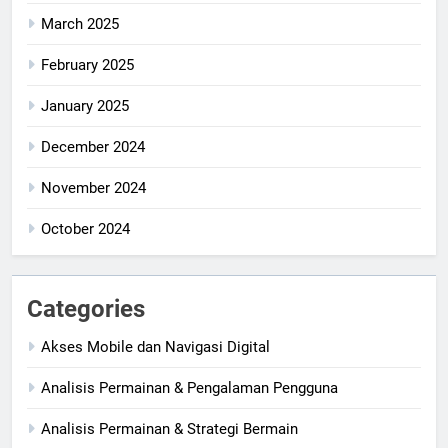
March 2025
February 2025
January 2025
December 2024
November 2024
October 2024
Categories
Akses Mobile dan Navigasi Digital
Analisis Permainan & Pengalaman Pengguna
Analisis Permainan & Strategi Bermain