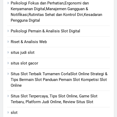
Psikologi Fokus dan Perhatian,Ergonomi dan
Kenyamanan Digital,Manajemen Gangguan &
Notifikasi,Rutinitas Sehat dan Kontrol Diri,Kesadaran
Pengguna Digital
Psikologi Pemain & Analisis Slot Digital
Riset & Analisis Web
situs judi slot
situs slot gacor
Situs Slot Terbaik Turnamen CorlaSlot Online Strategi &
Tips Bermain Slot Panduan Pemain Slot Kompetisi Slot
Online
Situs Slot Terpercaya, Tips Slot Online, Game Slot
Terbaru, Platform Judi Online, Review Situs Slot
slot