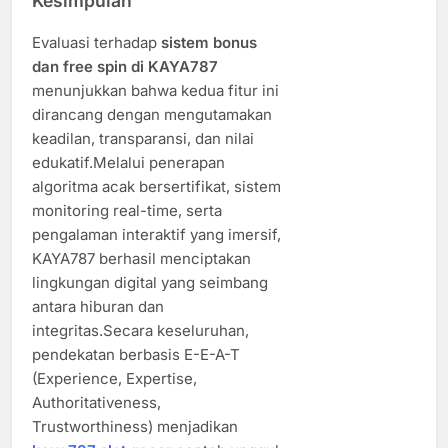
Kesimpulan
Evaluasi terhadap
sistem bonus
dan free spin di KAYA787
menunjukkan bahwa kedua fitur ini
dirancang dengan mengutamakan
keadilan, transparansi, dan nilai
edukatif.Melalui penerapan
algoritma acak bersertifikat, sistem
monitoring real-time, serta
pengalaman interaktif yang imersif,
KAYA787 berhasil menciptakan
lingkungan digital yang seimbang
antara hiburan dan
integritas.Secara keseluruhan,
pendekatan berbasis E-E-A-T
(Experience, Expertise,
Authoritativeness,
Trustworthiness) menjadikan