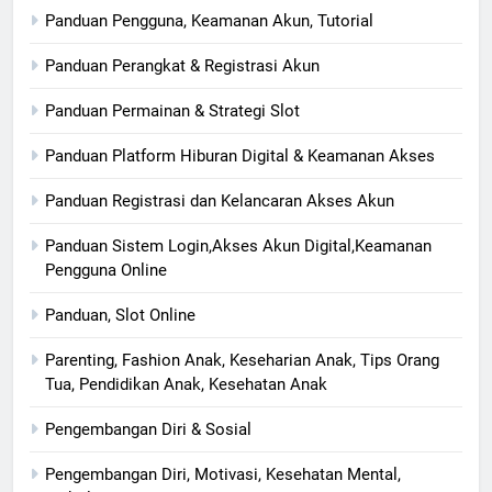
Panduan Pengguna, Keamanan Akun, Tutorial
Panduan Perangkat & Registrasi Akun
Panduan Permainan & Strategi Slot
Panduan Platform Hiburan Digital & Keamanan Akses
Panduan Registrasi dan Kelancaran Akses Akun
Panduan Sistem Login,Akses Akun Digital,Keamanan
Pengguna Online
Panduan, Slot Online
Parenting, Fashion Anak, Keseharian Anak, Tips Orang
Tua, Pendidikan Anak, Kesehatan Anak
Pengembangan Diri & Sosial
Pengembangan Diri, Motivasi, Kesehatan Mental,