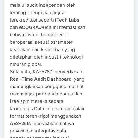
melalui audit independen oleh
lembaga pengujian digital
terakreditasi seperti
iTech Labs
dan
eCOGRA
.Audit ini memastikan
bahwa sistem benar-benar
beroperasi sesuai parameter
keacakan dan keamanan yang
ditetapkan oleh industri teknologi
hiburan global.
Selain itu, KAYA787 menyediakan
Real-Time Audit Dashboard
, yang
memungkinkan pengguna melihat
rekam jejak perolehan bonus dan
free spin mereka secara
kronologis.Data ini disimpan dalam
format terenkripsi menggunakan
AES-256
, memastikan bahwa
privasi dan integritas data