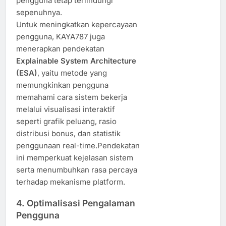
pengguna tetap terlindungi
sepenuhnya.
Untuk meningkatkan kepercayaan
pengguna, KAYA787 juga
menerapkan pendekatan
Explainable System Architecture
(ESA)
, yaitu metode yang
memungkinkan pengguna
memahami cara sistem bekerja
melalui visualisasi interaktif
seperti grafik peluang, rasio
distribusi bonus, dan statistik
penggunaan real-time.Pendekatan
ini memperkuat kejelasan sistem
serta menumbuhkan rasa percaya
terhadap mekanisme platform.
4. Optimalisasi Pengalaman
Pengguna