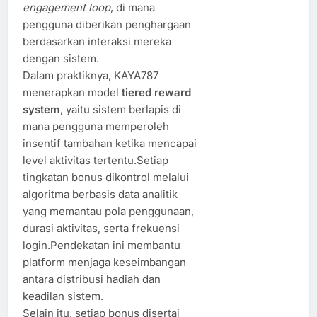
engagement loop
, di mana
pengguna diberikan penghargaan
berdasarkan interaksi mereka
dengan sistem.
Dalam praktiknya, KAYA787
menerapkan model
tiered reward
system
, yaitu sistem berlapis di
mana pengguna memperoleh
insentif tambahan ketika mencapai
level aktivitas tertentu.Setiap
tingkatan bonus dikontrol melalui
algoritma berbasis data analitik
yang memantau pola penggunaan,
durasi aktivitas, serta frekuensi
login.Pendekatan ini membantu
platform menjaga keseimbangan
antara distribusi hadiah dan
keadilan sistem.
Selain itu, setiap bonus disertai