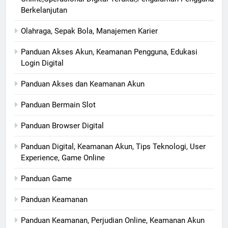
Berkelanjutan
Olahraga, Sepak Bola, Manajemen Karier
Panduan Akses Akun, Keamanan Pengguna, Edukasi
Login Digital
Panduan Akses dan Keamanan Akun
Panduan Bermain Slot
Panduan Browser Digital
Panduan Digital, Keamanan Akun, Tips Teknologi, User
Experience, Game Online
Panduan Game
Panduan Keamanan
Panduan Keamanan, Perjudian Online, Keamanan Akun