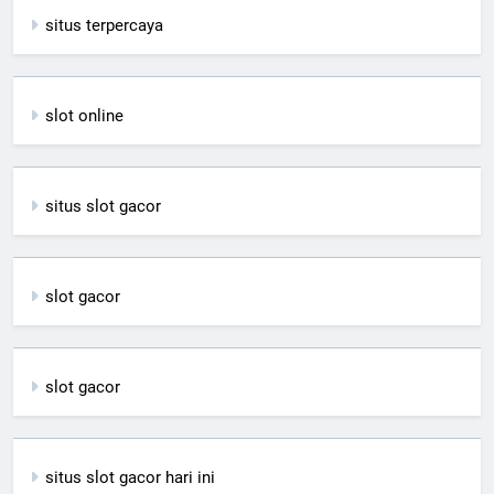
situs terpercaya
slot online
situs slot gacor
slot gacor
slot gacor
situs slot gacor hari ini