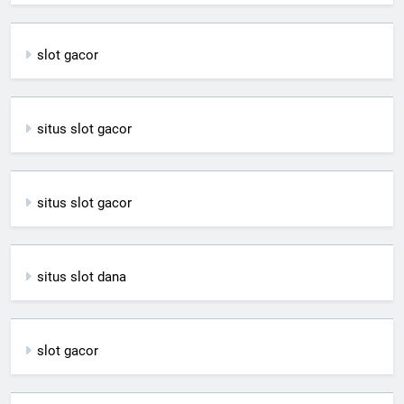
slot gacor
situs slot gacor
situs slot gacor
situs slot dana
slot gacor