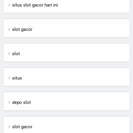
situs slot gacor hari ini
slot gacor
slot
situs
depo slot
slot gacor