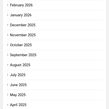
February 2026
January 2026
December 2025
November 2025
October 2025
September 2025
August 2025
July 2025
June 2025
May 2025
April 2025