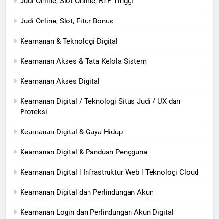
Judi Online, Slot Online, RTP Tinggi
Judi Online, Slot, Fitur Bonus
Keamanan & Teknologi Digital
Keamanan Akses & Tata Kelola Sistem
Keamanan Akses Digital
Keamanan Digital / Teknologi Situs Judi / UX dan
Proteksi
Keamanan Digital & Gaya Hidup
Keamanan Digital & Panduan Pengguna
Keamanan Digital | Infrastruktur Web | Teknologi Cloud
Keamanan Digital dan Perlindungan Akun
Keamanan Login dan Perlindungan Akun Digital