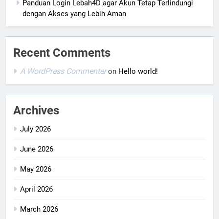
Panduan Login Lebah4D agar Akun Tetap Terlindungi
dengan Akses yang Lebih Aman
Recent Comments
A WordPress Commenter
on
Hello world!
Archives
July 2026
June 2026
May 2026
April 2026
March 2026