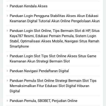
Panduan Kendala Akses
Panduan Login Pengguna Stabilitas Akses Akun Edukasi
Keamanan Digital Tutorial Akun Online Pengelolaan Akun
Panduan Login Slot Online, Tips Bermain Slot di HP, Situs
Kaya787 Resmi, Edukasi Pemain Pemula, Sistem Login
Stabil, Optimalisasi Akses Mobile, Navigasi Situs Ramah
Smartphone
Panduan Login Slot Tips Slot Online Akses Situs Game
Keamanan Akun Strategi Bermain Slot
Panduan Navigasi Pendaftaran Digital
Panduan Pemula Slot Online Strategi Bermain Slot Tips
Memaksimalkan Fitur Edukasi Slot Digital Hiburan
Digital
Panduan Pemula, SBOBET, Perjudian Online