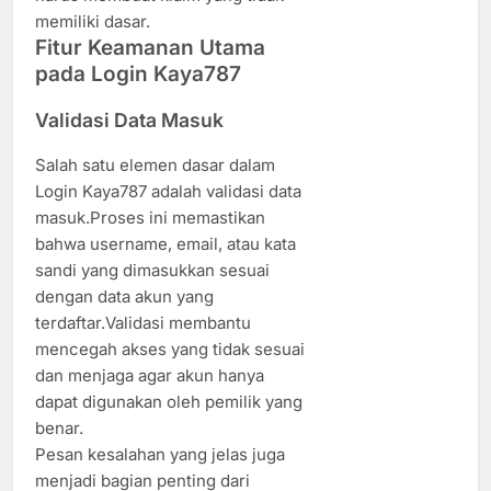
memiliki dasar.
Fitur Keamanan Utama
pada Login Kaya787
Validasi Data Masuk
Salah satu elemen dasar dalam
Login Kaya787 adalah validasi data
masuk.Proses ini memastikan
bahwa username, email, atau kata
sandi yang dimasukkan sesuai
dengan data akun yang
terdaftar.Validasi membantu
mencegah akses yang tidak sesuai
dan menjaga agar akun hanya
dapat digunakan oleh pemilik yang
benar.
Pesan kesalahan yang jelas juga
menjadi bagian penting dari