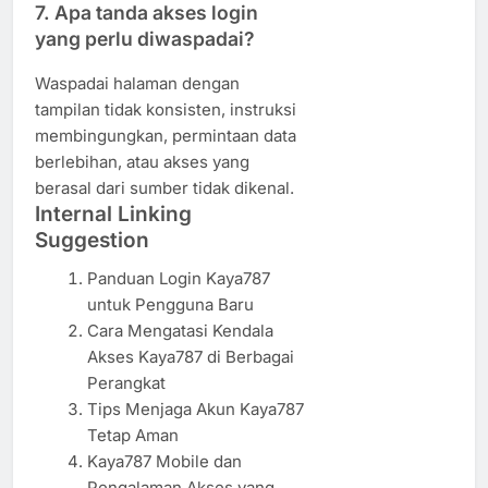
7. Apa tanda akses login
yang perlu diwaspadai?
Waspadai halaman dengan
tampilan tidak konsisten, instruksi
membingungkan, permintaan data
berlebihan, atau akses yang
berasal dari sumber tidak dikenal.
Internal Linking
Suggestion
Panduan Login Kaya787
untuk Pengguna Baru
Cara Mengatasi Kendala
Akses Kaya787 di Berbagai
Perangkat
Tips Menjaga Akun Kaya787
Tetap Aman
Kaya787 Mobile dan
Pengalaman Akses yang