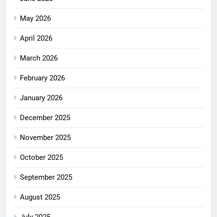
May 2026
April 2026
March 2026
February 2026
January 2026
December 2025
November 2025
October 2025
September 2025
August 2025
July 2025