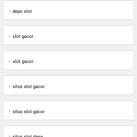
depo slot
slot gacor
slot gacor
situs slot gacor
situs slot gacor
situs slot dana