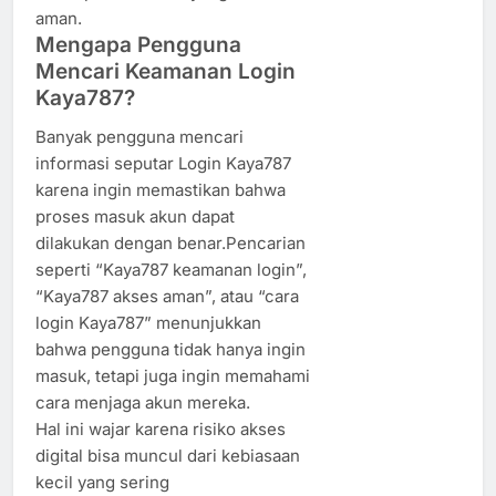
aman.
Mengapa Pengguna
Mencari Keamanan Login
Kaya787?
Banyak pengguna mencari
informasi seputar Login Kaya787
karena ingin memastikan bahwa
proses masuk akun dapat
dilakukan dengan benar.Pencarian
seperti “Kaya787 keamanan login”,
“Kaya787 akses aman”, atau “cara
login Kaya787” menunjukkan
bahwa pengguna tidak hanya ingin
masuk, tetapi juga ingin memahami
cara menjaga akun mereka.
Hal ini wajar karena risiko akses
digital bisa muncul dari kebiasaan
kecil yang sering