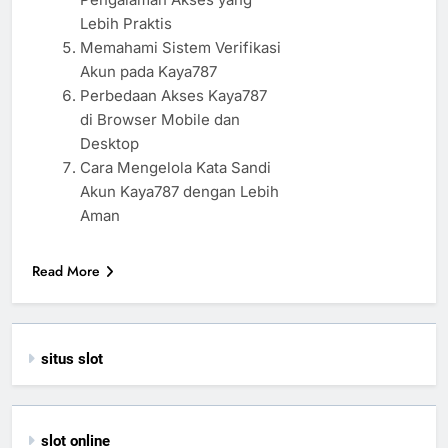
Lebih Praktis
Memahami Sistem Verifikasi
Akun pada Kaya787
Perbedaan Akses Kaya787
di Browser Mobile dan
Desktop
Cara Mengelola Kata Sandi
Akun Kaya787 dengan Lebih
Aman
Read More
situs slot
slot online