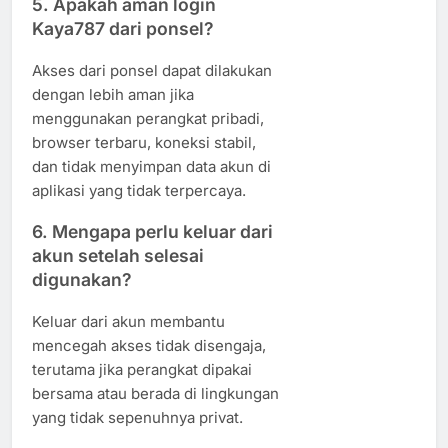
5. Apakah aman login
Kaya787 dari ponsel?
Akses dari ponsel dapat dilakukan
dengan lebih aman jika
menggunakan perangkat pribadi,
browser terbaru, koneksi stabil,
dan tidak menyimpan data akun di
aplikasi yang tidak terpercaya.
6. Mengapa perlu keluar dari
akun setelah selesai
digunakan?
Keluar dari akun membantu
mencegah akses tidak disengaja,
terutama jika perangkat dipakai
bersama atau berada di lingkungan
yang tidak sepenuhnya privat.