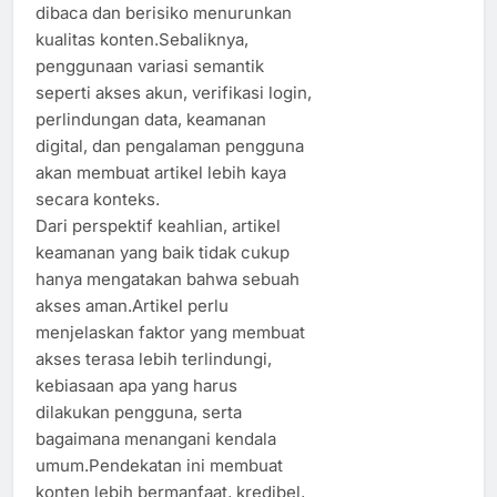
dibaca dan berisiko menurunkan
kualitas konten.Sebaliknya,
penggunaan variasi semantik
seperti akses akun, verifikasi login,
perlindungan data, keamanan
digital, dan pengalaman pengguna
akan membuat artikel lebih kaya
secara konteks.
Dari perspektif keahlian, artikel
keamanan yang baik tidak cukup
hanya mengatakan bahwa sebuah
akses aman.Artikel perlu
menjelaskan faktor yang membuat
akses terasa lebih terlindungi,
kebiasaan apa yang harus
dilakukan pengguna, serta
bagaimana menangani kendala
umum.Pendekatan ini membuat
konten lebih bermanfaat, kredibel,