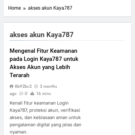
Home
akses akun Kaya787
akses akun Kaya787
Mengenal Fitur Keamanan
pada Login Kaya787 untuk
Akses Akun yang Lebih
Terarah
8b92bc2
3 months
ago
0
16 mins
Kenali fitur keamanan Login
Kaya787, proteksi akun, verifikasi
akses, dan kebiasaan aman untuk
pengalaman digital yang jelas dan
nyaman.