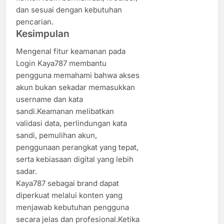
dan sesuai dengan kebutuhan
pencarian.
Kesimpulan
Mengenal fitur keamanan pada
Login Kaya787 membantu
pengguna memahami bahwa akses
akun bukan sekadar memasukkan
username dan kata
sandi.Keamanan melibatkan
validasi data, perlindungan kata
sandi, pemulihan akun,
penggunaan perangkat yang tepat,
serta kebiasaan digital yang lebih
sadar.
Kaya787 sebagai brand dapat
diperkuat melalui konten yang
menjawab kebutuhan pengguna
secara jelas dan profesional.Ketika