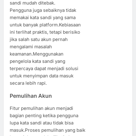
sandi mudah ditebak.
Pengguna juga sebaiknya tidak
memakai kata sandi yang sama
untuk banyak platform.Kebiasaan
ini terlihat praktis, tetapi berisiko
jika salah satu akun pernah
mengalami masalah
keamanan.Menggunakan
pengelola kata sandi yang
terpercaya dapat menjadi solusi
untuk menyimpan data masuk
secara lebih rapi.
Pemulihan Akun
Fitur pemulihan akun menjadi
bagian penting ketika pengguna
lupa kata sandi atau tidak bisa
masuk.Proses pemulihan yang baik