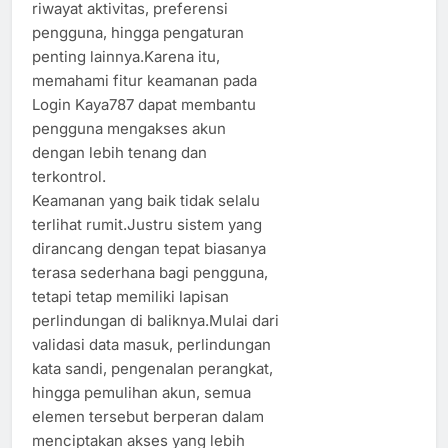
riwayat aktivitas, preferensi
pengguna, hingga pengaturan
penting lainnya.Karena itu,
memahami fitur keamanan pada
Login Kaya787 dapat membantu
pengguna mengakses akun
dengan lebih tenang dan
terkontrol.
Keamanan yang baik tidak selalu
terlihat rumit.Justru sistem yang
dirancang dengan tepat biasanya
terasa sederhana bagi pengguna,
tetapi tetap memiliki lapisan
perlindungan di baliknya.Mulai dari
validasi data masuk, perlindungan
kata sandi, pengenalan perangkat,
hingga pemulihan akun, semua
elemen tersebut berperan dalam
menciptakan akses yang lebih