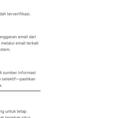
h terverifikasi.
angganan email dari
elalui email terkait
istem.
di sumber informasi
p selektif—pastikan
a.
ng untuk tetap
ak terjebak situs