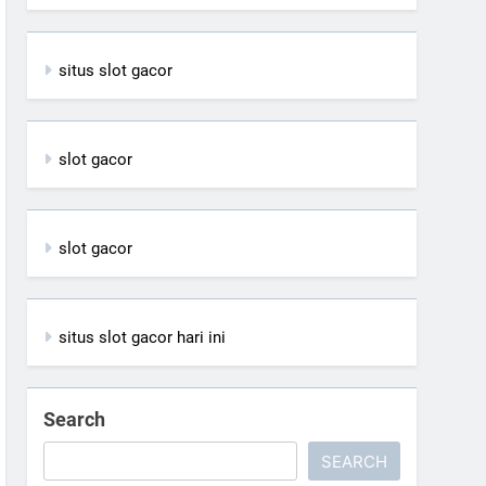
situs slot gacor
slot gacor
slot gacor
situs slot gacor hari ini
Search
SEARCH