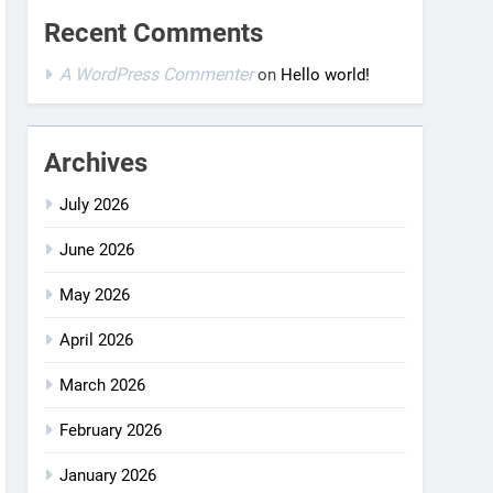
Recent Comments
A WordPress Commenter
on
Hello world!
Archives
July 2026
June 2026
May 2026
April 2026
March 2026
February 2026
January 2026