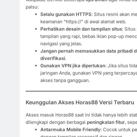
palsu:
Selalu gunakan HTTPS
: Situs resmi akan me
keamanan “https://” di awal alamat web.
Perhatikan desain dan tampilan situs
: Situs
tampilan yang rapi, bebas iklan pop-up menc
navigasi yang jelas.
Jangan pernah memasukkan data pribadi di
diverifikasi
.
Gunakan VPN jika diperlukan
: Jika situs tid
jaringan Anda, gunakan VPN yang terperca
akses tanpa gangguan.
Keunggulan Akses Horas88 Versi Terbaru
Akses masuk Horas88 saat ini tidak hanya lebih stabi
dilengkapi dengan berbagai
peningkatan fitur
, sepe
Antarmuka Mobile Friendly
: Cocok untuk p
dengan tampilan responsif dan ringan.