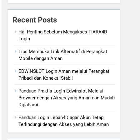
Recent Posts
Hal Penting Sebelum Mengakses TIARA4D
Login
Tips Membuka Link Alternatif di Perangkat
Mobile dengan Aman
EDWINSLOT Login Aman melalui Perangkat
Pribadi dan Koneksi Stabil
Panduan Praktis Login Edwinslot Melalui
Browser dengan Akses yang Aman dan Mudah
Dipahami
Panduan Login Lebah4D agar Akun Tetap
Terlindungi dengan Akses yang Lebih Aman