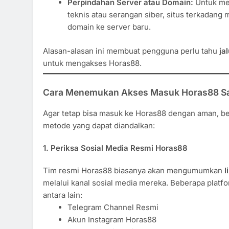
Perpindahan Server atau Domain:
Untuk me
teknis atau serangan siber, situs terkadang
domain ke server baru.
Alasan-alasan ini membuat pengguna perlu tahu
ja
untuk mengakses Horas88.
Cara Menemukan Akses Masuk Horas88 Saa
Agar tetap bisa masuk ke Horas88 dengan aman, be
metode yang dapat diandalkan:
1.
Periksa Sosial Media Resmi Horas88
Tim resmi Horas88 biasanya akan mengumumkan
l
melalui kanal sosial media mereka. Beberapa platf
antara lain:
Telegram Channel Resmi
Akun Instagram Horas88