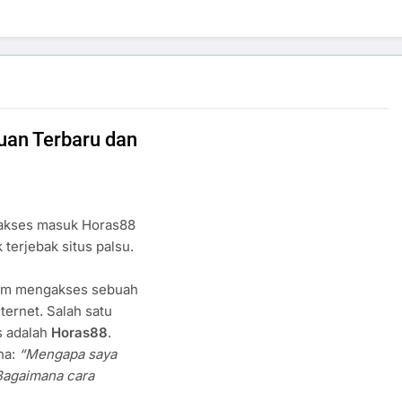
uan Terbaru dan
akses masuk Horas88
 terjebak situs palsu.
alam mengakses sebuah
ternet. Salah satu
s adalah
Horas88
.
na:
“Mengapa saya
Bagaimana cara