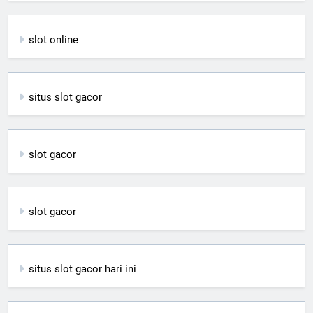
slot online
situs slot gacor
slot gacor
slot gacor
situs slot gacor hari ini