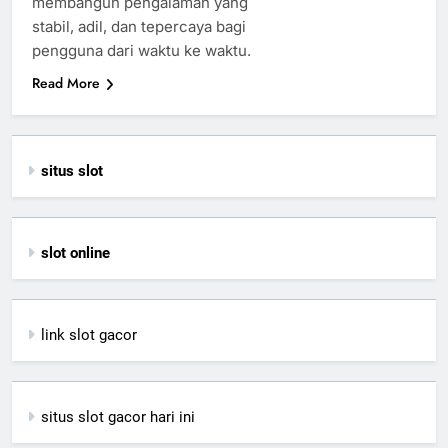
membangun pengalaman yang
stabil, adil, dan tepercaya bagi
pengguna dari waktu ke waktu.
Read More
situs slot
slot online
link slot gacor
situs slot gacor hari ini