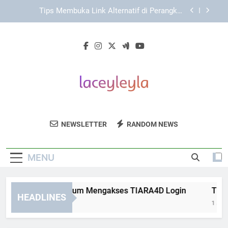
Skip
EDWINSLOT Login Aman melalui Perangkat
to
Pribadi dan Koneksi Stabil
content
Panduan Praktis Login Edwinslot Melalui Browser
dengan Akses yang Aman dan Mudah Dipahami
Hal Penting Sebelum Mengakses TIARA4D Login
Tips Membuka Link Alternatif di Perangkat
Mobile dengan Aman
EDWINSLOT Login Aman melalui Perangkat
Pribadi dan Koneksi Stabil
Lacey Leyla
Temukan Koleksi Fashion Wanita Stylish Di
Panduan Praktis Login Edwinslot Melalui Browser
NEWSLETTER
RANDOM NEWS
dengan Akses yang Aman dan Mudah Dipahami
Lacey Leyla.
MENU
al Penting Sebelum Mengakses TIARA4D Login
Tips Me
HEADLINES
Weeks Ago
1 Month A