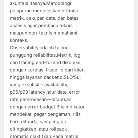
akuntabilitasnya.Metodologi
pelaporan menjelaskan definisi
metrik, cakupan data, dan batas
analisis agar pembaca teknis
maupun non-teknis memahami
konteks.
Observability adalah tulang
punggung reliabilitas.Metrik, log,
dan tracing end-to-end dikoleksi
dengan korelasi trace-id dari klien
hingga layanan backend.SLO/SLI
yang eksplisit—availability,
p95/p99 latency jalur data, error
rate pemrosesan—ditautkan
dengan error budget.Bila indikator
mendekati pagar pengaman, rilis
baru ditunda, sampling uji
ditingkatkan, atau rollback
otomatis diaktifkan.Pada metrik