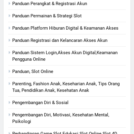
Panduan Perangkat & Registrasi Akun
Panduan Permainan & Strategi Slot
Panduan Platform Hiburan Digital & Keamanan Akses
Panduan Registrasi dan Kelancaran Akses Akun
Panduan Sistem Login,Akses Akun Digital,Keamanan
Pengguna Online
Panduan, Slot Online
Parenting, Fashion Anak, Keseharian Anak, Tips Orang
Tua, Pendidikan Anak, Kesehatan Anak
Pengembangan Diri & Sosial
Pengembangan Diri, Motivasi, Kesehatan Mental,
Psikologi
Perbandingan Game Slot Edukasi Slot Online Slot 4D