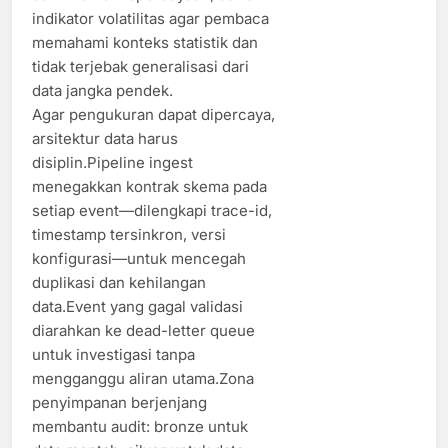
indikator volatilitas agar pembaca
memahami konteks statistik dan
tidak terjebak generalisasi dari
data jangka pendek.
Agar pengukuran dapat dipercaya,
arsitektur data harus
disiplin.Pipeline ingest
menegakkan kontrak skema pada
setiap event—dilengkapi trace-id,
timestamp tersinkron, versi
konfigurasi—untuk mencegah
duplikasi dan kehilangan
data.Event yang gagal validasi
diarahkan ke dead-letter queue
untuk investigasi tanpa
mengganggu aliran utama.Zona
penyimpanan berjenjang
membantu audit: bronze untuk