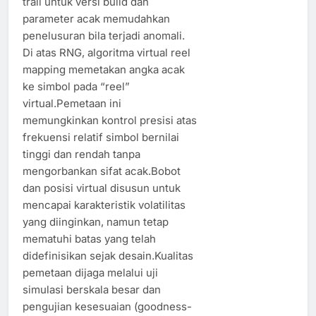
trail untuk versi build dan
parameter acak memudahkan
penelusuran bila terjadi anomali.
Di atas RNG, algoritma virtual reel
mapping memetakan angka acak
ke simbol pada “reel”
virtual.Pemetaan ini
memungkinkan kontrol presisi atas
frekuensi relatif simbol bernilai
tinggi dan rendah tanpa
mengorbankan sifat acak.Bobot
dan posisi virtual disusun untuk
mencapai karakteristik volatilitas
yang diinginkan, namun tetap
mematuhi batas yang telah
didefinisikan sejak desain.Kualitas
pemetaan dijaga melalui uji
simulasi berskala besar dan
pengujian kesesuaian (goodness-