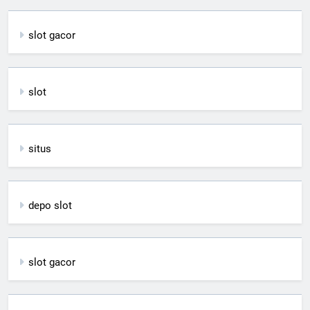
slot gacor
slot
situs
depo slot
slot gacor