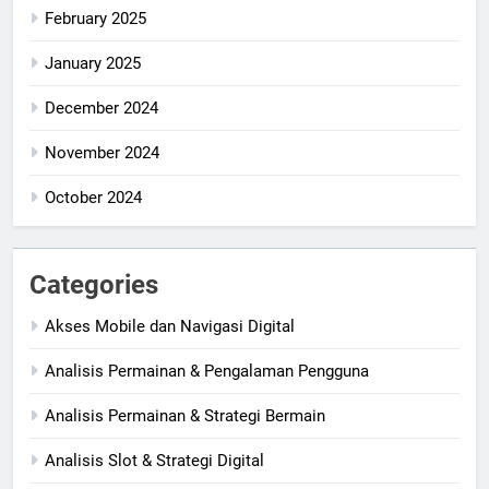
February 2025
January 2025
December 2024
November 2024
October 2024
Categories
Akses Mobile dan Navigasi Digital
Analisis Permainan & Pengalaman Pengguna
Analisis Permainan & Strategi Bermain
Analisis Slot & Strategi Digital