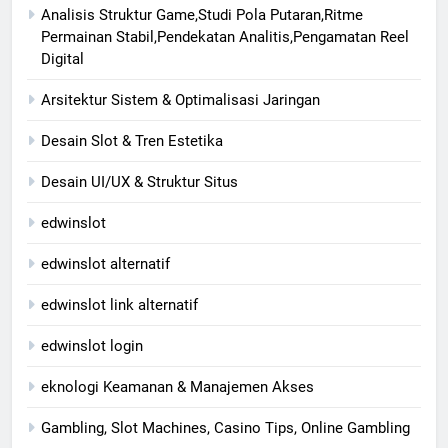
Analisis Struktur Game,Studi Pola Putaran,Ritme
Permainan Stabil,Pendekatan Analitis,Pengamatan Reel
Digital
Arsitektur Sistem & Optimalisasi Jaringan
Desain Slot & Tren Estetika
Desain UI/UX & Struktur Situs
edwinslot
edwinslot alternatif
edwinslot link alternatif
edwinslot login
eknologi Keamanan & Manajemen Akses
Gambling, Slot Machines, Casino Tips, Online Gambling