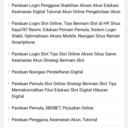
Panduan Login Pengguna Stabilitas Akses Akun Edukasi
Keamanan Digital Tutorial Akun Online Pengelolaan Akun
Panduan Login Slot Online, Tips Bermain Slot di HP, Situs
Kaya787 Resmi, Edukasi Pemain Pemula, Sistem Login
Stabil, Optimalisasi Akses Mobile, Navigasi Situs Ramah
Smartphone
Panduan Login Slot Tips Slot Online Akses Situs Game
Keamanan Akun Strategi Bermain Slot
Panduan Navigasi Pendaftaran Digital
Panduan Pemula Slot Online Strategi Bermain Slot Tips
Memaksimalkan Fitur Edukasi Slot Digital Hiburan
Digital
Panduan Pemula, SBOBET, Perjudian Online
Panduan Pengguna, Keamanan Akun, Tutorial