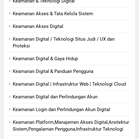
Keamanan & Teknologi Digital
Keamanan Akses & Tata Kelola Sistem
Keamanan Akses Digital
Keamanan Digital / Teknologi Situs Judi / UX dan
Proteksi
Keamanan Digital & Gaya Hidup
Keamanan Digital & Panduan Pengguna
Keamanan Digital | Infrastruktur Web | Teknologi Cloud
Keamanan Digital dan Perlindungan Akun
Keamanan Login dan Perlindungan Akun Digital
Keamanan Platform,Manajemen Akses Digital,Arsitektur
Sistem,Pengalaman Pengguna,Infrastruktur Teknologi