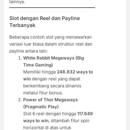
lainnya.
Slot dengan Reel dan Payline
Terbanyak
Beberapa contoh slot yang menawarkan
variasi luar biasa dalam struktur reel dan
payline antara lain:
White Rabbit Megaways (Big
Time Gaming)
Memiliki hingga
248.832 ways to
win
dengan reel yang dapat
berkembang secara dinamis
melalui fitur bonus.
Power of Thor Megaways
(Pragmatic Play)
Slot 6 reel dengan hingga
117.649
ways to win
, ditambah fitur spin
horizontal di atas untuk