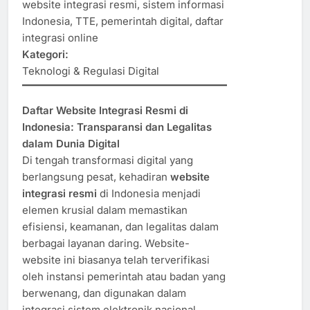
website integrasi resmi, sistem informasi
Indonesia, TTE, pemerintah digital, daftar
integrasi online
Kategori:
Teknologi & Regulasi Digital
Daftar Website Integrasi Resmi di
Indonesia: Transparansi dan Legalitas
dalam Dunia Digital
Di tengah transformasi digital yang
berlangsung pesat, kehadiran
website
integrasi resmi
di Indonesia menjadi
elemen krusial dalam memastikan
efisiensi, keamanan, dan legalitas dalam
berbagai layanan daring. Website-
website ini biasanya telah terverifikasi
oleh instansi pemerintah atau badan yang
berwenang, dan digunakan dalam
integrasi sistem elektronik nasional