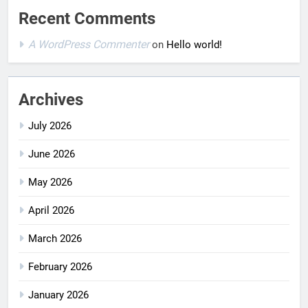
Recent Comments
A WordPress Commenter
on
Hello world!
Archives
July 2026
June 2026
May 2026
April 2026
March 2026
February 2026
January 2026