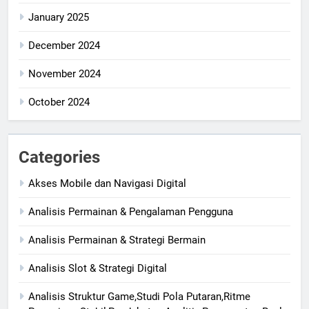
January 2025
December 2024
November 2024
October 2024
Categories
Akses Mobile dan Navigasi Digital
Analisis Permainan & Pengalaman Pengguna
Analisis Permainan & Strategi Bermain
Analisis Slot & Strategi Digital
Analisis Struktur Game,Studi Pola Putaran,Ritme