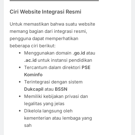
Ciri Website Integrasi Resmi
Untuk memastikan bahwa suatu website
memang bagian dari integrasi resmi,
pengguna dapat memperhatikan
beberapa ciri berikut:
Menggunakan domain
.go.id
atau
.ac.id
untuk instansi pendidikan
Tercantum dalam direktori
PSE
Kominfo
Terintegrasi dengan sistem
Dukcapil
atau
BSSN
Memiliki kebijakan privasi dan
legalitas yang jelas
Dikelola langsung oleh
kementerian atau lembaga yang
sah