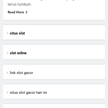
terus tumbuh.
Read More
situs slot
slot online
link slot gacor
situs slot gacor hari ini