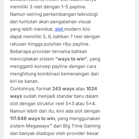
memiliki 3 reel dengan 1–5 payline.
Namun seiring perkembangan teknologi
dan tuntutan akan pengalaman visual
yang lebih memikat,
slot
modern kini
dapat memiliki 5, 6, bahkan 7 reel dengan
ratusan hingga puluhan ribu payline.
Beberapa provider ternama bahkan
menciptakan sistem
“ways to win”
, yang
mengganti konsep payline dengan cara
menghitung kombinasi kemenangan dari
kiri ke kanan.
Contohnya, format
243 ways
atau
1024
ways
sudah menjadi standar baru dalam
slot dengan struktur reel 5×3 atau 5×4.
Namun lebih dari itu, kini ada slot dengan
117.649 ways to win
, yang menggunakan
sistem Megaways™ dari Big Time Gaming
dan banyak diadopsi oleh provider besar