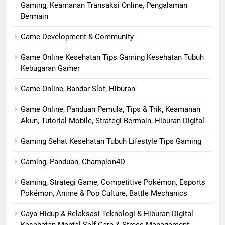
Gaming, Keamanan Transaksi Online, Pengalaman
Bermain
Game Development & Community
Game Online Kesehatan Tips Gaming Kesehatan Tubuh
Kebugaran Gamer
Game Online, Bandar Slot, Hiburan
Game Online, Panduan Pemula, Tips & Trik, Keamanan
Akun, Tutorial Mobile, Strategi Bermain, Hiburan Digital
Gaming Sehat Kesehatan Tubuh Lifestyle Tips Gaming
Gaming, Panduan, Champion4D
Gaming, Strategi Game, Competitive Pokémon, Esports
Pokémon, Anime & Pop Culture, Battle Mechanics
Gaya Hidup & Relaksasi Teknologi & Hiburan Digital
Kesehatan Mental Self-Care & Stress Management