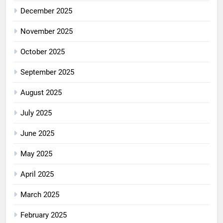
December 2025
November 2025
October 2025
September 2025
August 2025
July 2025
June 2025
May 2025
April 2025
March 2025
February 2025