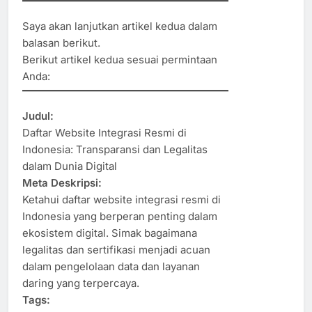
Saya akan lanjutkan artikel kedua dalam
balasan berikut.
Berikut artikel kedua sesuai permintaan
Anda:
Judul:
Daftar Website Integrasi Resmi di
Indonesia: Transparansi dan Legalitas
dalam Dunia Digital
Meta Deskripsi:
Ketahui daftar website integrasi resmi di
Indonesia yang berperan penting dalam
ekosistem digital. Simak bagaimana
legalitas dan sertifikasi menjadi acuan
dalam pengelolaan data dan layanan
daring yang terpercaya.
Tags: