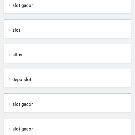
slot gacor
slot
situs
depo slot
slot gacor
slot gacor