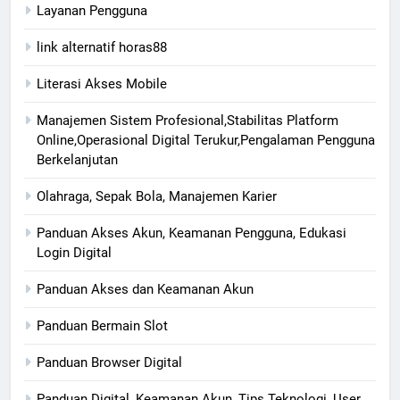
Layanan Pengguna
link alternatif horas88
Literasi Akses Mobile
Manajemen Sistem Profesional,Stabilitas Platform
Online,Operasional Digital Terukur,Pengalaman Pengguna
Berkelanjutan
Olahraga, Sepak Bola, Manajemen Karier
Panduan Akses Akun, Keamanan Pengguna, Edukasi
Login Digital
Panduan Akses dan Keamanan Akun
Panduan Bermain Slot
Panduan Browser Digital
Panduan Digital, Keamanan Akun, Tips Teknologi, User