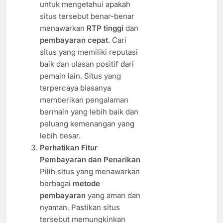
untuk mengetahui apakah
situs tersebut benar-benar
menawarkan
RTP tinggi
dan
pembayaran cepat
. Cari
situs yang memiliki reputasi
baik dan ulasan positif dari
pemain lain. Situs yang
terpercaya biasanya
memberikan pengalaman
bermain yang lebih baik dan
peluang kemenangan yang
lebih besar.
Perhatikan Fitur
Pembayaran dan Penarikan
Pilih situs yang menawarkan
berbagai
metode
pembayaran
yang aman dan
nyaman. Pastikan situs
tersebut memungkinkan