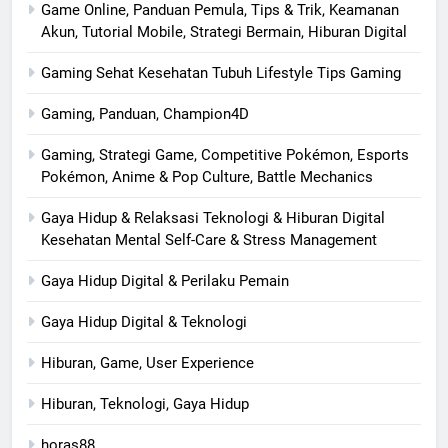
Game Online, Panduan Pemula, Tips & Trik, Keamanan
Akun, Tutorial Mobile, Strategi Bermain, Hiburan Digital
Gaming Sehat Kesehatan Tubuh Lifestyle Tips Gaming
Gaming, Panduan, Champion4D
Gaming, Strategi Game, Competitive Pokémon, Esports
Pokémon, Anime & Pop Culture, Battle Mechanics
Gaya Hidup & Relaksasi Teknologi & Hiburan Digital
Kesehatan Mental Self-Care & Stress Management
Gaya Hidup Digital & Perilaku Pemain
Gaya Hidup Digital & Teknologi
Hiburan, Game, User Experience
Hiburan, Teknologi, Gaya Hidup
horas88