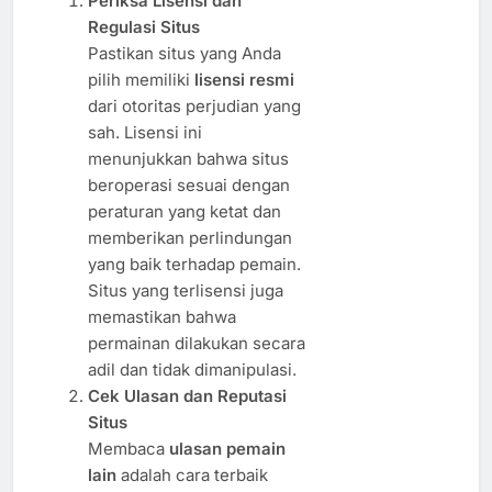
Periksa Lisensi dan
Regulasi Situs
Pastikan situs yang Anda
pilih memiliki
lisensi resmi
dari otoritas perjudian yang
sah. Lisensi ini
menunjukkan bahwa situs
beroperasi sesuai dengan
peraturan yang ketat dan
memberikan perlindungan
yang baik terhadap pemain.
Situs yang terlisensi juga
memastikan bahwa
permainan dilakukan secara
adil dan tidak dimanipulasi.
Cek Ulasan dan Reputasi
Situs
Membaca
ulasan pemain
lain
adalah cara terbaik