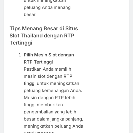
untuk meningkatkan
peluang Anda menang
besar.
Tips Menang Besar di Situs
Slot Thailand dengan RTP
Tertinggi
Pilih Mesin Slot dengan
RTP Tertinggi
Pastikan Anda memilih
mesin slot dengan
RTP
tinggi
untuk meningkatkan
peluang kemenangan Anda.
Mesin dengan RTP lebih
tinggi memberikan
pengembalian yang lebih
besar dalam jangka panjang,
meningkatkan peluang Anda