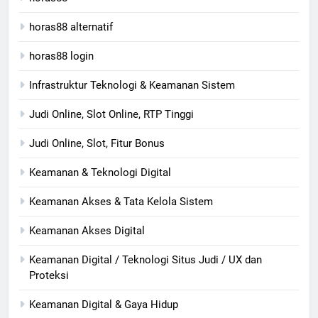
horas88 alternatif
horas88 login
Infrastruktur Teknologi & Keamanan Sistem
Judi Online, Slot Online, RTP Tinggi
Judi Online, Slot, Fitur Bonus
Keamanan & Teknologi Digital
Keamanan Akses & Tata Kelola Sistem
Keamanan Akses Digital
Keamanan Digital / Teknologi Situs Judi / UX dan
Proteksi
Keamanan Digital & Gaya Hidup