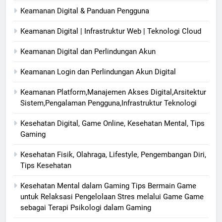
Keamanan Digital & Panduan Pengguna
Keamanan Digital | Infrastruktur Web | Teknologi Cloud
Keamanan Digital dan Perlindungan Akun
Keamanan Login dan Perlindungan Akun Digital
Keamanan Platform,Manajemen Akses Digital,Arsitektur
Sistem,Pengalaman Pengguna,Infrastruktur Teknologi
Kesehatan Digital, Game Online, Kesehatan Mental, Tips
Gaming
Kesehatan Fisik, Olahraga, Lifestyle, Pengembangan Diri,
Tips Kesehatan
Kesehatan Mental dalam Gaming Tips Bermain Game
untuk Relaksasi Pengelolaan Stres melalui Game Game
sebagai Terapi Psikologi dalam Gaming