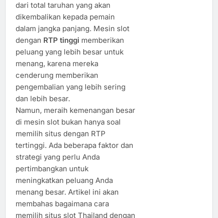
dari total taruhan yang akan
dikembalikan kepada pemain
dalam jangka panjang. Mesin slot
dengan
RTP tinggi
memberikan
peluang yang lebih besar untuk
menang, karena mereka
cenderung memberikan
pengembalian yang lebih sering
dan lebih besar.
Namun, meraih kemenangan besar
di mesin slot bukan hanya soal
memilih situs dengan RTP
tertinggi. Ada beberapa faktor dan
strategi yang perlu Anda
pertimbangkan untuk
meningkatkan peluang Anda
menang besar. Artikel ini akan
membahas bagaimana cara
memilih situs slot Thailand dengan