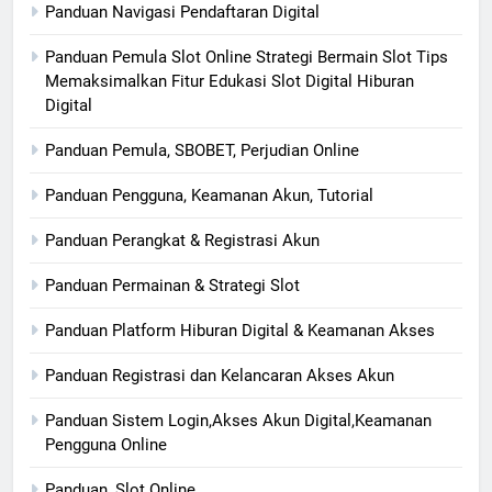
Panduan Navigasi Pendaftaran Digital
Panduan Pemula Slot Online Strategi Bermain Slot Tips
Memaksimalkan Fitur Edukasi Slot Digital Hiburan
Digital
Panduan Pemula, SBOBET, Perjudian Online
Panduan Pengguna, Keamanan Akun, Tutorial
Panduan Perangkat & Registrasi Akun
Panduan Permainan & Strategi Slot
Panduan Platform Hiburan Digital & Keamanan Akses
Panduan Registrasi dan Kelancaran Akses Akun
Panduan Sistem Login,Akses Akun Digital,Keamanan
Pengguna Online
Panduan, Slot Online