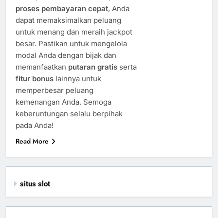
proses pembayaran cepat
, Anda
dapat memaksimalkan peluang
untuk menang dan meraih jackpot
besar. Pastikan untuk mengelola
modal Anda dengan bijak dan
memanfaatkan
putaran gratis
serta
fitur bonus
lainnya untuk
memperbesar peluang
kemenangan Anda. Semoga
keberuntungan selalu berpihak
pada Anda!
Read More
situs slot