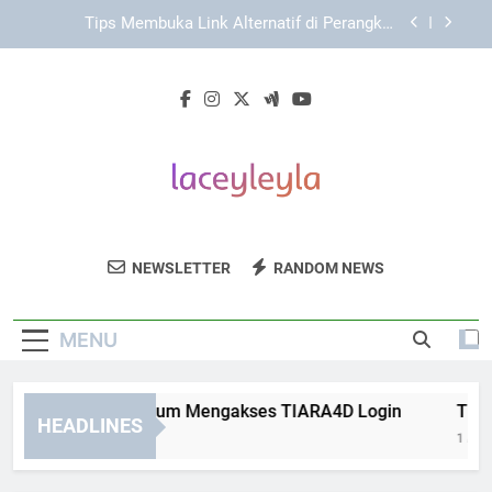
Skip
EDWINSLOT Login Aman melalui Perangkat
to
Pribadi dan Koneksi Stabil
content
Panduan Praktis Login Edwinslot Melalui Browser
dengan Akses yang Aman dan Mudah Dipahami
Hal Penting Sebelum Mengakses TIARA4D Login
Tips Membuka Link Alternatif di Perangkat
Mobile dengan Aman
EDWINSLOT Login Aman melalui Perangkat
Pribadi dan Koneksi Stabil
Lacey Leyla
Temukan Koleksi Fashion Wanita Stylish Di
Panduan Praktis Login Edwinslot Melalui Browser
NEWSLETTER
RANDOM NEWS
dengan Akses yang Aman dan Mudah Dipahami
Lacey Leyla.
MENU
al Penting Sebelum Mengakses TIARA4D Login
Tips Me
HEADLINES
Month Ago
1 Month A