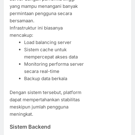
yang mampu menangani banyak
permintaan pengguna secara
bersamaan.
Infrastruktur ini biasanya
mencakup:
Load balancing server
Sistem cache untuk
mempercepat akses data
Monitoring performa server
secara real-time
Backup data berkala
Dengan sistem tersebut, platform
dapat mempertahankan stabilitas
meskipun jumlah pengguna
meningkat.
Sistem Backend