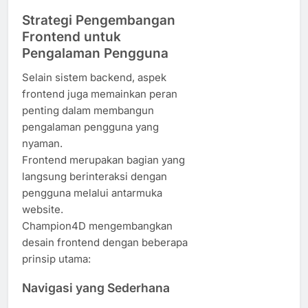
Strategi Pengembangan
Frontend untuk
Pengalaman Pengguna
Selain sistem backend, aspek
frontend juga memainkan peran
penting dalam membangun
pengalaman pengguna yang
nyaman.
Frontend merupakan bagian yang
langsung berinteraksi dengan
pengguna melalui antarmuka
website.
Champion4D mengembangkan
desain frontend dengan beberapa
prinsip utama:
Navigasi yang Sederhana