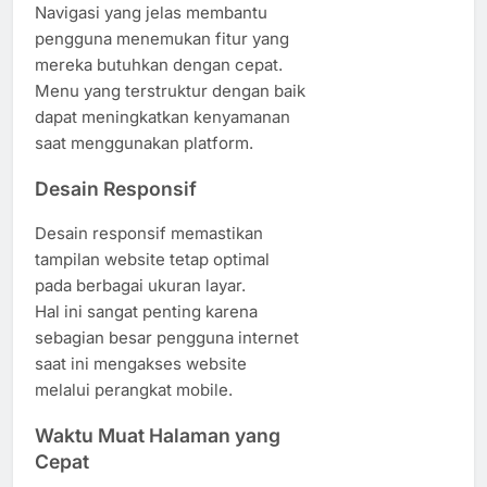
Navigasi yang jelas membantu
pengguna menemukan fitur yang
mereka butuhkan dengan cepat.
Menu yang terstruktur dengan baik
dapat meningkatkan kenyamanan
saat menggunakan platform.
Desain Responsif
Desain responsif memastikan
tampilan website tetap optimal
pada berbagai ukuran layar.
Hal ini sangat penting karena
sebagian besar pengguna internet
saat ini mengakses website
melalui perangkat mobile.
Waktu Muat Halaman yang
Cepat