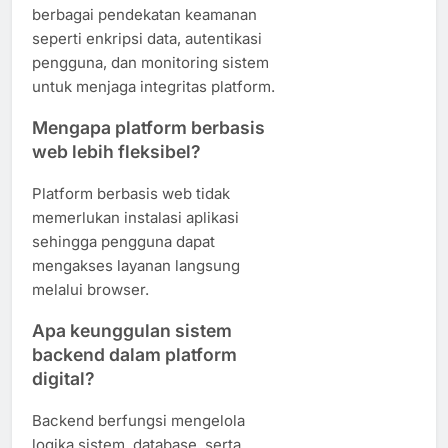
berbagai pendekatan keamanan
seperti enkripsi data, autentikasi
pengguna, dan monitoring sistem
untuk menjaga integritas platform.
Mengapa platform berbasis
web lebih fleksibel?
Platform berbasis web tidak
memerlukan instalasi aplikasi
sehingga pengguna dapat
mengakses layanan langsung
melalui browser.
Apa keunggulan sistem
backend dalam platform
digital?
Backend berfungsi mengelola
logika sistem, database, serta