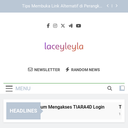
Skip
EDWINSLOT Login Aman melalui Perangkat
to
Pribadi dan Koneksi Stabil
content
Panduan Praktis Login Edwinslot Melalui Browser
dengan Akses yang Aman dan Mudah Dipahami
Hal Penting Sebelum Mengakses TIARA4D Login
Tips Membuka Link Alternatif di Perangkat
Mobile dengan Aman
EDWINSLOT Login Aman melalui Perangkat
Pribadi dan Koneksi Stabil
Lacey Leyla
Temukan Koleksi Fashion Wanita Stylish Di
Panduan Praktis Login Edwinslot Melalui Browser
NEWSLETTER
RANDOM NEWS
dengan Akses yang Aman dan Mudah Dipahami
Lacey Leyla.
MENU
al Penting Sebelum Mengakses TIARA4D Login
Tips Me
HEADLINES
Weeks Ago
1 Month A