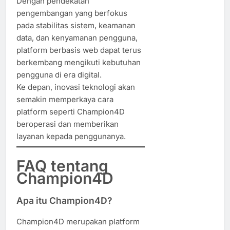
Dengan pendekatan
pengembangan yang berfokus
pada stabilitas sistem, keamanan
data, dan kenyamanan pengguna,
platform berbasis web dapat terus
berkembang mengikuti kebutuhan
pengguna di era digital.
Ke depan, inovasi teknologi akan
semakin memperkaya cara
platform seperti Champion4D
beroperasi dan memberikan
layanan kepada penggunanya.
FAQ tentang
Champion4D
Apa itu Champion4D?
Champion4D merupakan platform