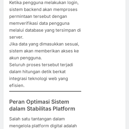
Ketika pengguna melakukan login,
sistem backend akan memproses
permintaan tersebut dengan
memverifikasi data pengguna
melalui database yang tersimpan di
server.
Jika data yang dimasukkan sesuai,
sistem akan memberikan akses ke
akun pengguna.
Seluruh proses tersebut terjadi
dalam hitungan detik berkat
integrasi teknologi web yang
efisien.
Peran Optimasi Sistem
dalam Stabilitas Platform
Salah satu tantangan dalam
mengelola platform digital adalah