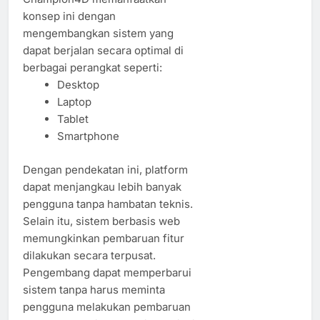
konsep ini dengan
mengembangkan sistem yang
dapat berjalan secara optimal di
berbagai perangkat seperti:
Desktop
Laptop
Tablet
Smartphone
Dengan pendekatan ini, platform
dapat menjangkau lebih banyak
pengguna tanpa hambatan teknis.
Selain itu, sistem berbasis web
memungkinkan pembaruan fitur
dilakukan secara terpusat.
Pengembang dapat memperbarui
sistem tanpa harus meminta
pengguna melakukan pembaruan