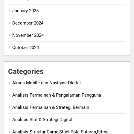
January 2025
December 2024
November 2024
October 2024
Categories
Akses Mobile dan Navigasi Digital
Analisis Permainan & Pengalaman Pengguna
Analisis Permainan & Strategi Bermain
Analisis Slot & Strategi Digital
Analisis Struktur Game,Studi Pola Putaran,Ritme