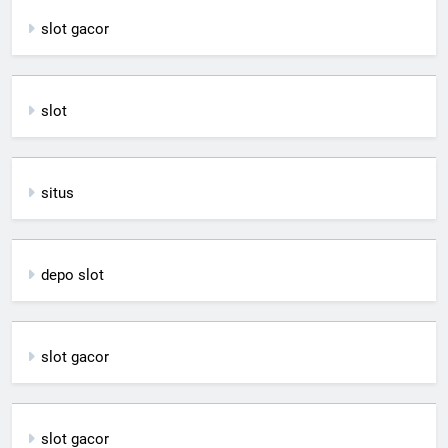
slot gacor
slot
situs
depo slot
slot gacor
slot gacor