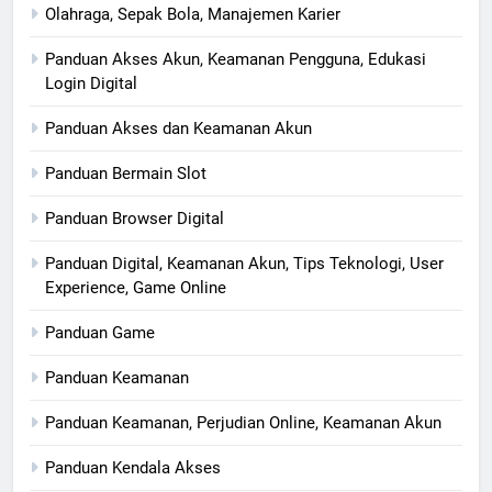
Olahraga, Sepak Bola, Manajemen Karier
Panduan Akses Akun, Keamanan Pengguna, Edukasi
Login Digital
Panduan Akses dan Keamanan Akun
Panduan Bermain Slot
Panduan Browser Digital
Panduan Digital, Keamanan Akun, Tips Teknologi, User
Experience, Game Online
Panduan Game
Panduan Keamanan
Panduan Keamanan, Perjudian Online, Keamanan Akun
Panduan Kendala Akses