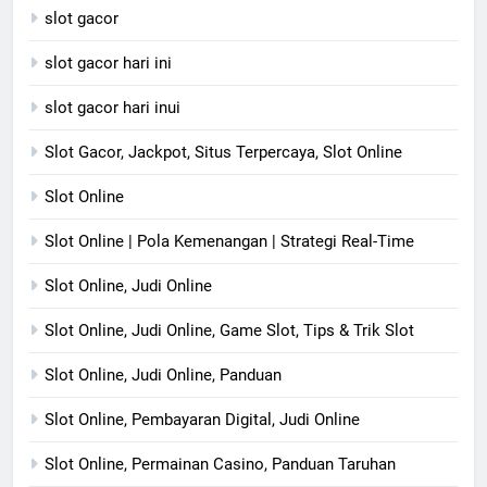
slot gacor
slot gacor hari ini
slot gacor hari inui
Slot Gacor, Jackpot, Situs Terpercaya, Slot Online
Slot Online
Slot Online | Pola Kemenangan | Strategi Real-Time
Slot Online, Judi Online
Slot Online, Judi Online, Game Slot, Tips & Trik Slot
Slot Online, Judi Online, Panduan
Slot Online, Pembayaran Digital, Judi Online
Slot Online, Permainan Casino, Panduan Taruhan