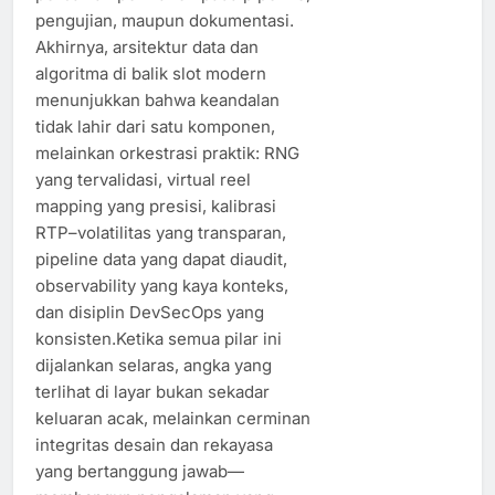
pengujian, maupun dokumentasi.
Akhirnya, arsitektur data dan
algoritma di balik slot modern
menunjukkan bahwa keandalan
tidak lahir dari satu komponen,
melainkan orkestrasi praktik: RNG
yang tervalidasi, virtual reel
mapping yang presisi, kalibrasi
RTP–volatilitas yang transparan,
pipeline data yang dapat diaudit,
observability yang kaya konteks,
dan disiplin DevSecOps yang
konsisten.Ketika semua pilar ini
dijalankan selaras, angka yang
terlihat di layar bukan sekadar
keluaran acak, melainkan cerminan
integritas desain dan rekayasa
yang bertanggung jawab—