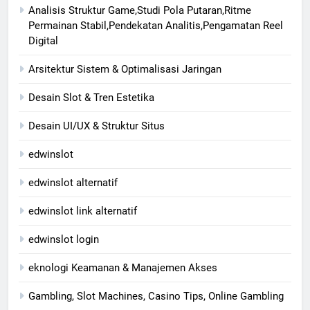
Analisis Struktur Game,Studi Pola Putaran,Ritme
Permainan Stabil,Pendekatan Analitis,Pengamatan Reel
Digital
Arsitektur Sistem & Optimalisasi Jaringan
Desain Slot & Tren Estetika
Desain UI/UX & Struktur Situs
edwinslot
edwinslot alternatif
edwinslot link alternatif
edwinslot login
eknologi Keamanan & Manajemen Akses
Gambling, Slot Machines, Casino Tips, Online Gambling