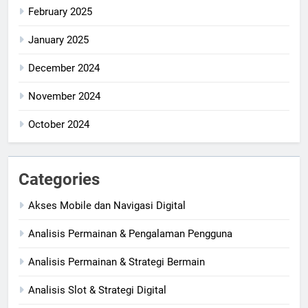
February 2025
January 2025
December 2024
November 2024
October 2024
Categories
Akses Mobile dan Navigasi Digital
Analisis Permainan & Pengalaman Pengguna
Analisis Permainan & Strategi Bermain
Analisis Slot & Strategi Digital