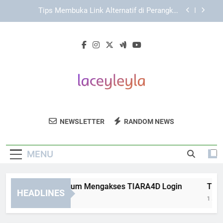
Skip
EDWINSLOT Login Aman melalui Perangkat
to
Pribadi dan Koneksi Stabil
content
Panduan Praktis Login Edwinslot Melalui Browser
dengan Akses yang Aman dan Mudah Dipahami
Hal Penting Sebelum Mengakses TIARA4D Login
Tips Membuka Link Alternatif di Perangkat
Mobile dengan Aman
EDWINSLOT Login Aman melalui Perangkat
Pribadi dan Koneksi Stabil
Lacey Leyla
Temukan Koleksi Fashion Wanita Stylish Di
Panduan Praktis Login Edwinslot Melalui Browser
NEWSLETTER
RANDOM NEWS
dengan Akses yang Aman dan Mudah Dipahami
Lacey Leyla.
MENU
al Penting Sebelum Mengakses TIARA4D Login
Tips Me
HEADLINES
Month Ago
1 Month A