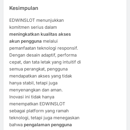
Kesimpulan
EDWINSLOT menunjukkan
komitmen serius dalam
meningkatkan kualitas akses
akun pengguna
melalui
pemanfaatan teknologi responsif.
Dengan desain adaptif, performa
cepat, dan tata letak yang intuitif di
semua perangkat, pengguna
mendapatkan akses yang tidak
hanya stabil, tetapi juga
menyenangkan dan aman.
Inovasi ini tidak hanya
menempatkan EDWINSLOT
sebagai platform yang ramah
teknologi, tetapi juga menegaskan
bahwa
pengalaman pengguna