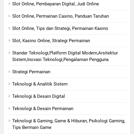
Slot Online, Pembayaran Digital, Judi Online
Slot Online, Permainan Casino, Panduan Taruhan
Slot Online, Tips dan Strategi, Permainan Kasino
Slot, Kasino Online, Strategi Permainan
Standar Teknologi,Platform Digital Modern,Arsitektur
Sistem,Inovasi Teknologi,Pengalaman Pengguna
Strategi Permainan
Teknologi & Analitik Sistem
Teknologi & Desain Digital
Teknologi & Desain Permainan
Teknologi & Gaming, Game & Hiburan, Psikologi Gaming,
Tips Bermain Game