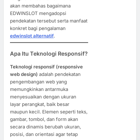
akan membahas bagaimana
EDWINSLOT mengadopsi
pendekatan tersebut serta manfaat
konkret bagi pengalaman
edwinslot alternatif
.
Apa Itu Teknologi Responsif?
Teknologi responsif (responsive
web design)
adalah pendekatan
pengembangan web yang
memungkinkan antarmuka
menyesuaikan dengan ukuran
layar perangkat, baik besar
maupun kecil. Elemen seperti teks,
gambar, tombol, dan form akan
secara dinamis berubah ukuran,
posisi, dan orientasi agar tetap