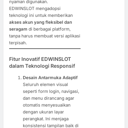
nyaman digunakan.
EDWINSLOT mengadopsi
teknologi ini untuk memberikan
akses akun yang fleksibel dan
seragam
di berbagai platform,
tanpa harus membuat versi aplikasi
terpisah.
Fitur Inovatif EDWINSLOT
dalam Teknologi Responsif
Desain Antarmuka Adaptif
Seluruh elemen visual
seperti form login, navigasi,
dan menu dirancang agar
otomatis menyesuaikan
dengan ukuran layar
perangkat. Ini menjaga
konsistensi tampilan baik di