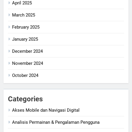
April 2025
March 2025
February 2025
January 2025
December 2024
November 2024
October 2024
Categories
Akses Mobile dan Navigasi Digital
Analisis Permainan & Pengalaman Pengguna