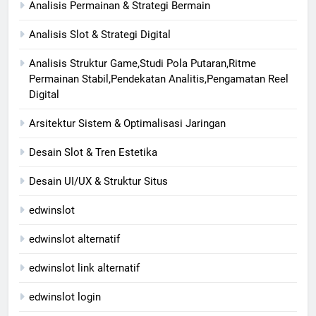
Analisis Permainan & Strategi Bermain
Analisis Slot & Strategi Digital
Analisis Struktur Game,Studi Pola Putaran,Ritme
Permainan Stabil,Pendekatan Analitis,Pengamatan Reel
Digital
Arsitektur Sistem & Optimalisasi Jaringan
Desain Slot & Tren Estetika
Desain UI/UX & Struktur Situs
edwinslot
edwinslot alternatif
edwinslot link alternatif
edwinslot login