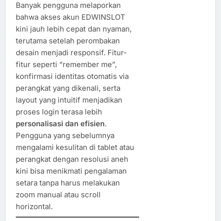
Banyak pengguna melaporkan
bahwa akses akun EDWINSLOT
kini jauh lebih cepat dan nyaman,
terutama setelah perombakan
desain menjadi responsif. Fitur-
fitur seperti “remember me”,
konfirmasi identitas otomatis via
perangkat yang dikenali, serta
layout yang intuitif menjadikan
proses login terasa lebih
personalisasi dan efisien
.
Pengguna yang sebelumnya
mengalami kesulitan di tablet atau
perangkat dengan resolusi aneh
kini bisa menikmati pengalaman
setara tanpa harus melakukan
zoom manual atau scroll
horizontal.