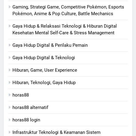
Gaming, Strategi Game, Competitive Pokémon, Esports
Pokémon, Anime & Pop Culture, Battle Mechanics
Gaya Hidup & Relaksasi Teknologi & Hiburan Digital
Kesehatan Mental Self-Care & Stress Management
Gaya Hidup Digital & Perilaku Pemain
Gaya Hidup Digital & Teknologi
Hiburan, Game, User Experience
Hiburan, Teknologi, Gaya Hidup
horas88
horas88 alternatif
horas88 login
Infrastruktur Teknologi & Keamanan Sistem