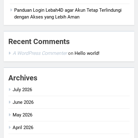
Panduan Login Lebah4D agar Akun Tetap Terlindungi
dengan Akses yang Lebih Aman
Recent Comments
A WordPress Commenter
on
Hello world!
Archives
July 2026
June 2026
May 2026
April 2026