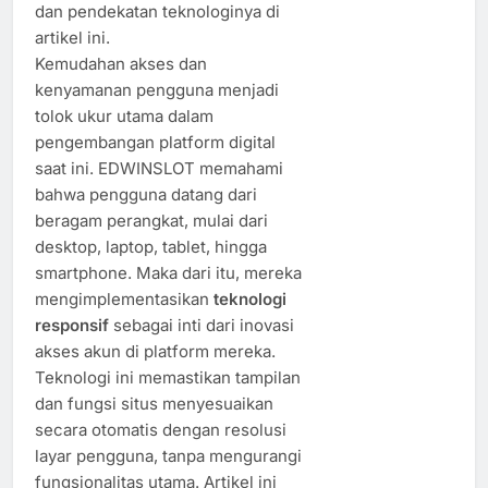
dan pendekatan teknologinya di
artikel ini.
Kemudahan akses dan
kenyamanan pengguna menjadi
tolok ukur utama dalam
pengembangan platform digital
saat ini. EDWINSLOT memahami
bahwa pengguna datang dari
beragam perangkat, mulai dari
desktop, laptop, tablet, hingga
smartphone. Maka dari itu, mereka
mengimplementasikan
teknologi
responsif
sebagai inti dari inovasi
akses akun di platform mereka.
Teknologi ini memastikan tampilan
dan fungsi situs menyesuaikan
secara otomatis dengan resolusi
layar pengguna, tanpa mengurangi
fungsionalitas utama. Artikel ini