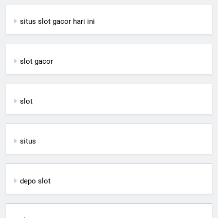
situs slot gacor hari ini
slot gacor
slot
situs
depo slot