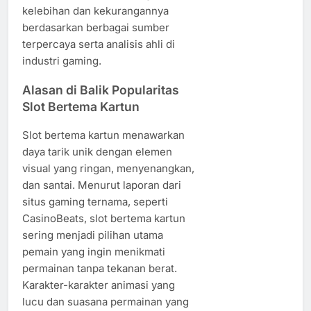
kelebihan dan kekurangannya
berdasarkan berbagai sumber
terpercaya serta analisis ahli di
industri gaming.
Alasan di Balik Popularitas
Slot Bertema Kartun
Slot bertema kartun menawarkan
daya tarik unik dengan elemen
visual yang ringan, menyenangkan,
dan santai. Menurut laporan dari
situs gaming ternama, seperti
CasinoBeats, slot bertema kartun
sering menjadi pilihan utama
pemain yang ingin menikmati
permainan tanpa tekanan berat.
Karakter-karakter animasi yang
lucu dan suasana permainan yang