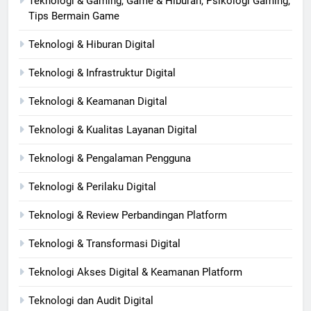
Teknologi & Gaming, Game & Hiburan, Psikologi Gaming,
Tips Bermain Game
Teknologi & Hiburan Digital
Teknologi & Infrastruktur Digital
Teknologi & Keamanan Digital
Teknologi & Kualitas Layanan Digital
Teknologi & Pengalaman Pengguna
Teknologi & Perilaku Digital
Teknologi & Review Perbandingan Platform
Teknologi & Transformasi Digital
Teknologi Akses Digital & Keamanan Platform
Teknologi dan Audit Digital