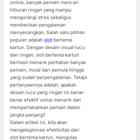
online, banyak pemain mencari
hiburan ringan yang mampu
mengurangi stres sekaligus
memberikan pengalaman
menyenangkan. Salah satu pilihan
populer adalah
slot
bertema
kartun. Dengan desain visual lucu
dan ringan, slot bertema kartun
berhasil menarik perhatian banyak
pemain, mulai dari pemula hingga
yang sudah berpengalaman. Tetapi
pertanyaannya adalah, apakah
desain lucu yang ringan ini benar-
benar efektif untuk menarik dan
mempertahankan pemain dalam
jangka panjang?
Dalam artikel ini, kita akan
mengeksplorasi efektivitas dari
slot bertema kartun, mengulas