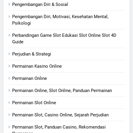
Pengembangan Diri & Sosial
Pengembangan Diri, Motivasi, Kesehatan Mental,
Psikologi
Perbandingan Game Slot Edukasi Slot Online Slot 4D
Guide
Perjudian & Strategi
Permainan Kasino Online
Permainan Online
Permainan Online, Slot Online, Panduan Permainan
Permainan Slot Online
Permainan Slot, Casino Online, Sejarah Perjudian
Permainan Slot, Panduan Casino, Rekomendasi