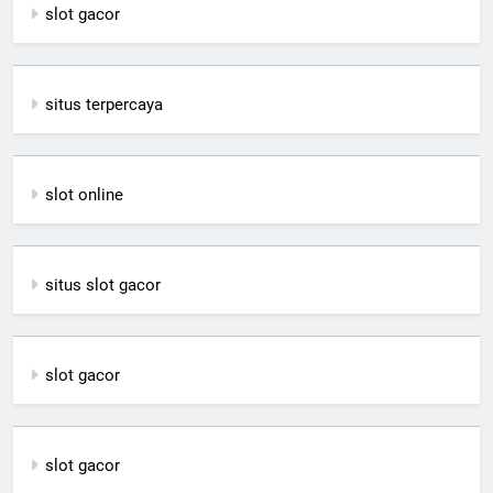
slot gacor
situs terpercaya
slot online
situs slot gacor
slot gacor
slot gacor