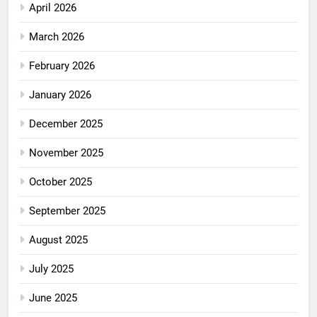
April 2026
March 2026
February 2026
January 2026
December 2025
November 2025
October 2025
September 2025
August 2025
July 2025
June 2025