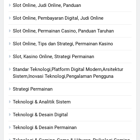
Slot Online, Judi Online, Panduan
Slot Online, Pembayaran Digital, Judi Online
Slot Online, Permainan Casino, Panduan Taruhan
Slot Online, Tips dan Strategi, Permainan Kasino
Slot, Kasino Online, Strategi Permainan
Standar Teknologi,Platform Digital Modern,Arsitektur
Sistem,Inovasi Teknologi,Pengalaman Pengguna
Strategi Permainan
Teknologi & Analitik Sistem
Teknologi & Desain Digital
Teknologi & Desain Permainan