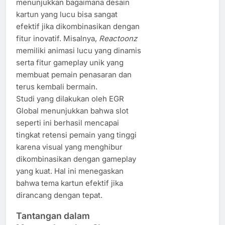
menunjukkan bagaimana desain
kartun yang lucu bisa sangat
efektif jika dikombinasikan dengan
fitur inovatif. Misalnya,
Reactoonz
memiliki animasi lucu yang dinamis
serta fitur gameplay unik yang
membuat pemain penasaran dan
terus kembali bermain.
Studi yang dilakukan oleh EGR
Global menunjukkan bahwa slot
seperti ini berhasil mencapai
tingkat retensi pemain yang tinggi
karena visual yang menghibur
dikombinasikan dengan gameplay
yang kuat. Hal ini menegaskan
bahwa tema kartun efektif jika
dirancang dengan tepat.
Tantangan dalam