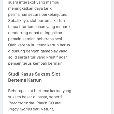
suara interaktif yang mampu
meningkatkan daya tarik
permainan secara berkelanjutan.
Sebaliknya, slot bertema kartun
tanpa fitur tambahan yang menarik
cenderung cepat ditinggalkan
pemain setelah beberapa sesi.
Oleh karena itu, tema kartun harus
didukung dengan gameplay yang
solid serta fitur yang kreatif agar
pemain terus kembali bermain.
Studi Kasus Sukses Slot
Bertema Kartun
Beberapa slot bertema kartun yang
sukses besar di pasar, seperti
Reactoonz
dari Play’n GO atau
Piggy Riches
dari NetEnt,