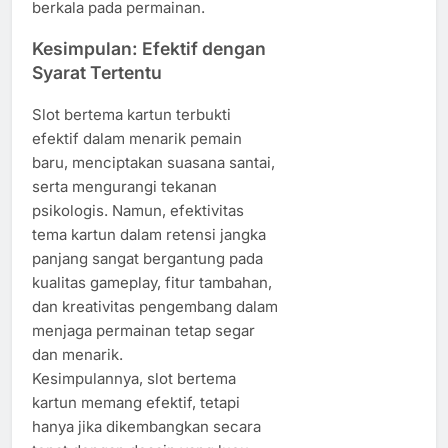
berkala pada permainan.
Kesimpulan: Efektif dengan
Syarat Tertentu
Slot bertema kartun terbukti
efektif dalam menarik pemain
baru, menciptakan suasana santai,
serta mengurangi tekanan
psikologis. Namun, efektivitas
tema kartun dalam retensi jangka
panjang sangat bergantung pada
kualitas gameplay, fitur tambahan,
dan kreativitas pengembang dalam
menjaga permainan tetap segar
dan menarik.
Kesimpulannya, slot bertema
kartun memang efektif, tetapi
hanya jika dikembangkan secara