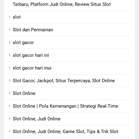
Terbaru, Platform Judi Online, Review Situs Slot
slot
Slot dan Permainan
slot gacor
slot gacor hari ini
slot gacor hari inui
Slot Gacor, Jackpot, Situs Terpercaya, Slot Online
Slot Online
Slot Online | Pola Kemenangan | Strategi Real-Time
Slot Online, Judi Online
Slot Online, Judi Online, Game Slot, Tips & Trik Slot