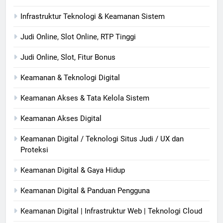
Infrastruktur Teknologi & Keamanan Sistem
Judi Online, Slot Online, RTP Tinggi
Judi Online, Slot, Fitur Bonus
Keamanan & Teknologi Digital
Keamanan Akses & Tata Kelola Sistem
Keamanan Akses Digital
Keamanan Digital / Teknologi Situs Judi / UX dan
Proteksi
Keamanan Digital & Gaya Hidup
Keamanan Digital & Panduan Pengguna
Keamanan Digital | Infrastruktur Web | Teknologi Cloud