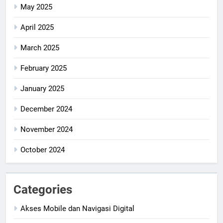
May 2025
April 2025
March 2025
February 2025
January 2025
December 2024
November 2024
October 2024
Categories
Akses Mobile dan Navigasi Digital