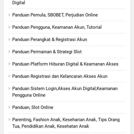
Digital
Panduan Pemula, SBOBET, Perjudian Online
Panduan Pengguna, Keamanan Akun, Tutorial
Panduan Perangkat & Registrasi Akun
Panduan Permainan & Strategi Slot
Panduan Platform Hiburan Digital & Keamanan Akses
Panduan Registrasi dan Kelancaran Akses Akun
Panduan Sistem Login,Akses Akun Digital,Keamanan
Pengguna Online
Panduan, Slot Online
Parenting, Fashion Anak, Keseharian Anak, Tips Orang
Tua, Pendidikan Anak, Kesehatan Anak