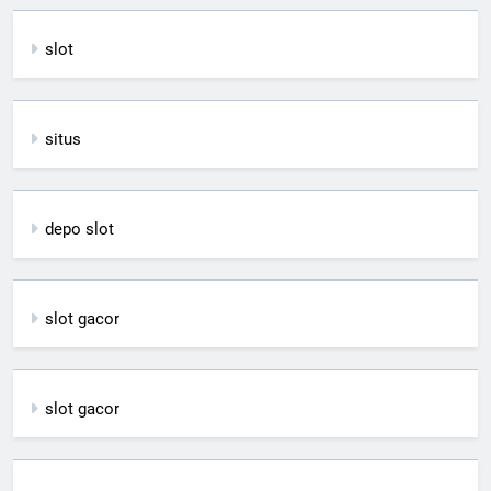
slot
situs
depo slot
slot gacor
slot gacor