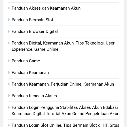
Panduan Akses dan Keamanan Akun
Panduan Bermain Slot
Panduan Browser Digital
Panduan Digital, Keamanan Akun, Tips Teknologi, User
Experience, Game Online
Panduan Game
Panduan Keamanan
Panduan Keamanan, Perjudian Online, Keamanan Akun
Panduan Kendala Akses
Panduan Login Pengguna Stabilitas Akses Akun Edukasi
Keamanan Digital Tutorial Akun Online Pengelolaan Akun
Panduan Login Slot Online, Tips Bermain Slot di HP, Situs