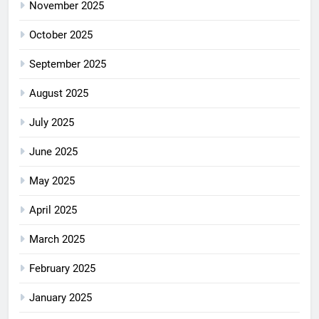
November 2025
October 2025
September 2025
August 2025
July 2025
June 2025
May 2025
April 2025
March 2025
February 2025
January 2025