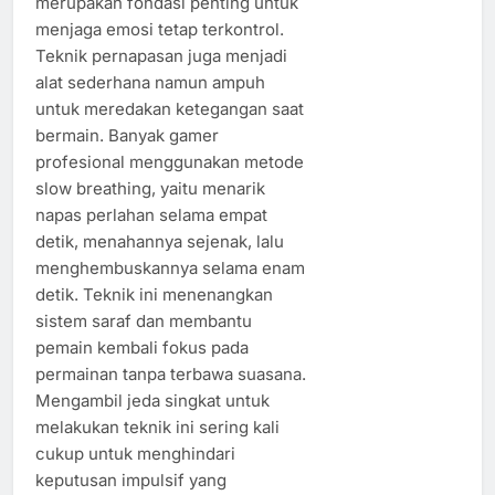
merupakan fondasi penting untuk
menjaga emosi tetap terkontrol.
Teknik pernapasan juga menjadi
alat sederhana namun ampuh
untuk meredakan ketegangan saat
bermain. Banyak gamer
profesional menggunakan metode
slow breathing, yaitu menarik
napas perlahan selama empat
detik, menahannya sejenak, lalu
menghembuskannya selama enam
detik. Teknik ini menenangkan
sistem saraf dan membantu
pemain kembali fokus pada
permainan tanpa terbawa suasana.
Mengambil jeda singkat untuk
melakukan teknik ini sering kali
cukup untuk menghindari
keputusan impulsif yang