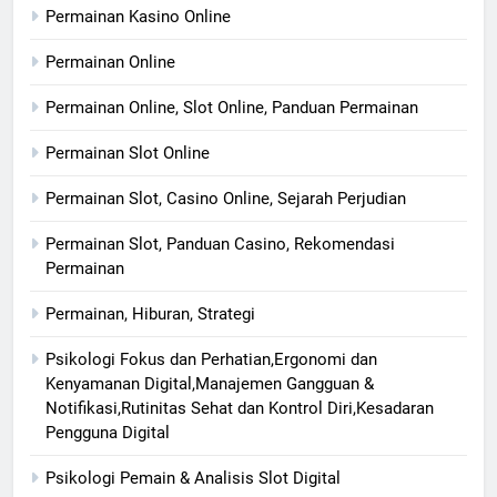
Permainan Kasino Online
Permainan Online
Permainan Online, Slot Online, Panduan Permainan
Permainan Slot Online
Permainan Slot, Casino Online, Sejarah Perjudian
Permainan Slot, Panduan Casino, Rekomendasi
Permainan
Permainan, Hiburan, Strategi
Psikologi Fokus dan Perhatian,Ergonomi dan
Kenyamanan Digital,Manajemen Gangguan &
Notifikasi,Rutinitas Sehat dan Kontrol Diri,Kesadaran
Pengguna Digital
Psikologi Pemain & Analisis Slot Digital