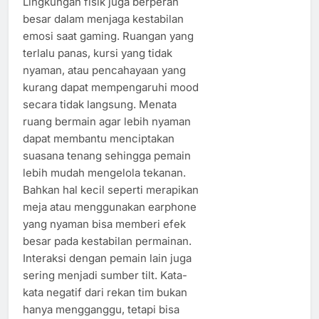
Lingkungan fisik juga berperan
besar dalam menjaga kestabilan
emosi saat gaming. Ruangan yang
terlalu panas, kursi yang tidak
nyaman, atau pencahayaan yang
kurang dapat mempengaruhi mood
secara tidak langsung. Menata
ruang bermain agar lebih nyaman
dapat membantu menciptakan
suasana tenang sehingga pemain
lebih mudah mengelola tekanan.
Bahkan hal kecil seperti merapikan
meja atau menggunakan earphone
yang nyaman bisa memberi efek
besar pada kestabilan permainan.
Interaksi dengan pemain lain juga
sering menjadi sumber tilt. Kata-
kata negatif dari rekan tim bukan
hanya mengganggu, tetapi bisa