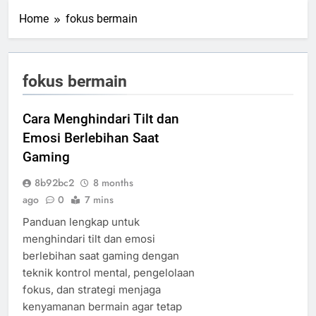
Home
fokus bermain
fokus bermain
Cara Menghindari Tilt dan
Emosi Berlebihan Saat
Gaming
8b92bc2
8 months
ago
0
7 mins
Panduan lengkap untuk
menghindari tilt dan emosi
berlebihan saat gaming dengan
teknik kontrol mental, pengelolaan
fokus, dan strategi menjaga
kenyamanan bermain agar tetap