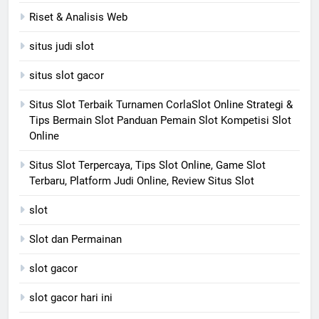
Riset & Analisis Web
situs judi slot
situs slot gacor
Situs Slot Terbaik Turnamen CorlaSlot Online Strategi &
Tips Bermain Slot Panduan Pemain Slot Kompetisi Slot
Online
Situs Slot Terpercaya, Tips Slot Online, Game Slot
Terbaru, Platform Judi Online, Review Situs Slot
slot
Slot dan Permainan
slot gacor
slot gacor hari ini