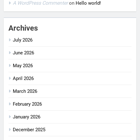
A WordPress Commenter
on
Hello world!
Archives
July 2026
June 2026
May 2026
April 2026
March 2026
February 2026
January 2026
December 2025