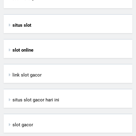
situs slot
slot online
link slot gacor
situs slot gacor hari ini
slot gacor