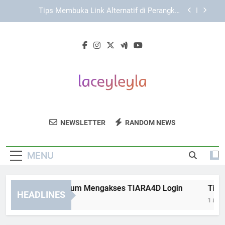
Skip
EDWINSLOT Login Aman melalui Perangkat
to
Pribadi dan Koneksi Stabil
content
Panduan Praktis Login Edwinslot Melalui Browser
dengan Akses yang Aman dan Mudah Dipahami
Hal Penting Sebelum Mengakses TIARA4D Login
Tips Membuka Link Alternatif di Perangkat
Mobile dengan Aman
EDWINSLOT Login Aman melalui Perangkat
Pribadi dan Koneksi Stabil
Lacey Leyla
Temukan Koleksi Fashion Wanita Stylish Di
Panduan Praktis Login Edwinslot Melalui Browser
NEWSLETTER
RANDOM NEWS
dengan Akses yang Aman dan Mudah Dipahami
Lacey Leyla.
MENU
l Penting Sebelum Mengakses TIARA4D Login
Tips Mem
HEADLINES
Weeks Ago
1 Month Ag