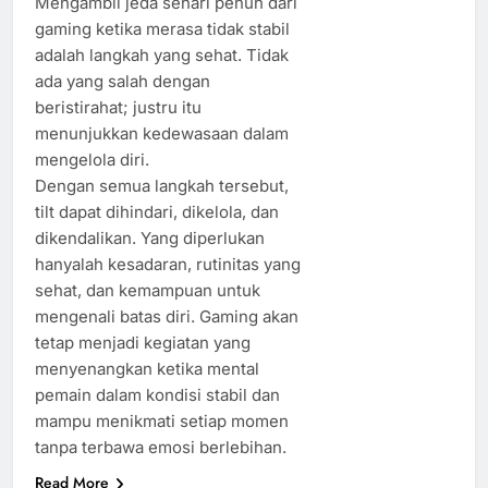
Mengambil jeda sehari penuh dari
gaming ketika merasa tidak stabil
adalah langkah yang sehat. Tidak
ada yang salah dengan
beristirahat; justru itu
menunjukkan kedewasaan dalam
mengelola diri.
Dengan semua langkah tersebut,
tilt dapat dihindari, dikelola, dan
dikendalikan. Yang diperlukan
hanyalah kesadaran, rutinitas yang
sehat, dan kemampuan untuk
mengenali batas diri. Gaming akan
tetap menjadi kegiatan yang
menyenangkan ketika mental
pemain dalam kondisi stabil dan
mampu menikmati setiap momen
tanpa terbawa emosi berlebihan.
Read More