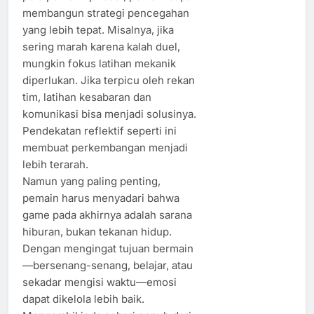
membangun strategi pencegahan
yang lebih tepat. Misalnya, jika
sering marah karena kalah duel,
mungkin fokus latihan mekanik
diperlukan. Jika terpicu oleh rekan
tim, latihan kesabaran dan
komunikasi bisa menjadi solusinya.
Pendekatan reflektif seperti ini
membuat perkembangan menjadi
lebih terarah.
Namun yang paling penting,
pemain harus menyadari bahwa
game pada akhirnya adalah sarana
hiburan, bukan tekanan hidup.
Dengan mengingat tujuan bermain
—bersenang-senang, belajar, atau
sekadar mengisi waktu—emosi
dapat dikelola lebih baik.