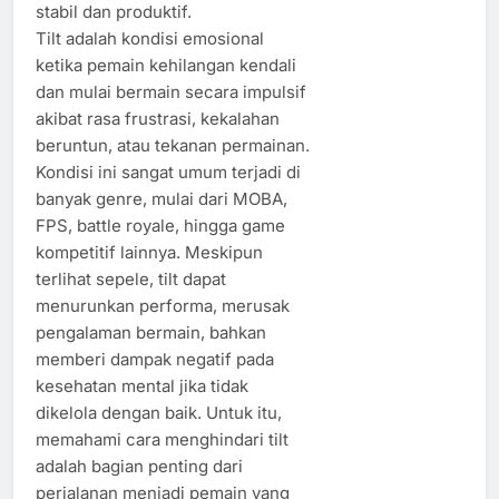
stabil dan produktif.
Tilt adalah kondisi emosional
ketika pemain kehilangan kendali
dan mulai bermain secara impulsif
akibat rasa frustrasi, kekalahan
beruntun, atau tekanan permainan.
Kondisi ini sangat umum terjadi di
banyak genre, mulai dari MOBA,
FPS, battle royale, hingga game
kompetitif lainnya. Meskipun
terlihat sepele, tilt dapat
menurunkan performa, merusak
pengalaman bermain, bahkan
memberi dampak negatif pada
kesehatan mental jika tidak
dikelola dengan baik. Untuk itu,
memahami cara menghindari tilt
adalah bagian penting dari
perjalanan menjadi pemain yang