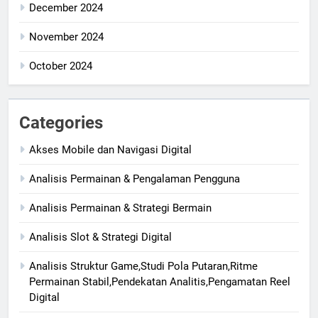
December 2024
November 2024
October 2024
Categories
Akses Mobile dan Navigasi Digital
Analisis Permainan & Pengalaman Pengguna
Analisis Permainan & Strategi Bermain
Analisis Slot & Strategi Digital
Analisis Struktur Game,Studi Pola Putaran,Ritme
Permainan Stabil,Pendekatan Analitis,Pengamatan Reel
Digital