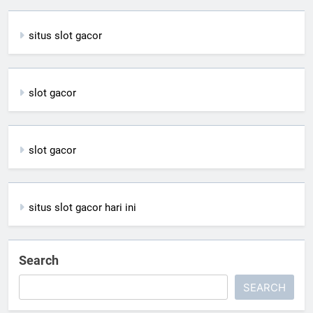
situs slot gacor
slot gacor
slot gacor
situs slot gacor hari ini
Search
SEARCH