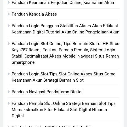
Panduan Keamanan, Perjudian Online, Keamanan Akun
Panduan Kendala Akses
Panduan Login Pengguna Stabilitas Akses Akun Edukasi
Keamanan Digital Tutorial Akun Online Pengelolaan Akun
Panduan Login Slot Online, Tips Bermain Slot di HP, Situs
Kaya787 Resmi, Edukasi Pemain Pemula, Sistem Login
Stabil, Optimalisasi Akses Mobile, Navigasi Situs Ramah
Smartphone
Panduan Login Slot Tips Slot Online Akses Situs Game
Keamanan Akun Strategi Bermain Slot
Panduan Navigasi Pendaftaran Digital
Panduan Pemula Slot Online Strategi Bermain Slot Tips
Memaksimalkan Fitur Edukasi Slot Digital Hiburan
Digital