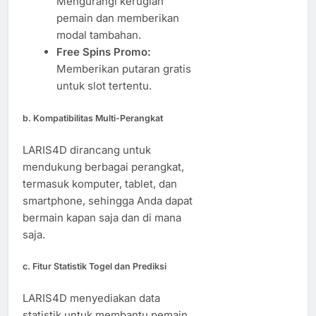
Mengurangi kerugian
pemain dan memberikan
modal tambahan.
Free Spins Promo:
Memberikan putaran gratis
untuk slot tertentu.
b.
Kompatibilitas Multi-Perangkat
LARIS4D dirancang untuk
mendukung berbagai perangkat,
termasuk komputer, tablet, dan
smartphone, sehingga Anda dapat
bermain kapan saja dan di mana
saja.
c.
Fitur Statistik Togel dan Prediksi
LARIS4D menyediakan data
statistik untuk membantu pemain