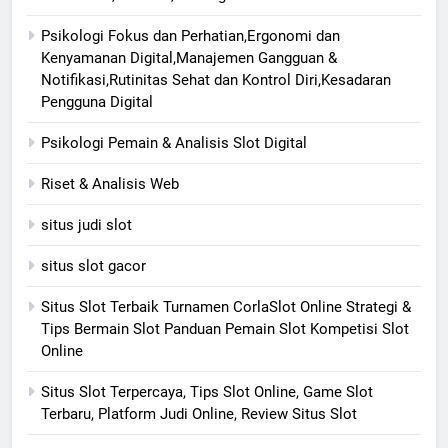
Psikologi Fokus dan Perhatian,Ergonomi dan
Kenyamanan Digital,Manajemen Gangguan &
Notifikasi,Rutinitas Sehat dan Kontrol Diri,Kesadaran
Pengguna Digital
Psikologi Pemain & Analisis Slot Digital
Riset & Analisis Web
situs judi slot
situs slot gacor
Situs Slot Terbaik Turnamen CorlaSlot Online Strategi &
Tips Bermain Slot Panduan Pemain Slot Kompetisi Slot
Online
Situs Slot Terpercaya, Tips Slot Online, Game Slot
Terbaru, Platform Judi Online, Review Situs Slot