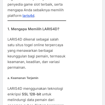
penyedia game slot terbaik, serta
mengapa Anda sebaiknya memilih
platform
laris4d
.
1.
Mengapa Memilih LARIS4D?
LARIS4D dikenal sebagai salah
satu situs togel online terpercaya
yang menawarkan berbagai
keunggulan bagi pemain, termasuk
keamanan, keadilan, dan variasi
permainan.
a.
Keamanan Terjamin
LARIS4D menggunakan teknologi
enkripsi
SSL 128-bit
untuk
melindungi data pemain dari