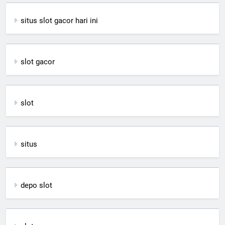
situs slot gacor hari ini
slot gacor
slot
situs
depo slot