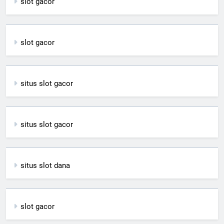
slot gacor
slot gacor
situs slot gacor
situs slot gacor
situs slot dana
slot gacor