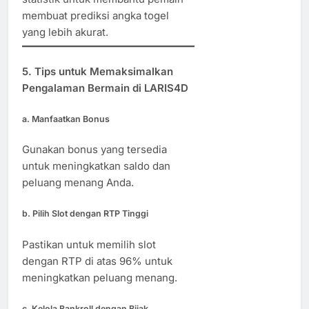
membuat prediksi angka togel
yang lebih akurat.
5.
Tips untuk Memaksimalkan
Pengalaman Bermain di LARIS4D
a.
Manfaatkan Bonus
Gunakan bonus yang tersedia
untuk meningkatkan saldo dan
peluang menang Anda.
b.
Pilih Slot dengan RTP Tinggi
Pastikan untuk memilih slot
dengan RTP di atas 96% untuk
meningkatkan peluang menang.
c.
Kelola Bankroll dengan Bijak