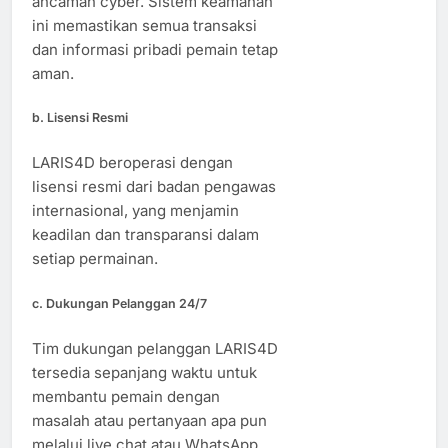
ancaman cyber. Sistem keamanan
ini memastikan semua transaksi
dan informasi pribadi pemain tetap
aman.
b.
Lisensi Resmi
LARIS4D beroperasi dengan
lisensi resmi dari badan pengawas
internasional, yang menjamin
keadilan dan transparansi dalam
setiap permainan.
c.
Dukungan Pelanggan 24/7
Tim dukungan pelanggan LARIS4D
tersedia sepanjang waktu untuk
membantu pemain dengan
masalah atau pertanyaan apa pun
melalui live chat atau WhatsApp.