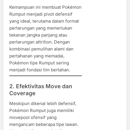
Kemampuan ini membuat Pokémon
Rumput menjadi pivot defensif
yang ideal, terutama dalam format
pertarungan yang memerlukan
tekanan jangka panjang atau
pertarungan attrition. Dengan
kombinasi pemulihan alami dan
pertahanan yang memadai,
Pokémon tipe Rumput sering
menjadi fondasi tim bertahan.
2. Efektivitas Move dan
Coverage
Meskipun dikenal lebih defensif,
Pokémon Rumput juga memiliki
movepool ofensif yang
mengancam beberapa tipe lawan.