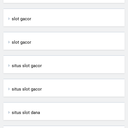
slot gacor
slot gacor
situs slot gacor
situs slot gacor
situs slot dana