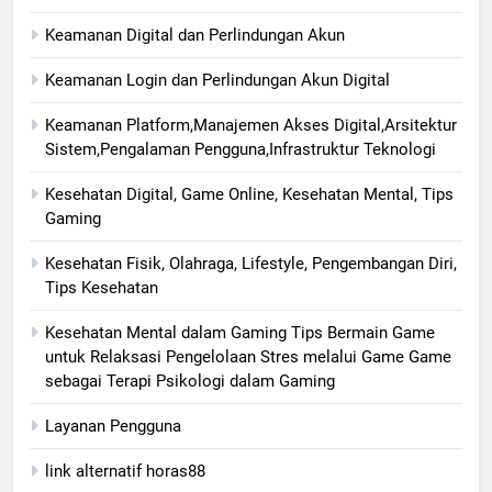
Keamanan Digital dan Perlindungan Akun
Keamanan Login dan Perlindungan Akun Digital
Keamanan Platform,Manajemen Akses Digital,Arsitektur
Sistem,Pengalaman Pengguna,Infrastruktur Teknologi
Kesehatan Digital, Game Online, Kesehatan Mental, Tips
Gaming
Kesehatan Fisik, Olahraga, Lifestyle, Pengembangan Diri,
Tips Kesehatan
Kesehatan Mental dalam Gaming Tips Bermain Game
untuk Relaksasi Pengelolaan Stres melalui Game Game
sebagai Terapi Psikologi dalam Gaming
Layanan Pengguna
link alternatif horas88