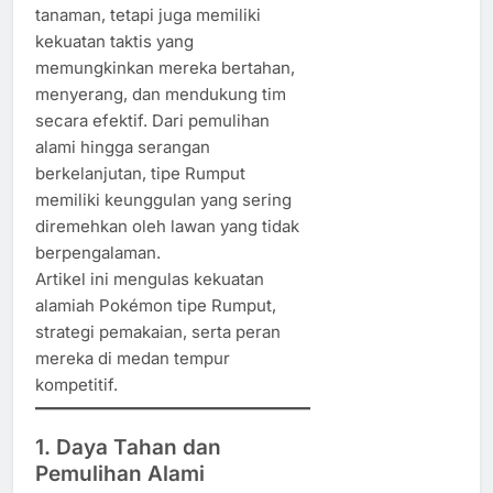
tanaman, tetapi juga memiliki
kekuatan taktis yang
memungkinkan mereka bertahan,
menyerang, dan mendukung tim
secara efektif. Dari pemulihan
alami hingga serangan
berkelanjutan, tipe Rumput
memiliki keunggulan yang sering
diremehkan oleh lawan yang tidak
berpengalaman.
Artikel ini mengulas kekuatan
alamiah Pokémon tipe Rumput,
strategi pemakaian, serta peran
mereka di medan tempur
kompetitif.
1. Daya Tahan dan
Pemulihan Alami