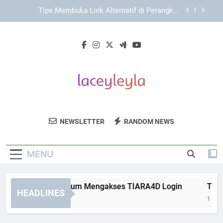
Skip
EDWINSLOT Login Aman melalui Perangkat
to
Pribadi dan Koneksi Stabil
content
Panduan Praktis Login Edwinslot Melalui Browser
dengan Akses yang Aman dan Mudah Dipahami
Hal Penting Sebelum Mengakses TIARA4D Login
Tips Membuka Link Alternatif di Perangkat
Mobile dengan Aman
EDWINSLOT Login Aman melalui Perangkat
Pribadi dan Koneksi Stabil
Lacey Leyla
Temukan Koleksi Fashion Wanita Stylish Di
Panduan Praktis Login Edwinslot Melalui Browser
NEWSLETTER
RANDOM NEWS
dengan Akses yang Aman dan Mudah Dipahami
Lacey Leyla.
MENU
al Penting Sebelum Mengakses TIARA4D Login
Tips Me
HEADLINES
Weeks Ago
1 Month A