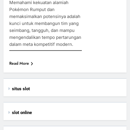
Memahami kekuatan alamiah
Pokémon Rumput dan
memaksimalkan potensinya adalah
kunci untuk membangun tim yang
seimbang, tangguh, dan mampu
mengendalikan tempo pertarungan
dalam meta kompetitif modern.
Read More
situs slot
slot online