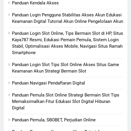
Panduan Kendala Akses
Panduan Login Pengguna Stabilitas Akses Akun Edukasi
Keamanan Digital Tutorial Akun Online Pengelolaan Akun
Panduan Login Slot Online, Tips Bermain Slot di HP, Situs
Kaya787 Resmi, Edukasi Pemain Pemula, Sistem Login
Stabil, Optimalisasi Akses Mobile, Navigasi Situs Ramah
Smartphone
Panduan Login Slot Tips Slot Online Akses Situs Game
Keamanan Akun Strategi Bermain Slot
Panduan Navigasi Pendaftaran Digital
Panduan Pemula Slot Online Strategi Bermain Slot Tips
Memaksimalkan Fitur Edukasi Slot Digital Hiburan
Digital
Panduan Pemula, SBOBET, Perjudian Online