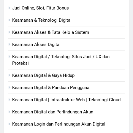
Judi Online, Slot, Fitur Bonus
Keamanan & Teknologi Digital
Keamanan Akses & Tata Kelola Sistem
Keamanan Akses Digital
Keamanan Digital / Teknologi Situs Judi / UX dan
Proteksi
Keamanan Digital & Gaya Hidup
Keamanan Digital & Panduan Pengguna
Keamanan Digital | Infrastruktur Web | Teknologi Cloud
Keamanan Digital dan Perlindungan Akun
Keamanan Login dan Perlindungan Akun Digital