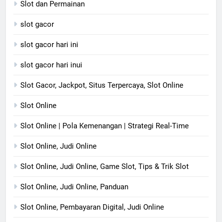
Slot dan Permainan
slot gacor
slot gacor hari ini
slot gacor hari inui
Slot Gacor, Jackpot, Situs Terpercaya, Slot Online
Slot Online
Slot Online | Pola Kemenangan | Strategi Real-Time
Slot Online, Judi Online
Slot Online, Judi Online, Game Slot, Tips & Trik Slot
Slot Online, Judi Online, Panduan
Slot Online, Pembayaran Digital, Judi Online