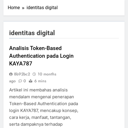
Home
identitas digital
identitas digital
Analisis Token-Based
Authentication pada Login
KAYA787
8b92bc2
10 months
ago
0
6 mins
Artikel ini membahas analisis
mendalam mengenai penerapan
Token-Based Authentication pada
login KAYA787, mencakup konsep,
cara kerja, manfaat, tantangan,
serta dampaknya terhadap