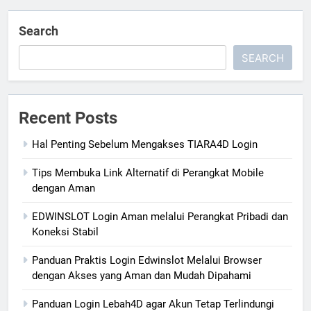
Search
SEARCH
Recent Posts
Hal Penting Sebelum Mengakses TIARA4D Login
Tips Membuka Link Alternatif di Perangkat Mobile
dengan Aman
EDWINSLOT Login Aman melalui Perangkat Pribadi dan
Koneksi Stabil
Panduan Praktis Login Edwinslot Melalui Browser
dengan Akses yang Aman dan Mudah Dipahami
Panduan Login Lebah4D agar Akun Tetap Terlindungi