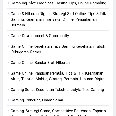
Gambling, Slot Machines, Casino Tips, Online Gambling
Game & Hiburan Digital, Strategi Slot Online, Tips & Trik
Gaming, Keamanan Transaksi Online, Pengalaman
Bermain
Game Development & Community
Game Online Kesehatan Tips Gaming Kesehatan Tubuh
Kebugaran Gamer
Game Online, Bandar Slot, Hiburan
Game Online, Panduan Pemula, Tips & Trik, Keamanan
Akun, Tutorial Mobile, Strategi Bermain, Hiburan Digital
Gaming Sehat Kesehatan Tubuh Lifestyle Tips Gaming
Gaming, Panduan, Champion4D
Gaming, Strategi Game, Competitive Pokémon, Esports