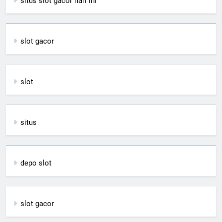
situs slot gacor hari ini
slot gacor
slot
situs
depo slot
slot gacor