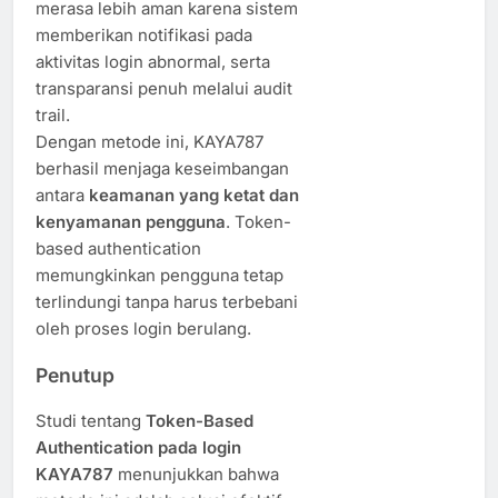
merasa lebih aman karena sistem
memberikan notifikasi pada
aktivitas login abnormal, serta
transparansi penuh melalui audit
trail.
Dengan metode ini, KAYA787
berhasil menjaga keseimbangan
antara
keamanan yang ketat dan
kenyamanan pengguna
. Token-
based authentication
memungkinkan pengguna tetap
terlindungi tanpa harus terbebani
oleh proses login berulang.
Penutup
Studi tentang
Token-Based
Authentication pada login
KAYA787
menunjukkan bahwa