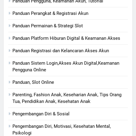
Panduan Pengguna, Keamanan Akun, Tutorial
Panduan Perangkat & Registrasi Akun
Panduan Permainan & Strategi Slot
Panduan Platform Hiburan Digital & Keamanan Akses
Panduan Registrasi dan Kelancaran Akses Akun
Panduan Sistem Login,Akses Akun Digital,Keamanan
Pengguna Online
Panduan, Slot Online
Parenting, Fashion Anak, Keseharian Anak, Tips Orang
Tua, Pendidikan Anak, Kesehatan Anak
Pengembangan Diri & Sosial
Pengembangan Diri, Motivasi, Kesehatan Mental,
Psikologi