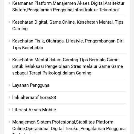
Keamanan Platform,Manajemen Akses Digital,Arsitektur
Sistem,Pengalaman Pengguna,Infrastruktur Teknologi
Kesehatan Digital, Game Online, Kesehatan Mental, Tips
Gaming
Kesehatan Fisik, Olahraga, Lifestyle, Pengembangan Diri,
Tips Kesehatan
Kesehatan Mental dalam Gaming Tips Bermain Game
untuk Relaksasi Pengelolaan Stres melalui Game Game
sebagai Terapi Psikologi dalam Gaming
Layanan Pengguna
link alternatif horas88
Literasi Akses Mobile
Manajemen Sistem Profesional,Stabilitas Platform
Online,Operasional Digital Terukur,Pengalaman Pengguna