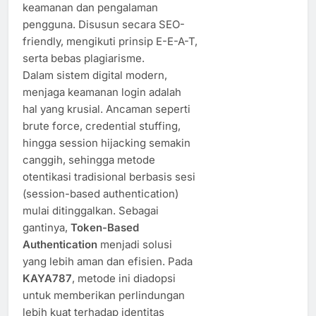
keamanan dan pengalaman
pengguna. Disusun secara SEO-
friendly, mengikuti prinsip E-E-A-T,
serta bebas plagiarisme.
Dalam sistem digital modern,
menjaga keamanan login adalah
hal yang krusial. Ancaman seperti
brute force, credential stuffing,
hingga session hijacking semakin
canggih, sehingga metode
otentikasi tradisional berbasis sesi
(session-based authentication)
mulai ditinggalkan. Sebagai
gantinya,
Token-Based
Authentication
menjadi solusi
yang lebih aman dan efisien. Pada
KAYA787
, metode ini diadopsi
untuk memberikan perlindungan
lebih kuat terhadap identitas