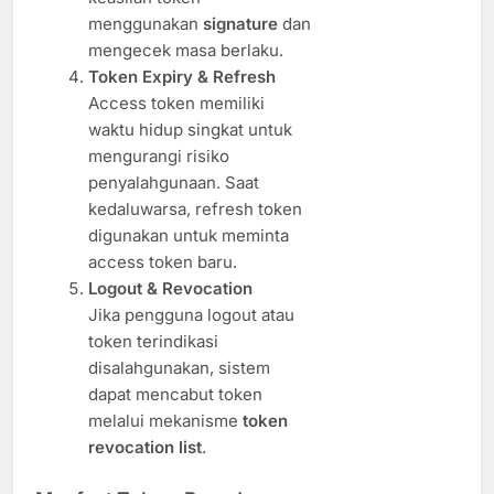
menggunakan
signature
dan
mengecek masa berlaku.
Token Expiry & Refresh
Access token memiliki
waktu hidup singkat untuk
mengurangi risiko
penyalahgunaan. Saat
kedaluwarsa, refresh token
digunakan untuk meminta
access token baru.
Logout & Revocation
Jika pengguna logout atau
token terindikasi
disalahgunakan, sistem
dapat mencabut token
melalui mekanisme
token
revocation list
.