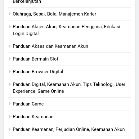
Berkelanjutan
Olahraga, Sepak Bola, Manajemen Karier
Panduan Akses Akun, Keamanan Pengguna, Edukasi
Login Digital
Panduan Akses dan Keamanan Akun
Panduan Bermain Slot
Panduan Browser Digital
Panduan Digital, Keamanan Akun, Tips Teknologi, User
Experience, Game Online
Panduan Game
Panduan Keamanan
Panduan Keamanan, Perjudian Online, Keamanan Akun