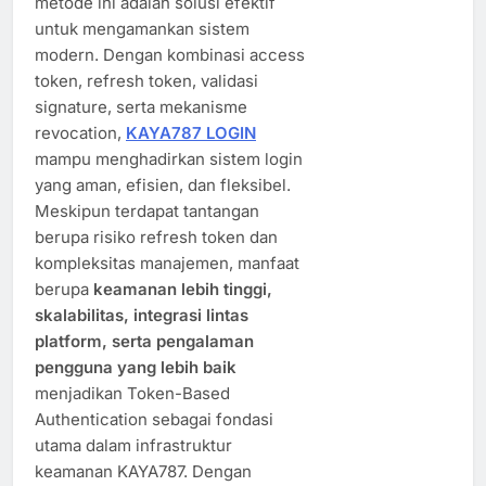
metode ini adalah solusi efektif
untuk mengamankan sistem
modern. Dengan kombinasi access
token, refresh token, validasi
signature, serta mekanisme
revocation,
KAYA787 LOGIN
mampu menghadirkan sistem login
yang aman, efisien, dan fleksibel.
Meskipun terdapat tantangan
berupa risiko refresh token dan
kompleksitas manajemen, manfaat
berupa
keamanan lebih tinggi,
skalabilitas, integrasi lintas
platform, serta pengalaman
pengguna yang lebih baik
menjadikan Token-Based
Authentication sebagai fondasi
utama dalam infrastruktur
keamanan KAYA787. Dengan