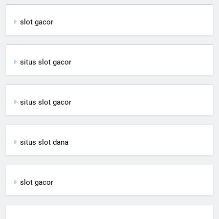
slot gacor
situs slot gacor
situs slot gacor
situs slot dana
slot gacor