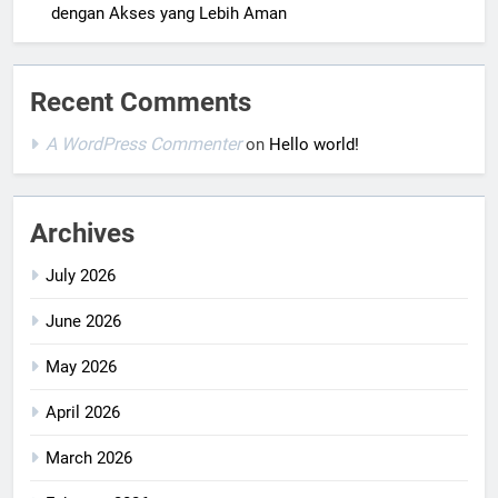
dengan Akses yang Lebih Aman
Recent Comments
A WordPress Commenter
on
Hello world!
Archives
July 2026
June 2026
May 2026
April 2026
March 2026