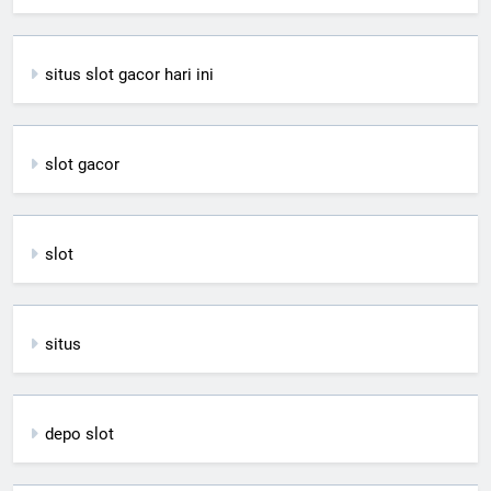
situs slot gacor hari ini
slot gacor
slot
situs
depo slot