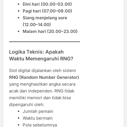
Dini hari (00.00–03.00)
Pagi hari (07.00–09.00)
Siang menjelang sore
(12.00–14.00)
Malam hari (20.00–23.00)
Logika Teknis: Apakah
Waktu Memengaruhi RNG?
Slot digital dijalankan oleh sistem
RNG (Random Number Generator)
yang menghasilkan angka secara
acak dan independen. RNG tidak
memiliki memori dan tidak bisa
dipengaruhi oleh:
Jumlah pemain
Waktu bermain
Pola sebelumnya