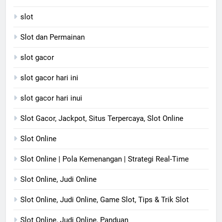
slot
Slot dan Permainan
slot gacor
slot gacor hari ini
slot gacor hari inui
Slot Gacor, Jackpot, Situs Terpercaya, Slot Online
Slot Online
Slot Online | Pola Kemenangan | Strategi Real-Time
Slot Online, Judi Online
Slot Online, Judi Online, Game Slot, Tips & Trik Slot
Slot Online, Judi Online, Panduan