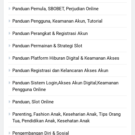
Panduan Pemula, SBOBET, Perjudian Online
Panduan Pengguna, Keamanan Akun, Tutorial
Panduan Perangkat & Registrasi Akun
Panduan Permainan & Strategi Slot
Panduan Platform Hiburan Digital & Keamanan Akses
Panduan Registrasi dan Kelancaran Akses Akun
Panduan Sistem Login,Akses Akun Digital,Keamanan
Pengguna Online
Panduan, Slot Online
Parenting, Fashion Anak, Keseharian Anak, Tips Orang
Tua, Pendidikan Anak, Kesehatan Anak
Pengembangan Diri & Sosial