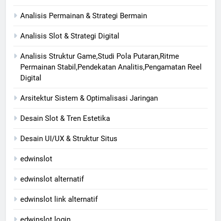
Analisis Permainan & Strategi Bermain
Analisis Slot & Strategi Digital
Analisis Struktur Game,Studi Pola Putaran,Ritme
Permainan Stabil,Pendekatan Analitis,Pengamatan Reel
Digital
Arsitektur Sistem & Optimalisasi Jaringan
Desain Slot & Tren Estetika
Desain UI/UX & Struktur Situs
edwinslot
edwinslot alternatif
edwinslot link alternatif
edwinslot login