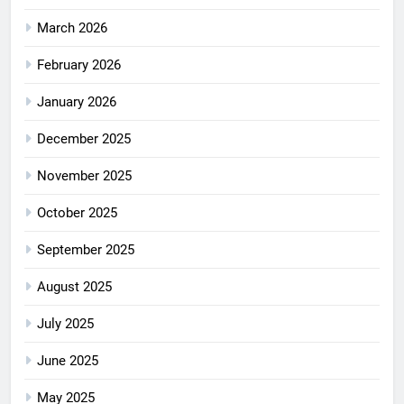
March 2026
February 2026
January 2026
December 2025
November 2025
October 2025
September 2025
August 2025
July 2025
June 2025
May 2025