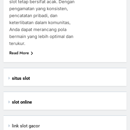
slot tetap bersifat acak. Dengan
pengamatan yang konsisten,
pencatatan pribadi, dan
keterlibatan dalam komunitas,
Anda dapat merancang pola
bermain yang lebih optimal dan
terukur.
Read More
situs slot
slot online
link slot gacor