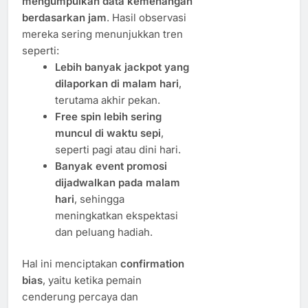
mengumpulkan data kemenangan
berdasarkan jam
. Hasil observasi
mereka sering menunjukkan tren
seperti:
Lebih banyak jackpot yang
dilaporkan di malam hari
,
terutama akhir pekan.
Free spin lebih sering
muncul di waktu sepi
,
seperti pagi atau dini hari.
Banyak event promosi
dijadwalkan pada malam
hari
, sehingga
meningkatkan ekspektasi
dan peluang hadiah.
Hal ini menciptakan
confirmation
bias
, yaitu ketika pemain
cenderung percaya dan