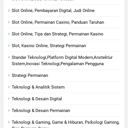
Slot Online, Pembayaran Digital, Judi Online
Slot Online, Permainan Casino, Panduan Taruhan
Slot Online, Tips dan Strategi, Permainan Kasino
Slot, Kasino Online, Strategi Permainan
Standar Teknologi,Platform Digital Modern,Arsitektur
Sistem,Inovasi Teknologi,Pengalaman Pengguna
Strategi Permainan
Teknologi & Analitik Sistem
Teknologi & Desain Digital
Teknologi & Desain Permainan
Teknologi & Gaming, Game & Hiburan, Psikologi Gaming,