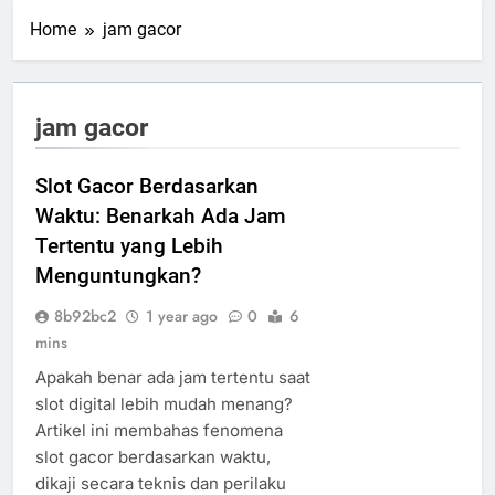
Home
jam gacor
jam gacor
Slot Gacor Berdasarkan
Waktu: Benarkah Ada Jam
Tertentu yang Lebih
Menguntungkan?
8b92bc2
1 year ago
0
6
mins
Apakah benar ada jam tertentu saat
slot digital lebih mudah menang?
Artikel ini membahas fenomena
slot gacor berdasarkan waktu,
dikaji secara teknis dan perilaku