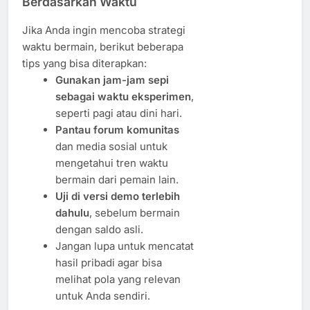
Berdasarkan Waktu
Jika Anda ingin mencoba strategi
waktu bermain, berikut beberapa
tips yang bisa diterapkan:
Gunakan jam-jam sepi
sebagai waktu eksperimen
,
seperti pagi atau dini hari.
Pantau forum komunitas
dan media sosial untuk
mengetahui tren waktu
bermain dari pemain lain.
Uji di versi demo terlebih
dahulu
, sebelum bermain
dengan saldo asli.
Jangan lupa untuk mencatat
hasil pribadi agar bisa
melihat pola yang relevan
untuk Anda sendiri.