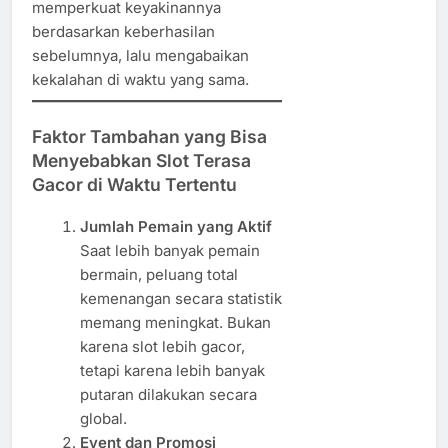
memperkuat keyakinannya
berdasarkan keberhasilan
sebelumnya, lalu mengabaikan
kekalahan di waktu yang sama.
Faktor Tambahan yang Bisa
Menyebabkan Slot Terasa
Gacor di Waktu Tertentu
Jumlah Pemain yang Aktif
Saat lebih banyak pemain
bermain, peluang total
kemenangan secara statistik
memang meningkat. Bukan
karena slot lebih gacor,
tetapi karena lebih banyak
putaran dilakukan secara
global.
Event dan Promosi