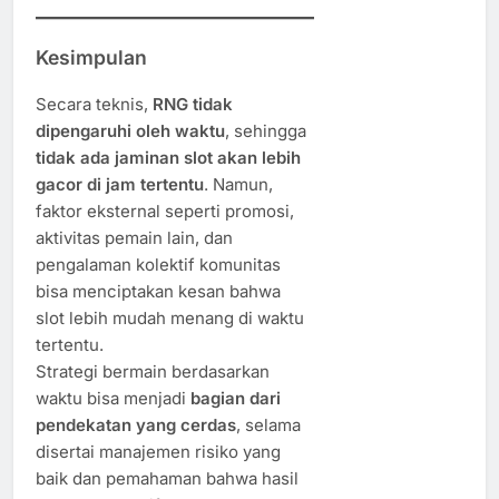
Kesimpulan
Secara teknis,
RNG tidak
dipengaruhi oleh waktu
, sehingga
tidak ada jaminan slot akan lebih
gacor di jam tertentu
. Namun,
faktor eksternal seperti promosi,
aktivitas pemain lain, dan
pengalaman kolektif komunitas
bisa menciptakan kesan bahwa
slot lebih mudah menang di waktu
tertentu.
Strategi bermain berdasarkan
waktu bisa menjadi
bagian dari
pendekatan yang cerdas
, selama
disertai manajemen risiko yang
baik dan pemahaman bahwa hasil