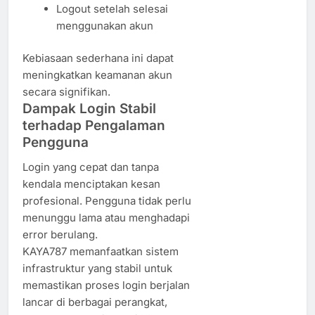
Logout setelah selesai
menggunakan akun
Kebiasaan sederhana ini dapat
meningkatkan keamanan akun
secara signifikan.
Dampak Login Stabil
terhadap Pengalaman
Pengguna
Login yang cepat dan tanpa
kendala menciptakan kesan
profesional. Pengguna tidak perlu
menunggu lama atau menghadapi
error berulang.
KAYA787 memanfaatkan sistem
infrastruktur yang stabil untuk
memastikan proses login berjalan
lancar di berbagai perangkat,