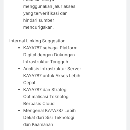
menggunakan jalur akses
yang terverifikasi dan
hindari sumber
mencurigakan.
Internal Linking Suggestion
KAYA787 sebagai Platform
Digital dengan Dukungan
Infrastruktur Tangguh
Analisis Infrastruktur Server
KAYA787 untuk Akses Lebih
Cepat
KAYA787 dan Strategi
Optimalisasi Teknologi
Berbasis Cloud
Mengenal KAYA787 Lebih
Dekat dari Sisi Teknologi
dan Keamanan