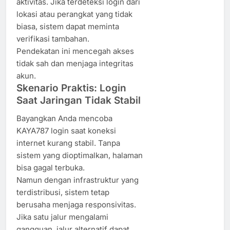
aktivitas. Jika terdeteksi login dari
lokasi atau perangkat yang tidak
biasa, sistem dapat meminta
verifikasi tambahan.
Pendekatan ini mencegah akses
tidak sah dan menjaga integritas
akun.
Skenario Praktis: Login
Saat Jaringan Tidak Stabil
Bayangkan Anda mencoba
KAYA787 login saat koneksi
internet kurang stabil. Tanpa
sistem yang dioptimalkan, halaman
bisa gagal terbuka.
Namun dengan infrastruktur yang
terdistribusi, sistem tetap
berusaha menjaga responsivitas.
Jika satu jalur mengalami
gangguan, jalur alternatif dapat