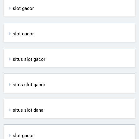
slot gacor
slot gacor
situs slot gacor
situs slot gacor
situs slot dana
slot gacor