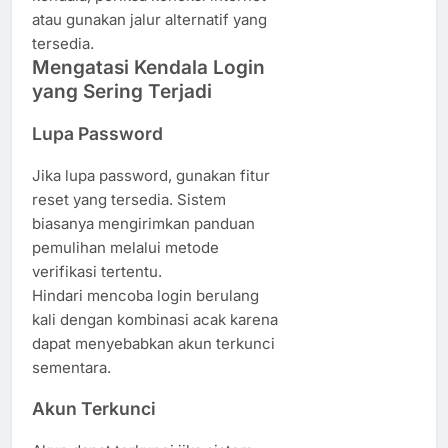
atau gunakan jalur alternatif yang
tersedia.
Mengatasi Kendala Login
yang Sering Terjadi
Lupa Password
Jika lupa password, gunakan fitur
reset yang tersedia. Sistem
biasanya mengirimkan panduan
pemulihan melalui metode
verifikasi tertentu.
Hindari mencoba login berulang
kali dengan kombinasi acak karena
dapat menyebabkan akun terkunci
sementara.
Akun Terkunci