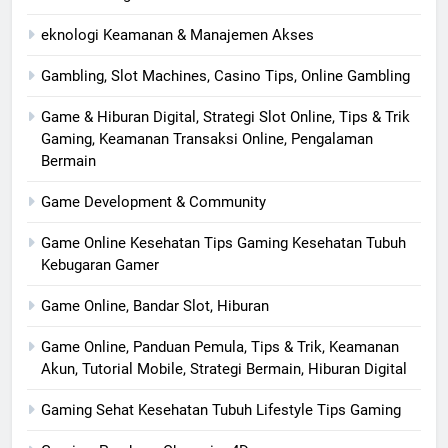
eknologi Keamanan & Manajemen Akses
Gambling, Slot Machines, Casino Tips, Online Gambling
Game & Hiburan Digital, Strategi Slot Online, Tips & Trik
Gaming, Keamanan Transaksi Online, Pengalaman
Bermain
Game Development & Community
Game Online Kesehatan Tips Gaming Kesehatan Tubuh
Kebugaran Gamer
Game Online, Bandar Slot, Hiburan
Game Online, Panduan Pemula, Tips & Trik, Keamanan
Akun, Tutorial Mobile, Strategi Bermain, Hiburan Digital
Gaming Sehat Kesehatan Tubuh Lifestyle Tips Gaming