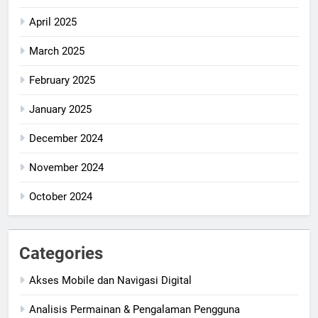
April 2025
March 2025
February 2025
January 2025
December 2024
November 2024
October 2024
Categories
Akses Mobile dan Navigasi Digital
Analisis Permainan & Pengalaman Pengguna