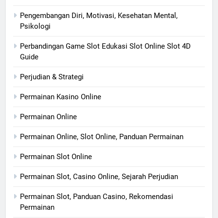
Pengembangan Diri, Motivasi, Kesehatan Mental,
Psikologi
Perbandingan Game Slot Edukasi Slot Online Slot 4D
Guide
Perjudian & Strategi
Permainan Kasino Online
Permainan Online
Permainan Online, Slot Online, Panduan Permainan
Permainan Slot Online
Permainan Slot, Casino Online, Sejarah Perjudian
Permainan Slot, Panduan Casino, Rekomendasi
Permainan