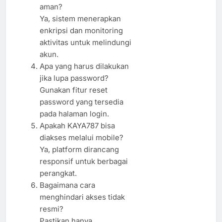
aman?
Ya, sistem menerapkan
enkripsi dan monitoring
aktivitas untuk melindungi
akun.
Apa yang harus dilakukan
jika lupa password?
Gunakan fitur reset
password yang tersedia
pada halaman login.
Apakah KAYA787 bisa
diakses melalui mobile?
Ya, platform dirancang
responsif untuk berbagai
perangkat.
Bagaimana cara
menghindari akses tidak
resmi?
Pastikan hanya