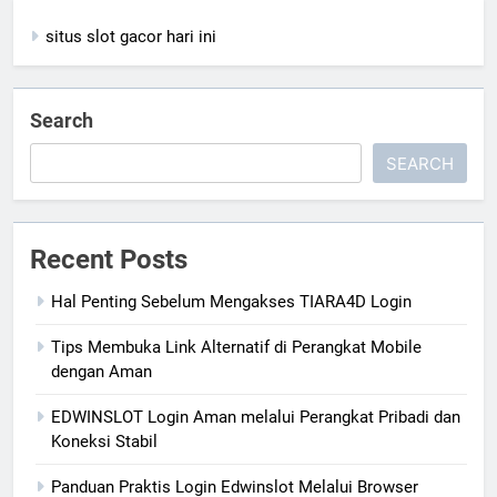
situs slot gacor hari ini
Search
SEARCH
Recent Posts
Hal Penting Sebelum Mengakses TIARA4D Login
Tips Membuka Link Alternatif di Perangkat Mobile
dengan Aman
EDWINSLOT Login Aman melalui Perangkat Pribadi dan
Koneksi Stabil
Panduan Praktis Login Edwinslot Melalui Browser