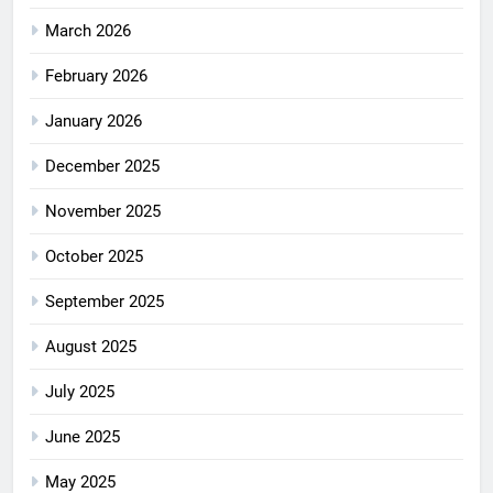
March 2026
February 2026
January 2026
December 2025
November 2025
October 2025
September 2025
August 2025
July 2025
June 2025
May 2025