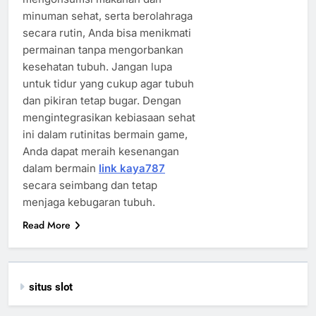
minuman sehat, serta berolahraga
secara rutin, Anda bisa menikmati
permainan tanpa mengorbankan
kesehatan tubuh. Jangan lupa
untuk tidur yang cukup agar tubuh
dan pikiran tetap bugar. Dengan
mengintegrasikan kebiasaan sehat
ini dalam rutinitas bermain game,
Anda dapat meraih kesenangan
dalam bermain
link kaya787
secara seimbang dan tetap
menjaga kebugaran tubuh.
Read More
situs slot