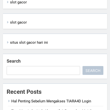
slot gacor
slot gacor
situs slot gacor hari ini
Search
SEARCH
Recent Posts
Hal Penting Sebelum Mengakses TIARA4D Login