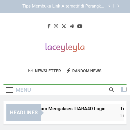
Skip
EDWINSLOT Login Aman melalui Perangkat
to
Pribadi dan Koneksi Stabil
content
Panduan Praktis Login Edwinslot Melalui Browser
dengan Akses yang Aman dan Mudah Dipahami
Hal Penting Sebelum Mengakses TIARA4D Login
Tips Membuka Link Alternatif di Perangkat
Mobile dengan Aman
EDWINSLOT Login Aman melalui Perangkat
Pribadi dan Koneksi Stabil
Lacey Leyla
Temukan Koleksi Fashion Wanita Stylish Di
Panduan Praktis Login Edwinslot Melalui Browser
NEWSLETTER
RANDOM NEWS
dengan Akses yang Aman dan Mudah Dipahami
Lacey Leyla.
MENU
l Penting Sebelum Mengakses TIARA4D Login
Tips Mem
HEADLINES
Month Ago
1 Month Ag