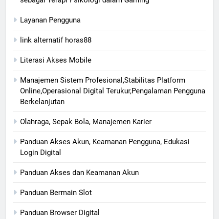
Layanan Pengguna
link alternatif horas88
Literasi Akses Mobile
Manajemen Sistem Profesional,Stabilitas Platform
Online,Operasional Digital Terukur,Pengalaman Pengguna
Berkelanjutan
Olahraga, Sepak Bola, Manajemen Karier
Panduan Akses Akun, Keamanan Pengguna, Edukasi
Login Digital
Panduan Akses dan Keamanan Akun
Panduan Bermain Slot
Panduan Browser Digital