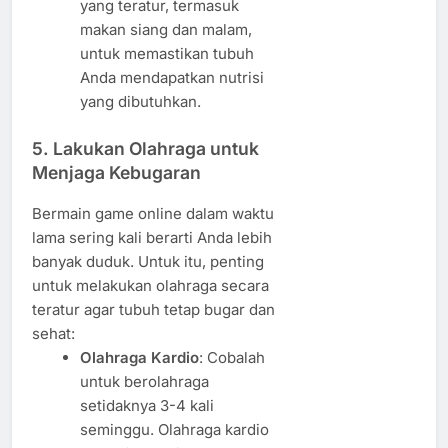
yang teratur, termasuk
makan siang dan malam,
untuk memastikan tubuh
Anda mendapatkan nutrisi
yang dibutuhkan.
5.
Lakukan Olahraga untuk
Menjaga Kebugaran
Bermain game online dalam waktu
lama sering kali berarti Anda lebih
banyak duduk. Untuk itu, penting
untuk melakukan olahraga secara
teratur agar tubuh tetap bugar dan
sehat:
Olahraga Kardio
: Cobalah
untuk berolahraga
setidaknya 3-4 kali
seminggu. Olahraga kardio