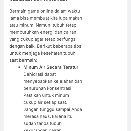
Bermain game online dalam waktu
lama bisa membuat kita lupa makan
atau minum. Namun, tubuh tetap
membutuhkan energi dan cairan
yang cukup agar tetap berfungsi
dengan baik. Berikut beberapa tips
untuk menjaga kesehatan tubuh
saat bermain:
Minum Air Secara Teratur
:
Dehidrasi dapat
menyebabkan kelelahan dan
penurunan konsentrasi.
Pastikan untuk minum
cukup air setiap saat.
Jangan tunggu sampai Anda
merasa haus, karena itu
sudah tanda tubuh
kekurangan cairan.