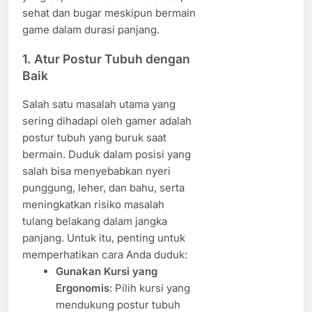
sehat dan bugar meskipun bermain
game dalam durasi panjang.
1.
Atur Postur Tubuh dengan
Baik
Salah satu masalah utama yang
sering dihadapi oleh gamer adalah
postur tubuh yang buruk saat
bermain. Duduk dalam posisi yang
salah bisa menyebabkan nyeri
punggung, leher, dan bahu, serta
meningkatkan risiko masalah
tulang belakang dalam jangka
panjang. Untuk itu, penting untuk
memperhatikan cara Anda duduk:
Gunakan Kursi yang
Ergonomis
: Pilih kursi yang
mendukung postur tubuh