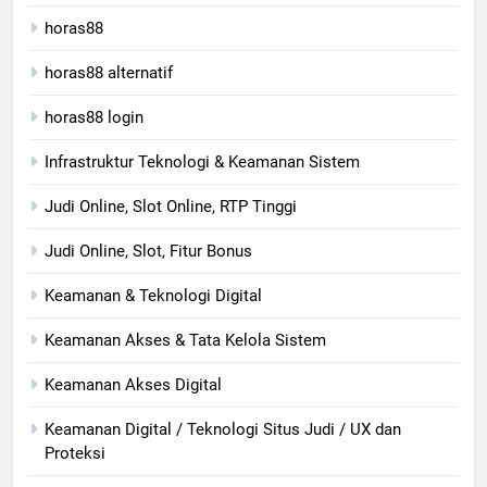
horas88
horas88 alternatif
horas88 login
Infrastruktur Teknologi & Keamanan Sistem
Judi Online, Slot Online, RTP Tinggi
Judi Online, Slot, Fitur Bonus
Keamanan & Teknologi Digital
Keamanan Akses & Tata Kelola Sistem
Keamanan Akses Digital
Keamanan Digital / Teknologi Situs Judi / UX dan
Proteksi