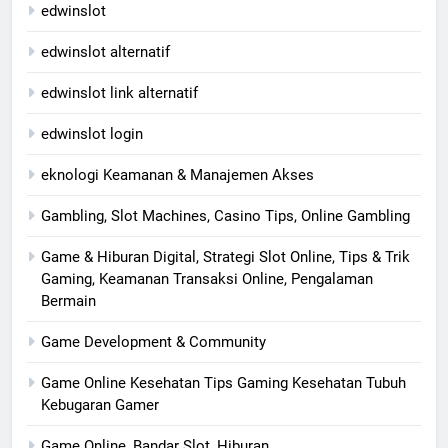
edwinslot
edwinslot alternatif
edwinslot link alternatif
edwinslot login
eknologi Keamanan & Manajemen Akses
Gambling, Slot Machines, Casino Tips, Online Gambling
Game & Hiburan Digital, Strategi Slot Online, Tips & Trik
Gaming, Keamanan Transaksi Online, Pengalaman
Bermain
Game Development & Community
Game Online Kesehatan Tips Gaming Kesehatan Tubuh
Kebugaran Gamer
Game Online, Bandar Slot, Hiburan