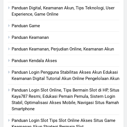
Panduan Digital, Keamanan Akun, Tips Teknologi, User
Experience, Game Online
Panduan Game
Panduan Keamanan
Panduan Keamanan, Perjudian Online, Keamanan Akun
Panduan Kendala Akses
Panduan Login Pengguna Stabilitas Akses Akun Edukasi
Keamanan Digital Tutorial Akun Online Pengelolaan Akun
Panduan Login Slot Online, Tips Bermain Slot di HP, Situs
Kaya787 Resmi, Edukasi Pemain Pemula, Sistem Login
Stabil, Optimalisasi Akses Mobile, Navigasi Situs Ramah
Smartphone
Panduan Login Slot Tips Slot Online Akses Situs Game
Keamanan Akun Strategi Bermain Slot