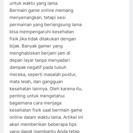
untuk waktu yang lama.
Bermain game online memang
menyenangkan, tetapi sesi
permainan yang berlangsung lama
bisa mempengaruhi kesehatan
fisik jika tidak dilakukan dengan
bijak. Banyak gamer yang
menghabiskan berjam-jam di
depan layar tanpa menyadari
dampak negatif pada tubuh
mereka, seperti masalah postur,
mata lelah, dan gangguan
kesehatan lainnya. Oleh karena itu,
penting untuk mengetahui
bagaimana cara menjaga
kesehatan fisik saat bermain game
online dalam waktu lama. Artikel ini
akan memberikan beberapa tips
yang dapat membantu Anda tetap