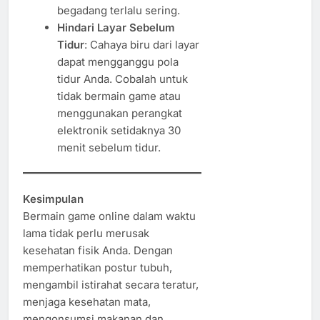
begadang terlalu sering.
Hindari Layar Sebelum
Tidur
: Cahaya biru dari layar
dapat mengganggu pola
tidur Anda. Cobalah untuk
tidak bermain game atau
menggunakan perangkat
elektronik setidaknya 30
menit sebelum tidur.
Kesimpulan
Bermain game online dalam waktu
lama tidak perlu merusak
kesehatan fisik Anda. Dengan
memperhatikan postur tubuh,
mengambil istirahat secara teratur,
menjaga kesehatan mata,
mengonsumsi makanan dan