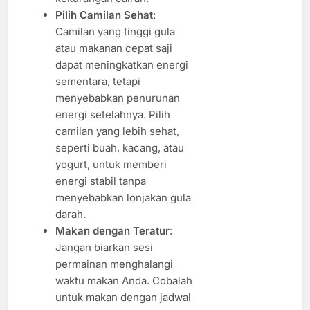
Pilih Camilan Sehat
:
Camilan yang tinggi gula
atau makanan cepat saji
dapat meningkatkan energi
sementara, tetapi
menyebabkan penurunan
energi setelahnya. Pilih
camilan yang lebih sehat,
seperti buah, kacang, atau
yogurt, untuk memberi
energi stabil tanpa
menyebabkan lonjakan gula
darah.
Makan dengan Teratur
:
Jangan biarkan sesi
permainan menghalangi
waktu makan Anda. Cobalah
untuk makan dengan jadwal