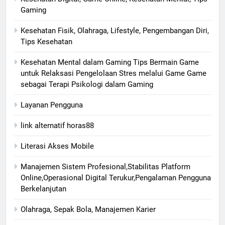
Gaming
Kesehatan Fisik, Olahraga, Lifestyle, Pengembangan Diri,
Tips Kesehatan
Kesehatan Mental dalam Gaming Tips Bermain Game
untuk Relaksasi Pengelolaan Stres melalui Game Game
sebagai Terapi Psikologi dalam Gaming
Layanan Pengguna
link alternatif horas88
Literasi Akses Mobile
Manajemen Sistem Profesional,Stabilitas Platform
Online,Operasional Digital Terukur,Pengalaman Pengguna
Berkelanjutan
Olahraga, Sepak Bola, Manajemen Karier