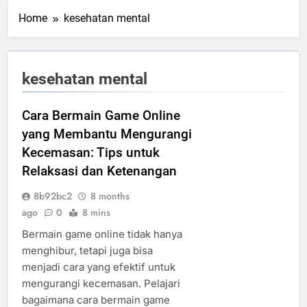
Home
kesehatan mental
kesehatan mental
Cara Bermain Game Online
yang Membantu Mengurangi
Kecemasan: Tips untuk
Relaksasi dan Ketenangan
8b92bc2
8 months
ago
0
8 mins
Bermain game online tidak hanya
menghibur, tetapi juga bisa
menjadi cara yang efektif untuk
mengurangi kecemasan. Pelajari
bagaimana cara bermain game