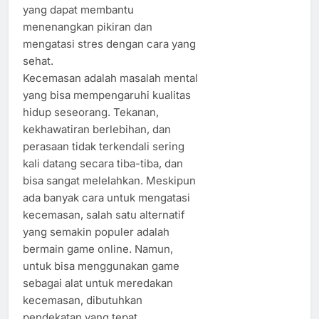
yang dapat membantu
menenangkan pikiran dan
mengatasi stres dengan cara yang
sehat.
Kecemasan adalah masalah mental
yang bisa mempengaruhi kualitas
hidup seseorang. Tekanan,
kekhawatiran berlebihan, dan
perasaan tidak terkendali sering
kali datang secara tiba-tiba, dan
bisa sangat melelahkan. Meskipun
ada banyak cara untuk mengatasi
kecemasan, salah satu alternatif
yang semakin populer adalah
bermain game online. Namun,
untuk bisa menggunakan game
sebagai alat untuk meredakan
kecemasan, dibutuhkan
pendekatan yang tepat.