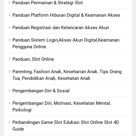
Panduan Permainan & Strategi Slot
Panduan Platform Hiburan Digital & Keamanan Akses
Panduan Registrasi dan Kelancaran Akses Akun
Panduan Sistem Login,Akses Akun Digital,Keamanan
Pengguna Online
Panduan, Slot Online
Parenting, Fashion Anak, Keseharian Anak, Tips Orang
Tua, Pendidikan Anak, Kesehatan Anak
Pengembangan Diri & Sosial
Pengembangan Diri, Motivasi, Kesehatan Mental,
Psikologi
Perbandingan Game Slot Edukasi Slot Online Slot 4D
Guide