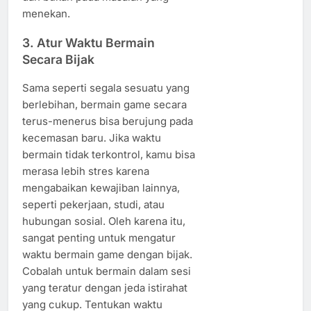
menekan.
3.
Atur Waktu Bermain
Secara Bijak
Sama seperti segala sesuatu yang
berlebihan, bermain game secara
terus-menerus bisa berujung pada
kecemasan baru. Jika waktu
bermain tidak terkontrol, kamu bisa
merasa lebih stres karena
mengabaikan kewajiban lainnya,
seperti pekerjaan, studi, atau
hubungan sosial. Oleh karena itu,
sangat penting untuk mengatur
waktu bermain game dengan bijak.
Cobalah untuk bermain dalam sesi
yang teratur dengan jeda istirahat
yang cukup. Tentukan waktu