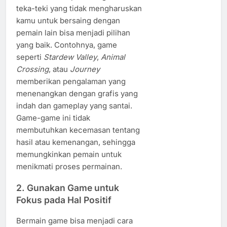
teka-teki yang tidak mengharuskan
kamu untuk bersaing dengan
pemain lain bisa menjadi pilihan
yang baik. Contohnya, game
seperti
Stardew Valley
,
Animal
Crossing
, atau
Journey
memberikan pengalaman yang
menenangkan dengan grafis yang
indah dan gameplay yang santai.
Game-game ini tidak
membutuhkan kecemasan tentang
hasil atau kemenangan, sehingga
memungkinkan pemain untuk
menikmati proses permainan.
2.
Gunakan Game untuk
Fokus pada Hal Positif
Bermain game bisa menjadi cara