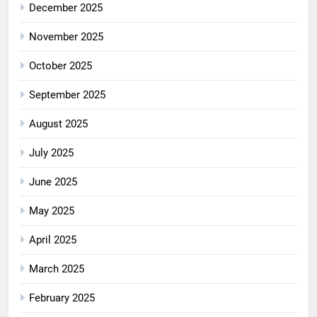
December 2025
November 2025
October 2025
September 2025
August 2025
July 2025
June 2025
May 2025
April 2025
March 2025
February 2025