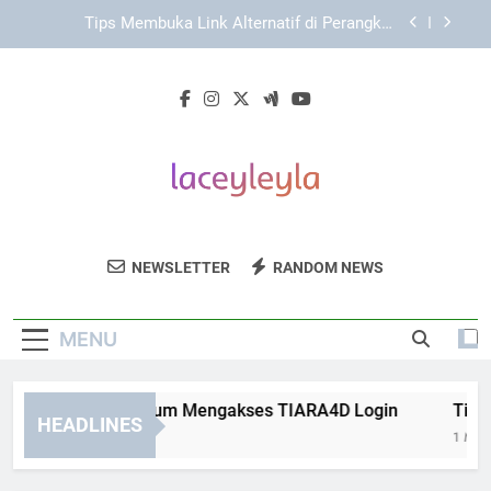
Skip
EDWINSLOT Login Aman melalui Perangkat
to
Pribadi dan Koneksi Stabil
content
Panduan Praktis Login Edwinslot Melalui Browser
dengan Akses yang Aman dan Mudah Dipahami
Hal Penting Sebelum Mengakses TIARA4D Login
Tips Membuka Link Alternatif di Perangkat
Mobile dengan Aman
EDWINSLOT Login Aman melalui Perangkat
Pribadi dan Koneksi Stabil
Lacey Leyla
Temukan Koleksi Fashion Wanita Stylish Di
Panduan Praktis Login Edwinslot Melalui Browser
NEWSLETTER
RANDOM NEWS
dengan Akses yang Aman dan Mudah Dipahami
Lacey Leyla.
MENU
l Penting Sebelum Mengakses TIARA4D Login
Tips Mem
HEADLINES
Weeks Ago
1 Month Ag