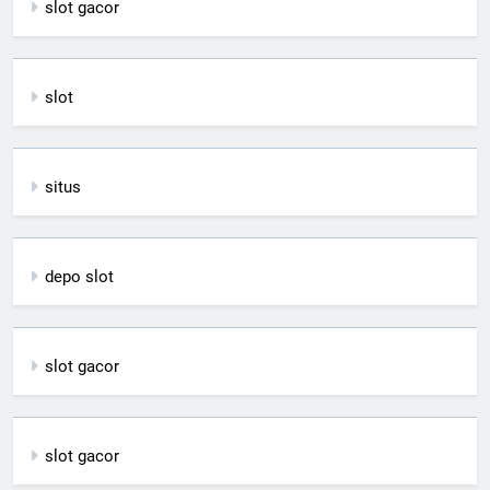
slot gacor
slot
situs
depo slot
slot gacor
slot gacor