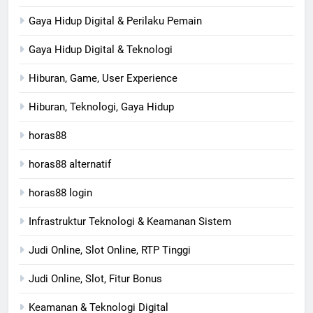
Gaya Hidup Digital & Perilaku Pemain
Gaya Hidup Digital & Teknologi
Hiburan, Game, User Experience
Hiburan, Teknologi, Gaya Hidup
horas88
horas88 alternatif
horas88 login
Infrastruktur Teknologi & Keamanan Sistem
Judi Online, Slot Online, RTP Tinggi
Judi Online, Slot, Fitur Bonus
Keamanan & Teknologi Digital