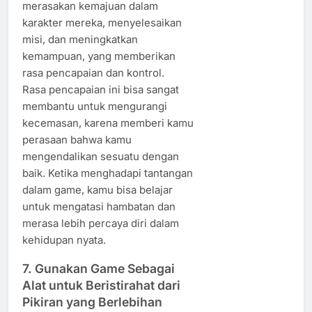
merasakan kemajuan dalam
karakter mereka, menyelesaikan
misi, dan meningkatkan
kemampuan, yang memberikan
rasa pencapaian dan kontrol.
Rasa pencapaian ini bisa sangat
membantu untuk mengurangi
kecemasan, karena memberi kamu
perasaan bahwa kamu
mengendalikan sesuatu dengan
baik. Ketika menghadapi tantangan
dalam game, kamu bisa belajar
untuk mengatasi hambatan dan
merasa lebih percaya diri dalam
kehidupan nyata.
7.
Gunakan Game Sebagai
Alat untuk Beristirahat dari
Pikiran yang Berlebihan