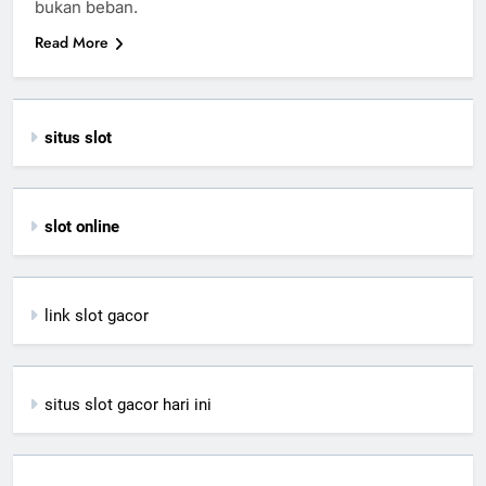
bukan beban.
Read More
situs slot
slot online
link slot gacor
situs slot gacor hari ini