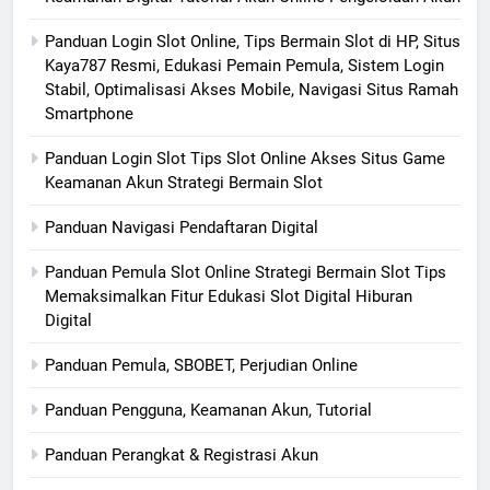
Panduan Login Slot Online, Tips Bermain Slot di HP, Situs
Kaya787 Resmi, Edukasi Pemain Pemula, Sistem Login
Stabil, Optimalisasi Akses Mobile, Navigasi Situs Ramah
Smartphone
Panduan Login Slot Tips Slot Online Akses Situs Game
Keamanan Akun Strategi Bermain Slot
Panduan Navigasi Pendaftaran Digital
Panduan Pemula Slot Online Strategi Bermain Slot Tips
Memaksimalkan Fitur Edukasi Slot Digital Hiburan
Digital
Panduan Pemula, SBOBET, Perjudian Online
Panduan Pengguna, Keamanan Akun, Tutorial
Panduan Perangkat & Registrasi Akun