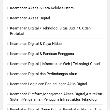
Keamanan Akses & Tata Kelola Sistem
Keamanan Akses Digital
Keamanan Digital / Teknologi Situs Judi / UX dan
Proteksi
Keamanan Digital & Gaya Hidup
Keamanan Digital & Panduan Pengguna
Keamanan Digital | Infrastruktur Web | Teknologi Cloud
Keamanan Digital dan Perlindungan Akun
Keamanan Login dan Perlindungan Akun Digital
Keamanan Platform,Manajemen Akses Digital,Arsitektur
Sistem,Pengalaman Pengguna,Infrastruktur Teknologi
Kesehatan Digital, Game Online, Kesehatan Mental, Tips