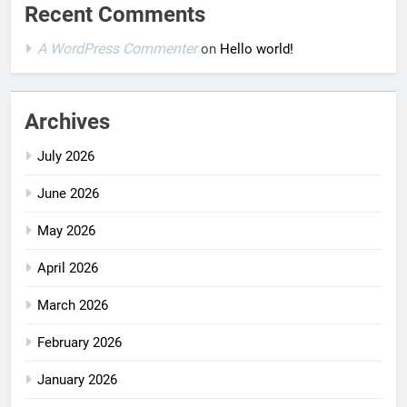
Recent Comments
A WordPress Commenter
on
Hello world!
Archives
July 2026
June 2026
May 2026
April 2026
March 2026
February 2026
January 2026