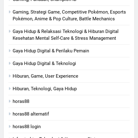
Gaming, Strategi Game, Competitive Pokémon, Esports
Pokémon, Anime & Pop Culture, Battle Mechanics
Gaya Hidup & Relaksasi Teknologi & Hiburan Digital
Kesehatan Mental Self-Care & Stress Management
Gaya Hidup Digital & Perilaku Pemain
Gaya Hidup Digital & Teknologi
Hiburan, Game, User Experience
Hiburan, Teknologi, Gaya Hidup
horas88
horas88 alternatif
horas88 login