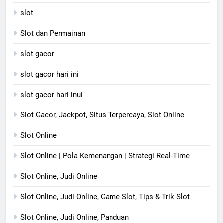
slot
Slot dan Permainan
slot gacor
slot gacor hari ini
slot gacor hari inui
Slot Gacor, Jackpot, Situs Terpercaya, Slot Online
Slot Online
Slot Online | Pola Kemenangan | Strategi Real-Time
Slot Online, Judi Online
Slot Online, Judi Online, Game Slot, Tips & Trik Slot
Slot Online, Judi Online, Panduan