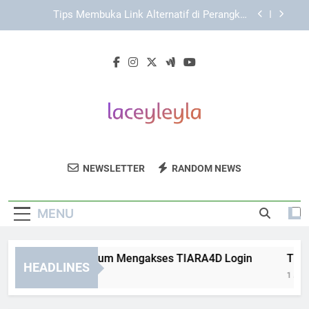
Skip
EDWINSLOT Login Aman melalui Perangkat
to
Pribadi dan Koneksi Stabil
content
Panduan Praktis Login Edwinslot Melalui Browser
dengan Akses yang Aman dan Mudah Dipahami
Hal Penting Sebelum Mengakses TIARA4D Login
Tips Membuka Link Alternatif di Perangkat
Mobile dengan Aman
EDWINSLOT Login Aman melalui Perangkat
Pribadi dan Koneksi Stabil
Lacey Leyla
Temukan Koleksi Fashion Wanita Stylish Di
Panduan Praktis Login Edwinslot Melalui Browser
NEWSLETTER
RANDOM NEWS
dengan Akses yang Aman dan Mudah Dipahami
Lacey Leyla.
MENU
al Penting Sebelum Mengakses TIARA4D Login
Tips Me
HEADLINES
Month Ago
1 Month A