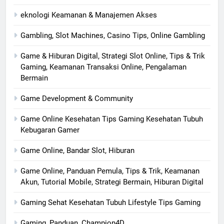
eknologi Keamanan & Manajemen Akses
Gambling, Slot Machines, Casino Tips, Online Gambling
Game & Hiburan Digital, Strategi Slot Online, Tips & Trik
Gaming, Keamanan Transaksi Online, Pengalaman
Bermain
Game Development & Community
Game Online Kesehatan Tips Gaming Kesehatan Tubuh
Kebugaran Gamer
Game Online, Bandar Slot, Hiburan
Game Online, Panduan Pemula, Tips & Trik, Keamanan
Akun, Tutorial Mobile, Strategi Bermain, Hiburan Digital
Gaming Sehat Kesehatan Tubuh Lifestyle Tips Gaming
Gaming, Panduan, Champion4D