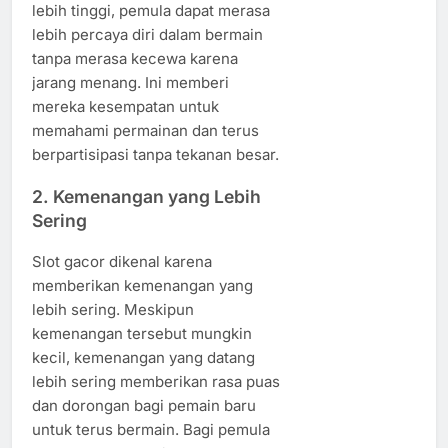
lebih tinggi, pemula dapat merasa
lebih percaya diri dalam bermain
tanpa merasa kecewa karena
jarang menang. Ini memberi
mereka kesempatan untuk
memahami permainan dan terus
berpartisipasi tanpa tekanan besar.
2.
Kemenangan yang Lebih
Sering
Slot gacor dikenal karena
memberikan kemenangan yang
lebih sering. Meskipun
kemenangan tersebut mungkin
kecil, kemenangan yang datang
lebih sering memberikan rasa puas
dan dorongan bagi pemain baru
untuk terus bermain. Bagi pemula