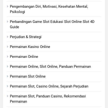
Pengembangan Diri, Motivasi, Kesehatan Mental,
Psikologi
Perbandingan Game Slot Edukasi Slot Online Slot 4D
Guide
Perjudian & Strategi
Permainan Kasino Online
Permainan Online
Permainan Online, Slot Online, Panduan Permainan
Permainan Slot Online
Permainan Slot, Casino Online, Sejarah Perjudian
Permainan Slot, Panduan Casino, Rekomendasi
Permainan