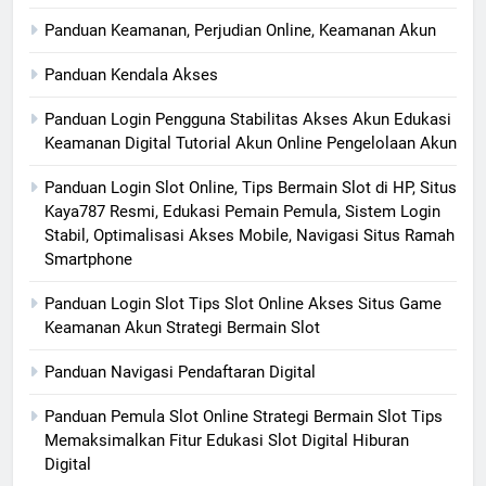
Panduan Keamanan, Perjudian Online, Keamanan Akun
Panduan Kendala Akses
Panduan Login Pengguna Stabilitas Akses Akun Edukasi
Keamanan Digital Tutorial Akun Online Pengelolaan Akun
Panduan Login Slot Online, Tips Bermain Slot di HP, Situs
Kaya787 Resmi, Edukasi Pemain Pemula, Sistem Login
Stabil, Optimalisasi Akses Mobile, Navigasi Situs Ramah
Smartphone
Panduan Login Slot Tips Slot Online Akses Situs Game
Keamanan Akun Strategi Bermain Slot
Panduan Navigasi Pendaftaran Digital
Panduan Pemula Slot Online Strategi Bermain Slot Tips
Memaksimalkan Fitur Edukasi Slot Digital Hiburan
Digital