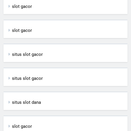
slot gacor
slot gacor
situs slot gacor
situs slot gacor
situs slot dana
slot gacor