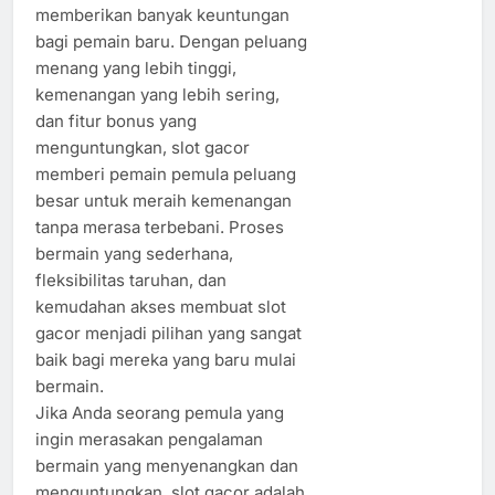
memberikan banyak keuntungan
bagi pemain baru. Dengan peluang
menang yang lebih tinggi,
kemenangan yang lebih sering,
dan fitur bonus yang
menguntungkan, slot gacor
memberi pemain pemula peluang
besar untuk meraih kemenangan
tanpa merasa terbebani. Proses
bermain yang sederhana,
fleksibilitas taruhan, dan
kemudahan akses membuat slot
gacor menjadi pilihan yang sangat
baik bagi mereka yang baru mulai
bermain.
Jika Anda seorang pemula yang
ingin merasakan pengalaman
bermain yang menyenangkan dan
menguntungkan, slot gacor adalah