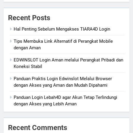
Recent Posts
Hal Penting Sebelum Mengakses TIARA4D Login
Tips Membuka Link Alternatif di Perangkat Mobile
dengan Aman
EDWINSLOT Login Aman melalui Perangkat Pribadi dan
Koneksi Stabil
Panduan Praktis Login Edwinslot Melalui Browser
dengan Akses yang Aman dan Mudah Dipahami
Panduan Login Lebah4D agar Akun Tetap Terlindungi
dengan Akses yang Lebih Aman
Recent Comments