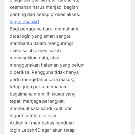
keamanan harus menjadi bagian
penting dari setiap proses akses.
login lebah4d
Bagi pengguna baru, memahami
cara login yang aman sangat
membantu dalam mengurangi
risiko salah akses, salah
memasukkan data, atau
menggunakan halaman yang belum
diperiksa. Pengguna tidak hanya
perlu mengetahui cara masuk,
tetapi juga perlu memahami
bagaimana memilih akses yang
tepat, menjaga perangkat,
membuat kata sandi kuat, dan
logout setelah selesai.
Artikel ini membahas panduan
login Lebah4D agar akun tetap