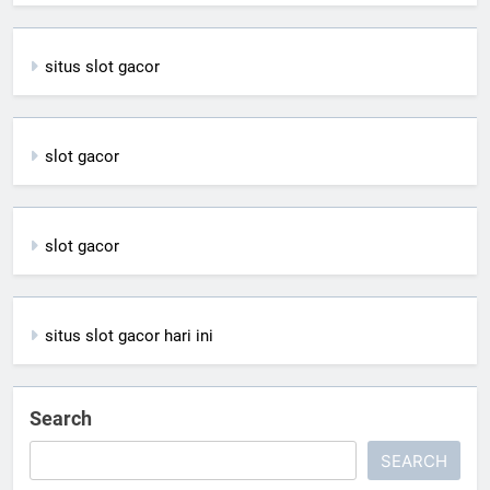
situs slot gacor
slot gacor
slot gacor
situs slot gacor hari ini
Search
SEARCH