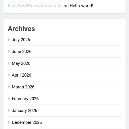
A WordPress Commenter
on
Hello world!
Archives
July 2026
June 2026
May 2026
April 2026
March 2026
February 2026
January 2026
December 2025