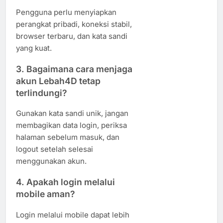
Pengguna perlu menyiapkan
perangkat pribadi, koneksi stabil,
browser terbaru, dan kata sandi
yang kuat.
3. Bagaimana cara menjaga
akun Lebah4D tetap
terlindungi?
Gunakan kata sandi unik, jangan
membagikan data login, periksa
halaman sebelum masuk, dan
logout setelah selesai
menggunakan akun.
4. Apakah login melalui
mobile aman?
Login melalui mobile dapat lebih