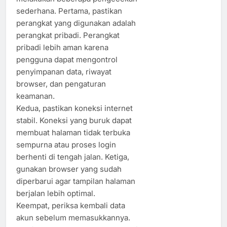
sederhana. Pertama, pastikan
perangkat yang digunakan adalah
perangkat pribadi. Perangkat
pribadi lebih aman karena
pengguna dapat mengontrol
penyimpanan data, riwayat
browser, dan pengaturan
keamanan.
Kedua, pastikan koneksi internet
stabil. Koneksi yang buruk dapat
membuat halaman tidak terbuka
sempurna atau proses login
berhenti di tengah jalan. Ketiga,
gunakan browser yang sudah
diperbarui agar tampilan halaman
berjalan lebih optimal.
Keempat, periksa kembali data
akun sebelum memasukkannya.