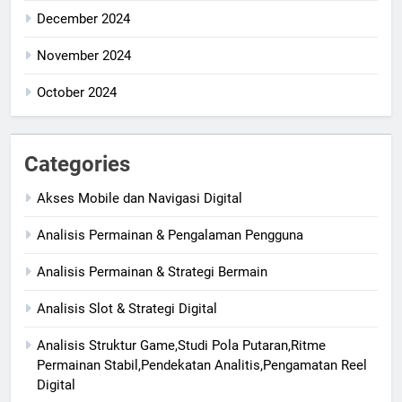
December 2024
November 2024
October 2024
Categories
Akses Mobile dan Navigasi Digital
Analisis Permainan & Pengalaman Pengguna
Analisis Permainan & Strategi Bermain
Analisis Slot & Strategi Digital
Analisis Struktur Game,Studi Pola Putaran,Ritme
Permainan Stabil,Pendekatan Analitis,Pengamatan Reel
Digital