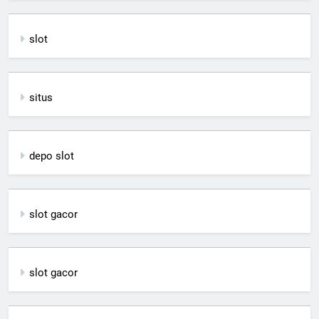
slot
situs
depo slot
slot gacor
slot gacor