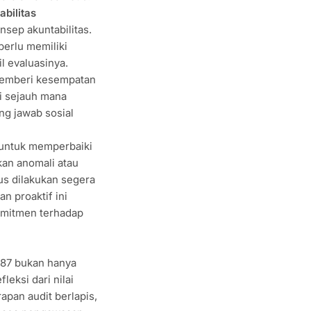
abilitas
nsep akuntabilitas.
perlu memiliki
l evaluasinya.
 memberi kesempatan
ai sejauh mana
ng jawab sosial
 untuk memperbaiki
kan anomali atau
us dilakukan segera
n proaktif ini
omitmen terhadap
787 bukan hanya
leksi dari nilai
apan audit berlapis,