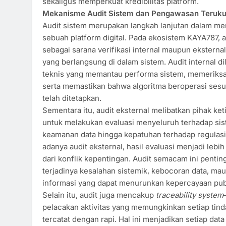
sekaligus memperkuat kredibilitas platform.
Mekanisme Audit Sistem dan Pengawasan Teruku
Audit sistem merupakan langkah lanjutan dalam men
sebuah platform digital. Pada ekosistem KAYA787, a
sebagai sarana verifikasi internal maupun eksterna
yang berlangsung di dalam sistem. Audit internal di
teknis yang memantau performa sistem, memeriksa 
serta memastikan bahwa algoritma beroperasi sesu
telah ditetapkan.
Sementara itu, audit eksternal melibatkan pihak ke
untuk melakukan evaluasi menyeluruh terhadap sist
keamanan data hingga kepatuhan terhadap regulasi 
adanya audit eksternal, hasil evaluasi menjadi lebih
dari konflik kepentingan. Audit semacam ini penti
terjadinya kesalahan sistemik, kebocoran data, ma
informasi yang dapat menurunkan kepercayaan pub
Selain itu, audit juga mencakup
traceability system
pelacakan aktivitas yang memungkinkan setiap tin
tercatat dengan rapi. Hal ini menjadikan setiap dat