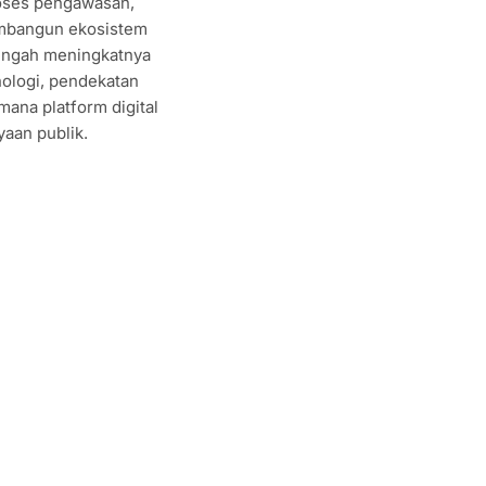
proses pengawasan,
mbangun ekosistem
 tengah meningkatnya
nologi, pendekatan
ana platform digital
aan publik.