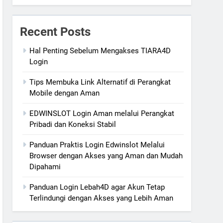
Recent Posts
Hal Penting Sebelum Mengakses TIARA4D
Login
Tips Membuka Link Alternatif di Perangkat
Mobile dengan Aman
EDWINSLOT Login Aman melalui Perangkat
Pribadi dan Koneksi Stabil
Panduan Praktis Login Edwinslot Melalui
Browser dengan Akses yang Aman dan Mudah
Dipahami
Panduan Login Lebah4D agar Akun Tetap
Terlindungi dengan Akses yang Lebih Aman