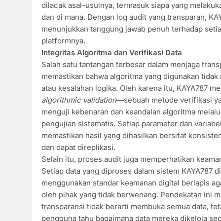
dilacak asal-usulnya, termasuk siapa yang melakuk
dan di mana. Dengan log audit yang transparan, 
menunjukkan tanggung jawab penuh terhadap setiap
platformnya.
Integritas Algoritma dan Verifikasi Data
Salah satu tantangan terbesar dalam menjaga trans
memastikan bahwa algoritma yang digunakan tida
atau kesalahan logika. Oleh karena itu, KAYA787 m
algorithmic validation
—sebuah metode verifikasi ya
menguji kebenaran dan keandalan algoritma melalu
pengujian sistematis. Setiap parameter dan variabel
memastikan hasil yang dihasilkan bersifat konsisten,
dan dapat direplikasi.
Selain itu, proses audit juga memperhatikan keam
Setiap data yang diproses dalam sistem KAYA787 di
menggunakan standar keamanan digital berlapis aga
oleh pihak yang tidak berwenang. Pendekatan ini
transparansi tidak berarti membuka semua data, te
pengguna tahu bagaimana data mereka dikelola sec