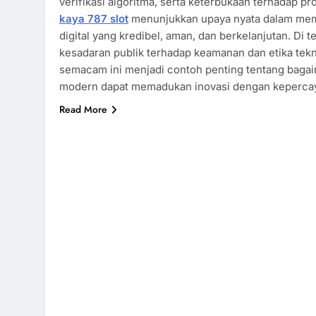
verifikasi algoritma, serta keterbukaan terhadap 
kaya 787 slot
menunjukkan upaya nyata dalam me
digital yang kredibel, aman, dan berkelanjutan. Di
kesadaran publik terhadap keamanan dan etika tek
semacam ini menjadi contoh penting tentang bagaim
modern dapat memadukan inovasi dengan kepercay
Read More