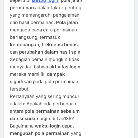
seperti di
lae138 login
,
pola jalan
permainan
adalah faktor penting
yang memengaruhi pengalaman
dan hasil permainan.
Pola jalan
mengacu pada cara permainan
berlangsung, termasuk
kemenangan
,
frekuensi bonus
,
dan
perubahan dalam hasil spin
.
Sebagian pemain mungkin tidak
menyadari bahwa
aktivitas login
mereka memiliki
dampak
signifikan
pada pola permainan
tersebut.
Pertanyaan yang sering muncul
adalah: Apakah ada perbedaan
antara
pola permainan sebelum
dan sesudah login
di Lae138?
Bagaimana
waktu login
dapat
mengubah pola permainan
yang