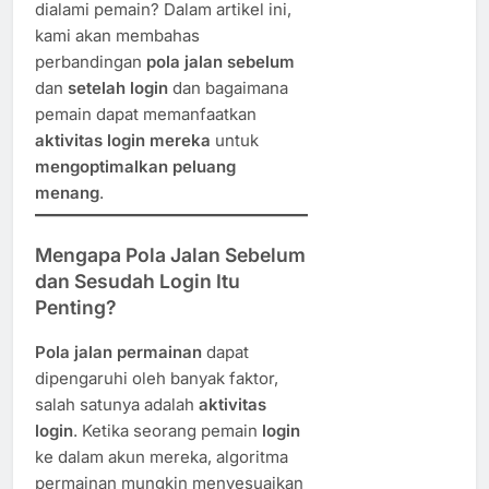
dialami pemain? Dalam artikel ini,
kami akan membahas
perbandingan
pola jalan sebelum
dan
setelah login
dan bagaimana
pemain dapat memanfaatkan
aktivitas login mereka
untuk
mengoptimalkan peluang
menang
.
Mengapa Pola Jalan Sebelum
dan Sesudah Login Itu
Penting?
Pola jalan permainan
dapat
dipengaruhi oleh banyak faktor,
salah satunya adalah
aktivitas
login
. Ketika seorang pemain
login
ke dalam akun mereka, algoritma
permainan mungkin menyesuaikan