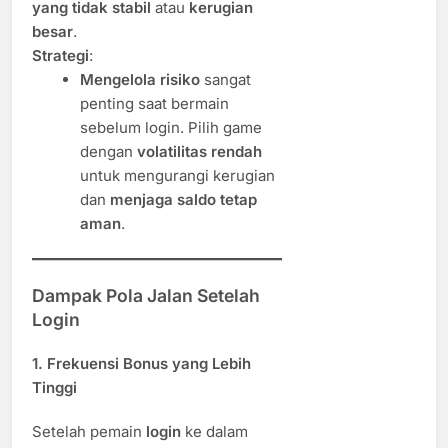
yang tidak stabil
atau
kerugian
besar
.
Strategi
:
Mengelola risiko
sangat
penting saat bermain
sebelum login. Pilih game
dengan
volatilitas rendah
untuk mengurangi kerugian
dan
menjaga saldo tetap
aman
.
Dampak Pola Jalan Setelah
Login
1. Frekuensi Bonus yang Lebih
Tinggi
Setelah pemain
login
ke dalam