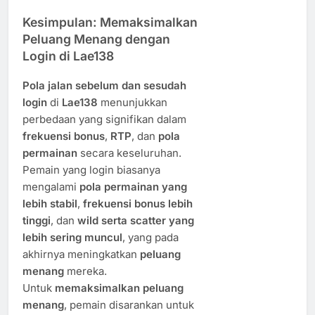
Kesimpulan: Memaksimalkan
Peluang Menang dengan
Login di Lae138
Pola jalan sebelum dan sesudah
login
di
Lae138
menunjukkan
perbedaan yang signifikan dalam
frekuensi bonus
,
RTP
, dan
pola
permainan
secara keseluruhan.
Pemain yang login biasanya
mengalami
pola permainan yang
lebih stabil
,
frekuensi bonus lebih
tinggi
, dan
wild serta scatter yang
lebih sering muncul
, yang pada
akhirnya meningkatkan
peluang
menang
mereka.
Untuk
memaksimalkan peluang
menang
, pemain disarankan untuk