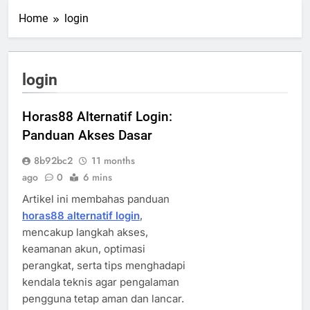
Home
login
login
Horas88 Alternatif Login:
Panduan Akses Dasar
8b92bc2
11 months
ago
0
6 mins
Artikel ini membahas panduan
horas88 alternatif login
,
mencakup langkah akses,
keamanan akun, optimasi
perangkat, serta tips menghadapi
kendala teknis agar pengalaman
pengguna tetap aman dan lancar.