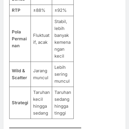
RTP
±88%
±92%
Stabil,
lebih
Pola
Fluktuat
banyak
Permai
if, acak
kemena
nan
ngan
kecil
Lebih
Wild &
Jarang
sering
Scatter
muncul
muncul
Taruhan
Taruhan
kecil
sedang
Strategi
hingga
hingga
sedang
tinggi