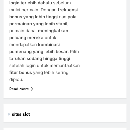
login terlebih dahulu
sebelum
mulai bermain. Dengan
frekuensi
bonus yang lebih tinggi
dan
pola
permainan yang lebih stabil
,
pemain dapat
meningkatkan
peluang mereka
untuk
mendapatkan
kombinasi
pemenang yang lebih besar
. Pilih
taruhan sedang hingga tinggi
setelah login untuk memanfaatkan
fitur bonus
yang lebih sering
dipicu.
Read More
situs slot