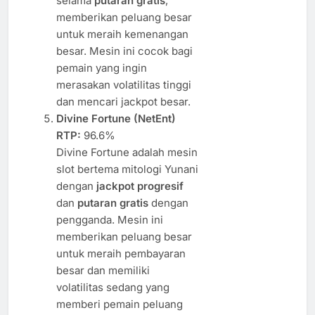
selama
putaran gratis
,
memberikan peluang besar
untuk meraih kemenangan
besar. Mesin ini cocok bagi
pemain yang ingin
merasakan volatilitas tinggi
dan mencari jackpot besar.
Divine Fortune (NetEnt)
RTP:
96.6%
Divine Fortune adalah mesin
slot bertema mitologi Yunani
dengan
jackpot progresif
dan
putaran gratis
dengan
pengganda. Mesin ini
memberikan peluang besar
untuk meraih pembayaran
besar dan memiliki
volatilitas sedang yang
memberi pemain peluang