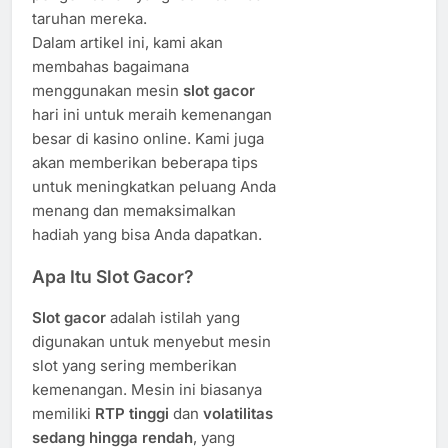
taruhan mereka.
Dalam artikel ini, kami akan
membahas bagaimana
menggunakan mesin
slot gacor
hari ini untuk meraih kemenangan
besar di kasino online. Kami juga
akan memberikan beberapa tips
untuk meningkatkan peluang Anda
menang dan memaksimalkan
hadiah yang bisa Anda dapatkan.
Apa Itu Slot Gacor?
Slot gacor
adalah istilah yang
digunakan untuk menyebut mesin
slot yang sering memberikan
kemenangan. Mesin ini biasanya
memiliki
RTP tinggi
dan
volatilitas
sedang hingga rendah
, yang