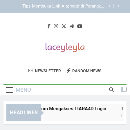
Skip
EDWINSLOT Login Aman melalui Perangkat
to
Pribadi dan Koneksi Stabil
content
Panduan Praktis Login Edwinslot Melalui Browser
dengan Akses yang Aman dan Mudah Dipahami
Hal Penting Sebelum Mengakses TIARA4D Login
Tips Membuka Link Alternatif di Perangkat
Mobile dengan Aman
EDWINSLOT Login Aman melalui Perangkat
Pribadi dan Koneksi Stabil
Lacey Leyla
Temukan Koleksi Fashion Wanita Stylish Di
Panduan Praktis Login Edwinslot Melalui Browser
NEWSLETTER
RANDOM NEWS
dengan Akses yang Aman dan Mudah Dipahami
Lacey Leyla.
MENU
l Penting Sebelum Mengakses TIARA4D Login
Tips Mem
HEADLINES
Month Ago
1 Month A