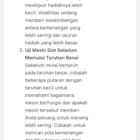
meskipun hadiahnya lebih
kecil. Volatilitas sedang
memberi keseimbangan
antara kemenangan yang
lebih sering dan ukuran
hadiah yang lebih besar.
Uji Mesin Slot Sebelum
Memulai Taruhan Besar
Sebelum mulai bertaruh
pada taruhan besar, cobalah
beberapa putaran dengan
taruhan kecil untuk
memahami bagaimana
mesin berfungsi dan apakah
mesin tersebut memberi
Anda peluang untuk menang
lebih sering. Cobalah untuk
mencari pola kemenangan