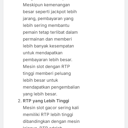
Meskipun kemenangan
besar seperti jackpot lebih
jarang, pembayaran yang
lebih sering membantu
pemain tetap terlibat dalam
permainan dan memberi
lebih banyak kesempatan
untuk mendapatkan
pembayaran lebih besar.
Mesin slot dengan RTP
tinggi memberi peluang
lebih besar untuk
mendapatkan pengembalian
yang lebih besar.
RTP yang Lebih Tinggi
Mesin slot gacor sering kali
memiliki RTP lebih tinggi
dibandingkan dengan mesin