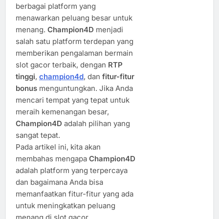
berbagai platform yang
menawarkan peluang besar untuk
menang.
Champion4D
menjadi
salah satu platform terdepan yang
memberikan pengalaman bermain
slot gacor terbaik, dengan
RTP
tinggi
,
champion4d
, dan
fitur-fitur
bonus
menguntungkan. Jika Anda
mencari tempat yang tepat untuk
meraih kemenangan besar,
Champion4D
adalah pilihan yang
sangat tepat.
Pada artikel ini, kita akan
membahas mengapa
Champion4D
adalah platform yang terpercaya
dan bagaimana Anda bisa
memanfaatkan fitur-fitur yang ada
untuk meningkatkan peluang
menang di slot gacor.