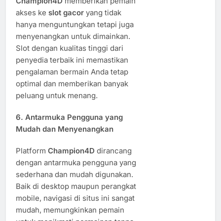
Champion4D
memberikan pemain
akses ke
slot gacor
yang tidak
hanya menguntungkan tetapi juga
menyenangkan untuk dimainkan.
Slot dengan kualitas tinggi dari
penyedia terbaik ini memastikan
pengalaman bermain Anda tetap
optimal dan memberikan banyak
peluang untuk menang.
6. Antarmuka Pengguna yang
Mudah dan Menyenangkan
Platform
Champion4D
dirancang
dengan antarmuka pengguna yang
sederhana dan mudah digunakan.
Baik di desktop maupun perangkat
mobile, navigasi di situs ini sangat
mudah, memungkinkan pemain