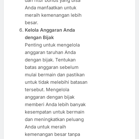
dan fitur bonus yang bisa
Anda manfaatkan untuk
meraih kemenangan lebih
besar.
Kelola Anggaran Anda
dengan Bijak
Penting untuk mengelola
anggaran taruhan Anda
dengan bijak. Tentukan
batas anggaran sebelum
mulai bermain dan pastikan
untuk tidak melebihi batasan
tersebut. Mengelola
anggaran dengan bijak
memberi Anda lebih banyak
kesempatan untuk bermain
dan meningkatkan peluang
Anda untuk meraih
kemenangan besar tanpa