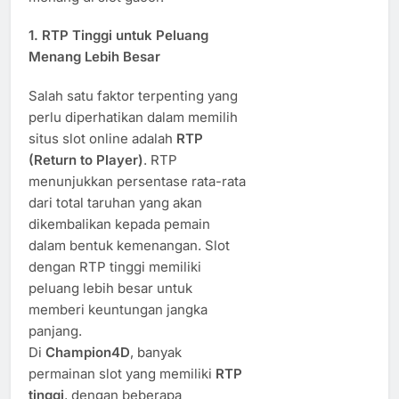
1. RTP Tinggi untuk Peluang
Menang Lebih Besar
Salah satu faktor terpenting yang
perlu diperhatikan dalam memilih
situs slot online adalah
RTP
(Return to Player)
. RTP
menunjukkan persentase rata-rata
dari total taruhan yang akan
dikembalikan kepada pemain
dalam bentuk kemenangan. Slot
dengan RTP tinggi memiliki
peluang lebih besar untuk
memberi keuntungan jangka
panjang.
Di
Champion4D
, banyak
permainan slot yang memiliki
RTP
tinggi
, dengan beberapa