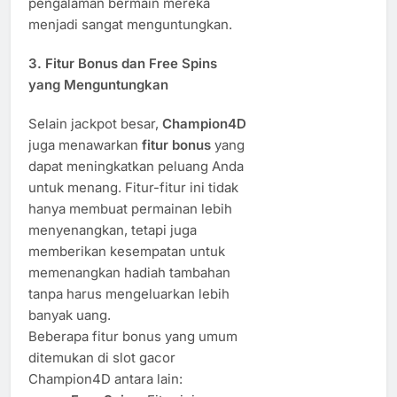
pengalaman bermain mereka
menjadi sangat menguntungkan.
3. Fitur Bonus dan Free Spins
yang Menguntungkan
Selain jackpot besar,
Champion4D
juga menawarkan
fitur bonus
yang
dapat meningkatkan peluang Anda
untuk menang. Fitur-fitur ini tidak
hanya membuat permainan lebih
menyenangkan, tetapi juga
memberikan kesempatan untuk
memenangkan hadiah tambahan
tanpa harus mengeluarkan lebih
banyak uang.
Beberapa fitur bonus yang umum
ditemukan di slot gacor
Champion4D antara lain: