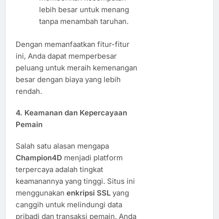
lebih besar untuk menang
tanpa menambah taruhan.
Dengan memanfaatkan fitur-fitur
ini, Anda dapat memperbesar
peluang untuk meraih kemenangan
besar dengan biaya yang lebih
rendah.
4. Keamanan dan Kepercayaan
Pemain
Salah satu alasan mengapa
Champion4D
menjadi platform
terpercaya adalah tingkat
keamanannya yang tinggi. Situs ini
menggunakan
enkripsi SSL
yang
canggih untuk melindungi data
pribadi dan transaksi pemain. Anda