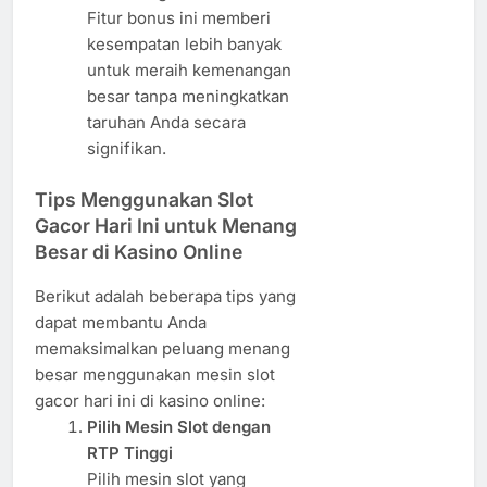
Fitur bonus ini memberi
kesempatan lebih banyak
untuk meraih kemenangan
besar tanpa meningkatkan
taruhan Anda secara
signifikan.
Tips Menggunakan Slot
Gacor Hari Ini untuk Menang
Besar di Kasino Online
Berikut adalah beberapa tips yang
dapat membantu Anda
memaksimalkan peluang menang
besar menggunakan mesin slot
gacor hari ini di kasino online:
Pilih Mesin Slot dengan
RTP Tinggi
Pilih mesin slot yang