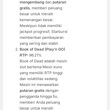
mengembang
dan
putaran
gratis
, memberi peluang
besar untuk meraih
kemenangan besar.
Meskipun tidak memiliki
jackpot progresif, Starburst
memberikan pembayaran
yang sering dan stabil.
Book of Dead (Play’n GO)
RTP:
96.21%
Book of Dead adalah mesin
slot bertema Mesir kuno
yang memiliki RTP tinggi
dan volatilitas sedang.
Mesin ini menawarkan
putaran gratis
dengan
pengganda hingga 5x,
memberi Anda peluang
besar untuk meraih