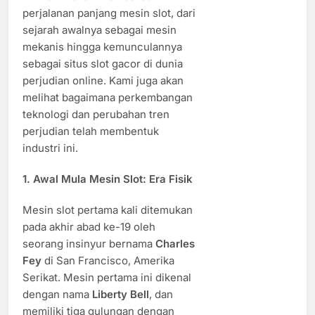
perjalanan panjang mesin slot, dari
sejarah awalnya sebagai mesin
mekanis hingga kemunculannya
sebagai situs slot gacor di dunia
perjudian online. Kami juga akan
melihat bagaimana perkembangan
teknologi dan perubahan tren
perjudian telah membentuk
industri ini.
1.
Awal Mula Mesin Slot: Era Fisik
Mesin slot pertama kali ditemukan
pada akhir abad ke-19 oleh
seorang insinyur bernama
Charles
Fey
di San Francisco, Amerika
Serikat. Mesin pertama ini dikenal
dengan nama
Liberty Bell
, dan
memiliki tiga gulungan dengan