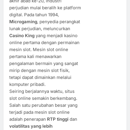
akhir abad ke-20, industri
perjudian mulai beralih ke platform
digital. Pada tahun 1994,
Microgaming
, penyedia perangkat
lunak perjudian, meluncurkan
Casino King
yang menjadi kasino
online pertama dengan permainan
mesin slot. Mesin slot online
pertama kali menawarkan
pengalaman bermain yang sangat
mirip dengan mesin slot fisik,
tetapi dapat dimainkan melalui
komputer pribadi.
Seiring berjalannya waktu, situs
slot online semakin berkembang.
Salah satu perubahan besar yang
terjadi pada mesin slot online
adalah penerapan
RTP tinggi
dan
volatilitas yang lebih