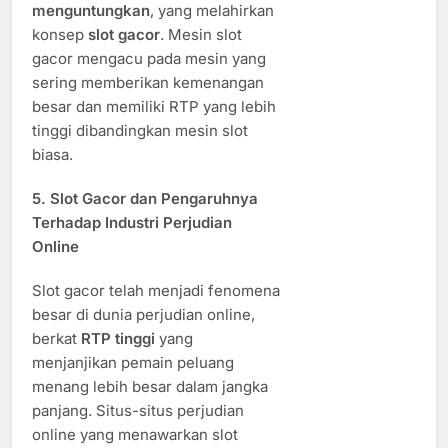
menguntungkan
, yang melahirkan
konsep
slot gacor
. Mesin slot
gacor mengacu pada mesin yang
sering memberikan kemenangan
besar dan memiliki RTP yang lebih
tinggi dibandingkan mesin slot
biasa.
5.
Slot Gacor dan Pengaruhnya
Terhadap Industri Perjudian
Online
Slot gacor telah menjadi fenomena
besar di dunia perjudian online,
berkat
RTP tinggi
yang
menjanjikan pemain peluang
menang lebih besar dalam jangka
panjang. Situs-situs perjudian
online yang menawarkan slot