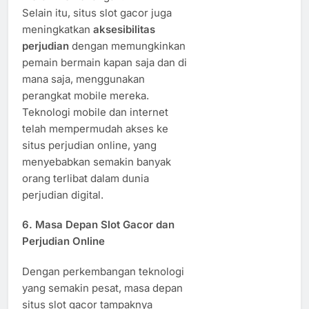
Selain itu, situs slot gacor juga
meningkatkan
aksesibilitas
perjudian
dengan memungkinkan
pemain bermain kapan saja dan di
mana saja, menggunakan
perangkat mobile mereka.
Teknologi mobile dan internet
telah mempermudah akses ke
situs perjudian online, yang
menyebabkan semakin banyak
orang terlibat dalam dunia
perjudian digital.
6.
Masa Depan Slot Gacor dan
Perjudian Online
Dengan perkembangan teknologi
yang semakin pesat, masa depan
situs slot gacor tampaknya