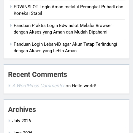
EDWINSLOT Login Aman melalui Perangkat Pribadi dan
Koneksi Stabil
Panduan Praktis Login Edwinslot Melalui Browser
dengan Akses yang Aman dan Mudah Dipahami
Panduan Login Lebah4D agar Akun Tetap Terlindungi
dengan Akses yang Lebih Aman
Recent Comments
A WordPress Commenter
on
Hello world!
Archives
July 2026