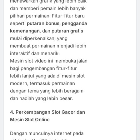
menawarkan grafik yang lebih baik
dan memberi pemain lebih banyak
pilihan permainan. Fitur-fitur baru
seperti
putaran bonus
,
pengganda
kemenangan
, dan
putaran gratis
mulai diperkenalkan, yang
membuat permainan menjadi lebih
interaktif dan menarik.
Mesin slot video ini membuka jalan
bagi pengembangan fitur-fitur
lebih lanjut yang ada di mesin slot
modern, termasuk permainan
dengan tema yang lebih beragam
dan hadiah yang lebih besar.
4.
Perkembangan Slot Gacor dan
Mesin Slot Online
Dengan munculnya internet pada