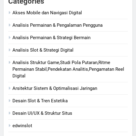
Categories
Akses Mobile dan Navigasi Digital
Analisis Permainan & Pengalaman Pengguna
Analisis Permainan & Strategi Bermain
Analisis Slot & Strategi Digital
Analisis Struktur Game,Studi Pola Putaran,Ritme
Permainan Stabil,Pendekatan Analitis,Pengamatan Reel
Digital
Arsitektur Sistem & Optimalisasi Jaringan
Desain Slot & Tren Estetika
Desain UI/UX & Struktur Situs
edwinslot