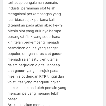
terhadap pengalaman pemain.
Industri permainan slot telah
mengalami perkembangan yang
luar biasa sejak pertama kali
ditemukan pada akhir abad ke-19.
Mesin slot yang dulunya berupa
perangkat fisik yang sederhana
kini telah berkembang menjadi
permainan online yang sangat
populer, dengan situs
slot gacor
menjadi salah satu tren utama
dalam perjudian digital. Konsep
slot gacor
, yang merujuk pada
mesin slot dengan
RTP tinggi
dan
volatilitas yang menguntungkan,
semakin diminati oleh pemain yang
mencari peluang menang lebih
besar.
Artikel ini akan membahas