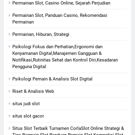
Permainan Slot, Casino Online, Sejarah Perjudian
Permainan Slot, Panduan Casino, Rekomendasi
Permainan
Permainan, Hiburan, Strategi
Psikologi Fokus dan Perhatian,Ergonomi dan
Kenyamanan Digital,Manajemen Gangguan &
Notifikasi,Rutinitas Sehat dan Kontrol Diri,Kesadaran
Pengguna Digital
Psikologi Pemain & Analisis Slot Digital
Riset & Analisis Web
situs judi slot
situs slot gacor
Situs Slot Terbaik Turnamen CorlaSlot Online Strategi &