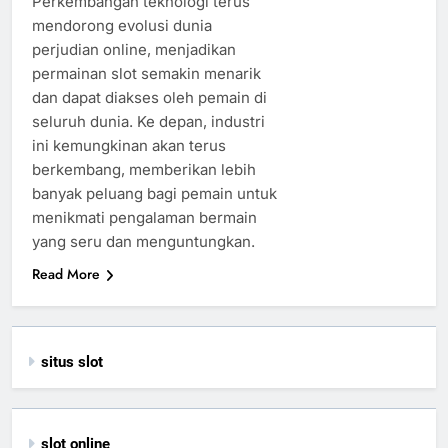
Perkembangan teknologi terus
mendorong evolusi dunia
perjudian online, menjadikan
permainan slot semakin menarik
dan dapat diakses oleh pemain di
seluruh dunia. Ke depan, industri
ini kemungkinan akan terus
berkembang, memberikan lebih
banyak peluang bagi pemain untuk
menikmati pengalaman bermain
yang seru dan menguntungkan.
Read More
situs slot
slot online