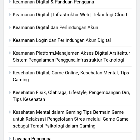
Keamanan Digital & Panduan Pengguna
Keamanan Digital | Infrastruktur Web | Teknologi Cloud
Keamanan Digital dan Perlindungan Akun
Keamanan Login dan Perlindungan Akun Digital
Keamanan Platform,Manajemen Akses Digital,Arsitektur
Sistem,Pengalaman Pengguna,Infrastruktur Teknologi
Kesehatan Digital, Game Online, Kesehatan Mental, Tips
Gaming
Kesehatan Fisik, Olahraga, Lifestyle, Pengembangan Diri,
Tips Kesehatan
Kesehatan Mental dalam Gaming Tips Bermain Game
untuk Relaksasi Pengelolaan Stres melalui Game Game
sebagai Terapi Psikologi dalam Gaming
Layanan Pengguna