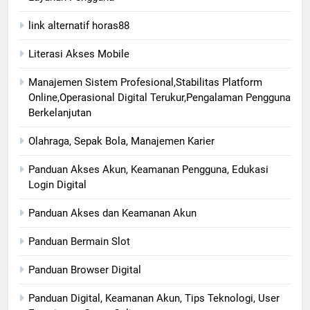
link alternatif horas88
Literasi Akses Mobile
Manajemen Sistem Profesional,Stabilitas Platform
Online,Operasional Digital Terukur,Pengalaman Pengguna
Berkelanjutan
Olahraga, Sepak Bola, Manajemen Karier
Panduan Akses Akun, Keamanan Pengguna, Edukasi
Login Digital
Panduan Akses dan Keamanan Akun
Panduan Bermain Slot
Panduan Browser Digital
Panduan Digital, Keamanan Akun, Tips Teknologi, User