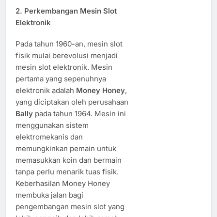
2.
Perkembangan Mesin Slot
Elektronik
Pada tahun 1960-an, mesin slot
fisik mulai berevolusi menjadi
mesin slot elektronik. Mesin
pertama yang sepenuhnya
elektronik adalah
Money Honey
,
yang diciptakan oleh perusahaan
Bally
pada tahun 1964. Mesin ini
menggunakan sistem
elektromekanis dan
memungkinkan pemain untuk
memasukkan koin dan bermain
tanpa perlu menarik tuas fisik.
Keberhasilan Money Honey
membuka jalan bagi
pengembangan mesin slot yang