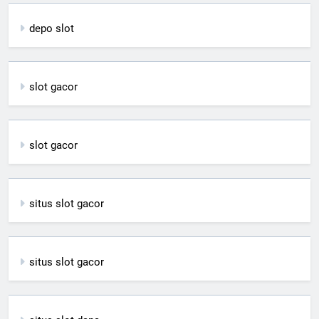
depo slot
slot gacor
slot gacor
situs slot gacor
situs slot gacor