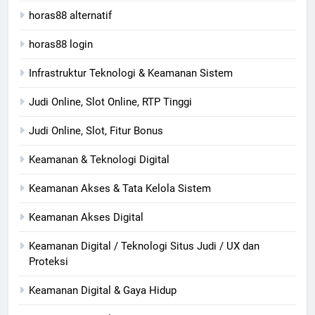
horas88 alternatif
horas88 login
Infrastruktur Teknologi & Keamanan Sistem
Judi Online, Slot Online, RTP Tinggi
Judi Online, Slot, Fitur Bonus
Keamanan & Teknologi Digital
Keamanan Akses & Tata Kelola Sistem
Keamanan Akses Digital
Keamanan Digital / Teknologi Situs Judi / UX dan
Proteksi
Keamanan Digital & Gaya Hidup