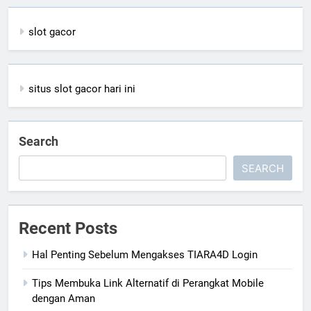
slot gacor
situs slot gacor hari ini
Search
SEARCH
Recent Posts
Hal Penting Sebelum Mengakses TIARA4D Login
Tips Membuka Link Alternatif di Perangkat Mobile
dengan Aman