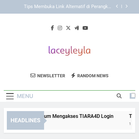
Skip
EDWINSLOT Login Aman melalui Perangkat
to
Pribadi dan Koneksi Stabil
content
Panduan Praktis Login Edwinslot Melalui Browser
dengan Akses yang Aman dan Mudah Dipahami
Hal Penting Sebelum Mengakses TIARA4D Login
Tips Membuka Link Alternatif di Perangkat
Mobile dengan Aman
EDWINSLOT Login Aman melalui Perangkat
Pribadi dan Koneksi Stabil
Lacey Leyla
Temukan Koleksi Fashion Wanita Stylish Di
Panduan Praktis Login Edwinslot Melalui Browser
NEWSLETTER
RANDOM NEWS
dengan Akses yang Aman dan Mudah Dipahami
Lacey Leyla.
MENU
al Penting Sebelum Mengakses TIARA4D Login
Tips Me
HEADLINES
Month Ago
1 Month A