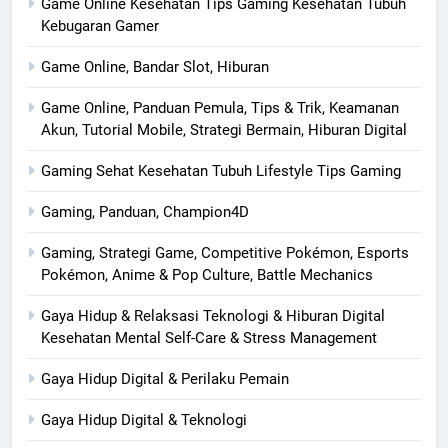
Game Online Kesehatan Tips Gaming Kesehatan Tubuh
Kebugaran Gamer
Game Online, Bandar Slot, Hiburan
Game Online, Panduan Pemula, Tips & Trik, Keamanan
Akun, Tutorial Mobile, Strategi Bermain, Hiburan Digital
Gaming Sehat Kesehatan Tubuh Lifestyle Tips Gaming
Gaming, Panduan, Champion4D
Gaming, Strategi Game, Competitive Pokémon, Esports
Pokémon, Anime & Pop Culture, Battle Mechanics
Gaya Hidup & Relaksasi Teknologi & Hiburan Digital
Kesehatan Mental Self-Care & Stress Management
Gaya Hidup Digital & Perilaku Pemain
Gaya Hidup Digital & Teknologi