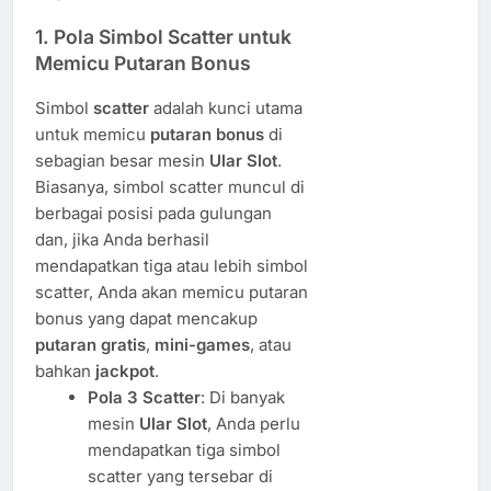
1. Pola Simbol Scatter untuk
Memicu Putaran Bonus
Simbol
scatter
adalah kunci utama
untuk memicu
putaran bonus
di
sebagian besar mesin
Ular Slot
.
Biasanya, simbol scatter muncul di
berbagai posisi pada gulungan
dan, jika Anda berhasil
mendapatkan tiga atau lebih simbol
scatter, Anda akan memicu putaran
bonus yang dapat mencakup
putaran gratis
,
mini-games
, atau
bahkan
jackpot
.
Pola 3 Scatter
: Di banyak
mesin
Ular Slot
, Anda perlu
mendapatkan tiga simbol
scatter yang tersebar di