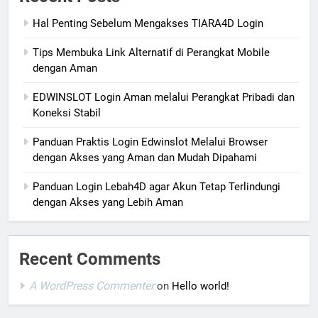
Hal Penting Sebelum Mengakses TIARA4D Login
Tips Membuka Link Alternatif di Perangkat Mobile
dengan Aman
EDWINSLOT Login Aman melalui Perangkat Pribadi dan
Koneksi Stabil
Panduan Praktis Login Edwinslot Melalui Browser
dengan Akses yang Aman dan Mudah Dipahami
Panduan Login Lebah4D agar Akun Tetap Terlindungi
dengan Akses yang Lebih Aman
Recent Comments
A WordPress Commenter
on
Hello world!