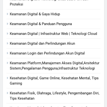
Proteksi
Keamanan Digital & Gaya Hidup
Keamanan Digital & Panduan Pengguna
Keamanan Digital | Infrastruktur Web | Teknologi Cloud
Keamanan Digital dan Perlindungan Akun
Keamanan Login dan Perlindungan Akun Digital
Keamanan Platform,Manajemen Akses Digital,Arsitektur
Sistem,Pengalaman Pengguna,Infrastruktur Teknologi
Kesehatan Digital, Game Online, Kesehatan Mental, Tips
Gaming
Kesehatan Fisik, Olahraga, Lifestyle, Pengembangan Diri,
Tips Kesehatan