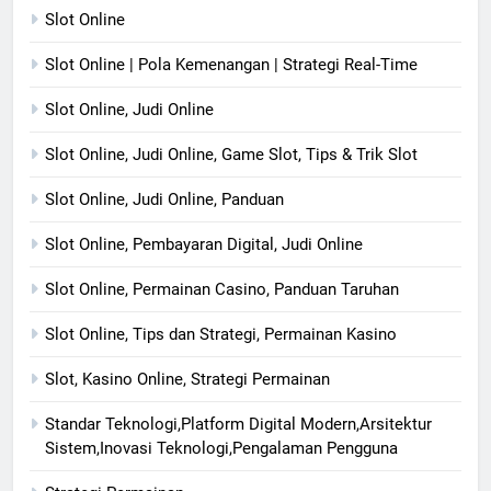
Slot Online
Slot Online | Pola Kemenangan | Strategi Real-Time
Slot Online, Judi Online
Slot Online, Judi Online, Game Slot, Tips & Trik Slot
Slot Online, Judi Online, Panduan
Slot Online, Pembayaran Digital, Judi Online
Slot Online, Permainan Casino, Panduan Taruhan
Slot Online, Tips dan Strategi, Permainan Kasino
Slot, Kasino Online, Strategi Permainan
Standar Teknologi,Platform Digital Modern,Arsitektur
Sistem,Inovasi Teknologi,Pengalaman Pengguna