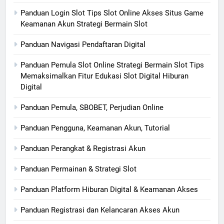
Panduan Login Slot Tips Slot Online Akses Situs Game
Keamanan Akun Strategi Bermain Slot
Panduan Navigasi Pendaftaran Digital
Panduan Pemula Slot Online Strategi Bermain Slot Tips
Memaksimalkan Fitur Edukasi Slot Digital Hiburan
Digital
Panduan Pemula, SBOBET, Perjudian Online
Panduan Pengguna, Keamanan Akun, Tutorial
Panduan Perangkat & Registrasi Akun
Panduan Permainan & Strategi Slot
Panduan Platform Hiburan Digital & Keamanan Akses
Panduan Registrasi dan Kelancaran Akses Akun