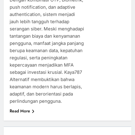
push notification, dan adaptive
authentication, sistem menjadi
jauh lebih tangguh terhadap
serangan siber. Meski menghadapi
tantangan biaya dan kenyamanan
pengguna, manfaat jangka panjang
berupa keamanan data, kepatuhan
regulasi, serta peningkatan
kepercayaan menjadikan MFA
sebagai investasi krusial. Kaya787
Alternatif membuktikan bahwa
keamanan modern harus berlapis,
adaptif, dan berorientasi pada
perlindungan pengguna.
Read More