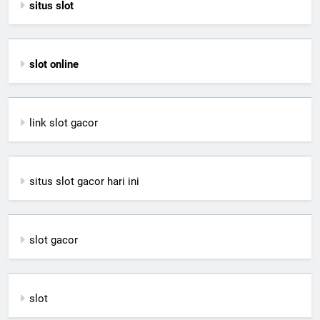
situs slot
slot online
link slot gacor
situs slot gacor hari ini
slot gacor
slot