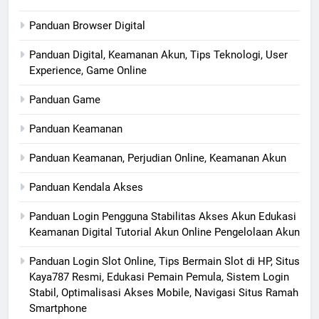
Panduan Browser Digital
Panduan Digital, Keamanan Akun, Tips Teknologi, User
Experience, Game Online
Panduan Game
Panduan Keamanan
Panduan Keamanan, Perjudian Online, Keamanan Akun
Panduan Kendala Akses
Panduan Login Pengguna Stabilitas Akses Akun Edukasi
Keamanan Digital Tutorial Akun Online Pengelolaan Akun
Panduan Login Slot Online, Tips Bermain Slot di HP, Situs
Kaya787 Resmi, Edukasi Pemain Pemula, Sistem Login
Stabil, Optimalisasi Akses Mobile, Navigasi Situs Ramah
Smartphone