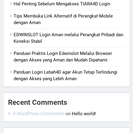
Hal Penting Sebelum Mengakses TIARA4D Login
Tips Membuka Link Alternatif di Perangkat Mobile
dengan Aman
EDWINSLOT Login Aman melalui Perangkat Pribadi dan
Koneksi Stabil
Panduan Praktis Login Edwinslot Melalui Browser
dengan Akses yang Aman dan Mudah Dipahami
Panduan Login Lebah4D agar Akun Tetap Terlindungi
dengan Akses yang Lebih Aman
Recent Comments
A WordPress Commenter
on
Hello world!