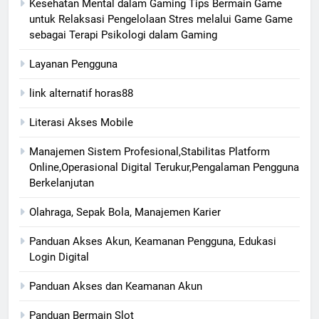
Kesehatan Mental dalam Gaming Tips Bermain Game
untuk Relaksasi Pengelolaan Stres melalui Game Game
sebagai Terapi Psikologi dalam Gaming
Layanan Pengguna
link alternatif horas88
Literasi Akses Mobile
Manajemen Sistem Profesional,Stabilitas Platform
Online,Operasional Digital Terukur,Pengalaman Pengguna
Berkelanjutan
Olahraga, Sepak Bola, Manajemen Karier
Panduan Akses Akun, Keamanan Pengguna, Edukasi
Login Digital
Panduan Akses dan Keamanan Akun
Panduan Bermain Slot