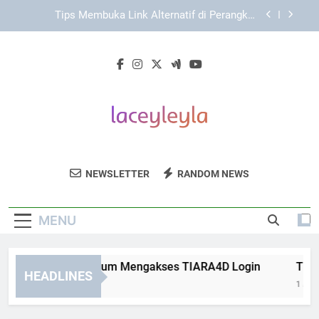
Skip
EDWINSLOT Login Aman melalui Perangkat
to
Pribadi dan Koneksi Stabil
content
Panduan Praktis Login Edwinslot Melalui Browser
dengan Akses yang Aman dan Mudah Dipahami
Hal Penting Sebelum Mengakses TIARA4D Login
Tips Membuka Link Alternatif di Perangkat
Mobile dengan Aman
EDWINSLOT Login Aman melalui Perangkat
Pribadi dan Koneksi Stabil
Lacey Leyla
Temukan Koleksi Fashion Wanita Stylish Di
Panduan Praktis Login Edwinslot Melalui Browser
NEWSLETTER
RANDOM NEWS
dengan Akses yang Aman dan Mudah Dipahami
Lacey Leyla.
MENU
al Penting Sebelum Mengakses TIARA4D Login
Tips Me
HEADLINES
Month Ago
1 Month A