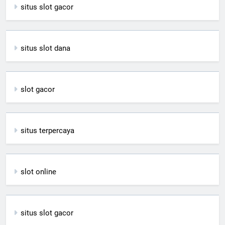
situs slot gacor
situs slot dana
slot gacor
situs terpercaya
slot online
situs slot gacor