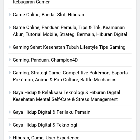
Kebugaran Gamer
Game Online, Bandar Slot, Hiburan
Game Online, Panduan Pemula, Tips & Trik, Keamanan
Akun, Tutorial Mobile, Strategi Bermain, Hiburan Digital
Gaming Sehat Kesehatan Tubuh Lifestyle Tips Gaming
Gaming, Panduan, Champion4D
Gaming, Strategi Game, Competitive Pokémon, Esports
Pokémon, Anime & Pop Culture, Battle Mechanics
Gaya Hidup & Relaksasi Teknologi & Hiburan Digital
Kesehatan Mental Self-Care & Stress Management
Gaya Hidup Digital & Perilaku Pemain
Gaya Hidup Digital & Teknologi
Hiburan, Game, User Experience