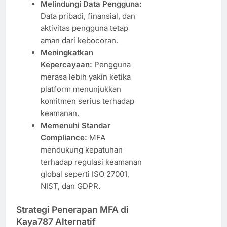
Melindungi Data Pengguna:
Data pribadi, finansial, dan
aktivitas pengguna tetap
aman dari kebocoran.
Meningkatkan
Kepercayaan:
Pengguna
merasa lebih yakin ketika
platform menunjukkan
komitmen serius terhadap
keamanan.
Memenuhi Standar
Compliance:
MFA
mendukung kepatuhan
terhadap regulasi keamanan
global seperti ISO 27001,
NIST, dan GDPR.
Strategi Penerapan MFA di
Kaya787 Alternatif