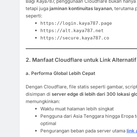
Bagi Kaya787, penggunaan Cloudflare bukan hanya 
tetapi juga
jaminan kontinuitas layanan
, terutama
seperti:
https://login.kaya787.page
https://alt.kaya787.net
https://secure.kaya787.co
2. Manfaat Cloudflare untuk Link Alternati
a.
Performa Global Lebih Cepat
Dengan Cloudflare, file statis seperti gambar, scrip
disimpan di
server edge di lebih dari 300 lokasi gl
memungkinkan:
Waktu muat halaman lebih singkat
Pengguna dari Asia Tenggara hingga Eropa 
optimal
Pengurangan beban pada server utama
link