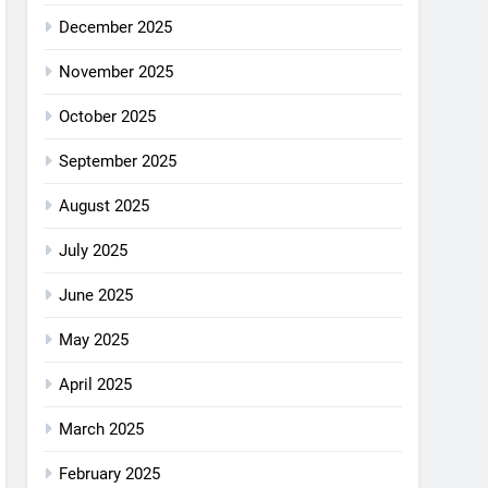
December 2025
November 2025
October 2025
September 2025
August 2025
July 2025
June 2025
May 2025
April 2025
March 2025
February 2025