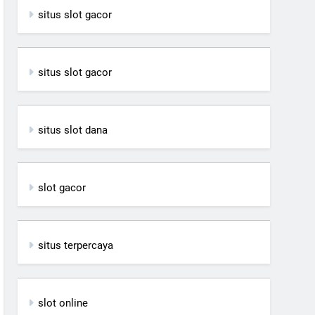
situs slot gacor
situs slot gacor
situs slot dana
slot gacor
situs terpercaya
slot online