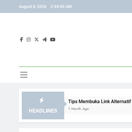
Skip
August 8, 2026
2:44:01 AM
to
content
Lac
Temukan Ko
IARA4D Login
Tips Membuka Link Alternatif di Perang
1 Month Ago
HEADLINES