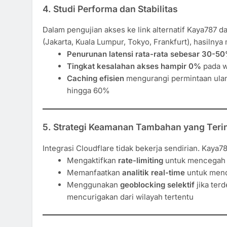
4. Studi Performa dan Stabilitas
Dalam pengujian akses ke link alternatif Kaya787 da
(Jakarta, Kuala Lumpur, Tokyo, Frankfurt), hasilny
Penurunan latensi rata-rata sebesar 30-5
Tingkat kesalahan akses hampir 0%
pada w
Caching efisien
mengurangi permintaan ulan
hingga 60%
5. Strategi Keamanan Tambahan yang Terin
Integrasi Cloudflare tidak bekerja sendirian. Kaya78
Mengaktifkan
rate-limiting
untuk mencegah b
Memanfaatkan
analitik real-time
untuk mend
Menggunakan
geoblocking selektif
jika terd
mencurigakan dari wilayah tertentu