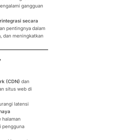
 mengalami gangguan
rintegrasi secara
ran pentingnya dalam
ta, dan meningkatkan
7
ork (CDN)
dan
n situs web di
angi latensi
ahaya
e halaman
i pengguna