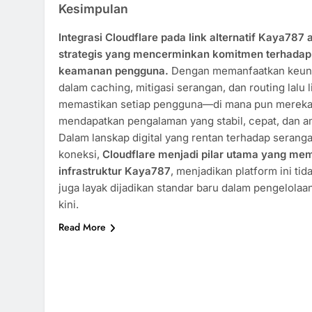
Kesimpulan
Integrasi Cloudflare pada link alternatif Kaya787
strategis yang mencerminkan komitmen terhadap
keamanan pengguna.
Dengan memanfaatkan keung
dalam caching, mitigasi serangan, dan routing lalu l
memastikan setiap pengguna—di mana pun merek
mendapatkan pengalaman yang stabil, cepat, dan a
Dalam lanskap digital yang rentan terhadap serang
koneksi,
Cloudflare menjadi pilar utama yang me
infrastruktur Kaya787
, menjadikan platform ini tid
juga layak dijadikan standar baru dalam pengelolaa
kini.
Read More