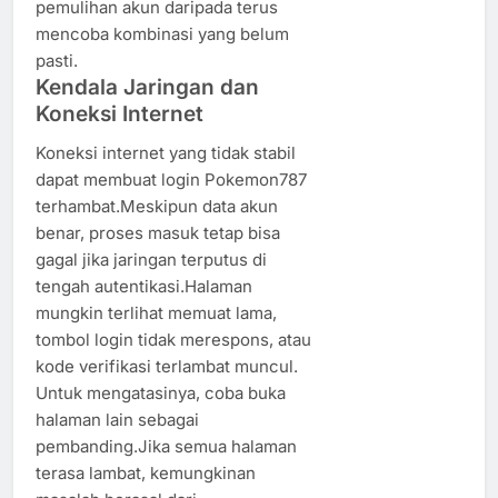
pemulihan akun daripada terus
mencoba kombinasi yang belum
pasti.
Kendala Jaringan dan
Koneksi Internet
Koneksi internet yang tidak stabil
dapat membuat login Pokemon787
terhambat.Meskipun data akun
benar, proses masuk tetap bisa
gagal jika jaringan terputus di
tengah autentikasi.Halaman
mungkin terlihat memuat lama,
tombol login tidak merespons, atau
kode verifikasi terlambat muncul.
Untuk mengatasinya, coba buka
halaman lain sebagai
pembanding.Jika semua halaman
terasa lambat, kemungkinan