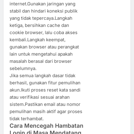
internet.Gunakan jaringan yang
stabil dan hindari koneksi publik
yang tidak tepercaya.Langkah
ketiga, bersihkan cache dan
cookie browser, lalu coba akses
kembali.Langkah keempat,
gunakan browser atau perangkat
lain untuk mengetahui apakah
masalah berasal dari browser
sebelumnya.
Jika semua langkah dasar tidak
berhasil, gunakan fitur pemulihan
akun.Ikuti proses reset kata sandi
atau verifikasi sesuai arahan
sistem.Pastikan email atau nomor
pemulihan masih aktif agar proses
tidak terhambat.
Cara Mencegah Hambatan
Login di Masa Mendatang