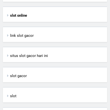
slot online
link slot gacor
situs slot gacor hari ini
slot gacor
slot