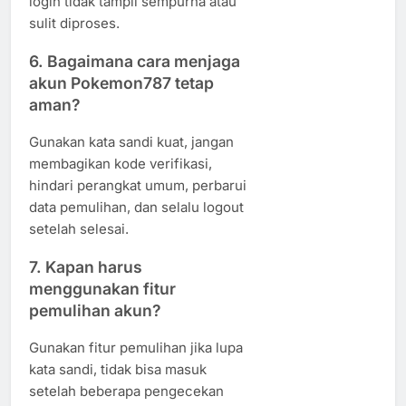
login tidak tampil sempurna atau
sulit diproses.
6. Bagaimana cara menjaga
akun Pokemon787 tetap
aman?
Gunakan kata sandi kuat, jangan
membagikan kode verifikasi,
hindari perangkat umum, perbarui
data pemulihan, dan selalu logout
setelah selesai.
7. Kapan harus
menggunakan fitur
pemulihan akun?
Gunakan fitur pemulihan jika lupa
kata sandi, tidak bisa masuk
setelah beberapa pengecekan