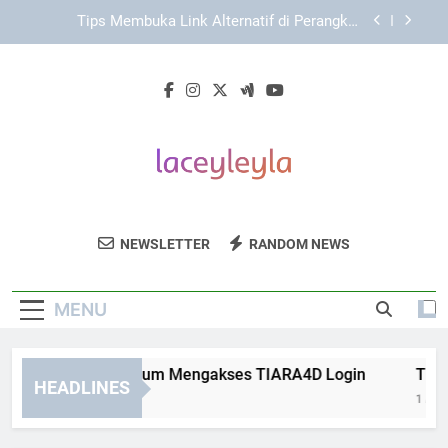
Skip
EDWINSLOT Login Aman melalui Perangkat
to
Pribadi dan Koneksi Stabil
content
Panduan Praktis Login Edwinslot Melalui Browser
dengan Akses yang Aman dan Mudah Dipahami
Hal Penting Sebelum Mengakses TIARA4D Login
Tips Membuka Link Alternatif di Perangkat
Mobile dengan Aman
EDWINSLOT Login Aman melalui Perangkat
Pribadi dan Koneksi Stabil
Lacey Leyla
Temukan Koleksi Fashion Wanita Stylish Di
Panduan Praktis Login Edwinslot Melalui Browser
NEWSLETTER
RANDOM NEWS
dengan Akses yang Aman dan Mudah Dipahami
Lacey Leyla.
MENU
al Penting Sebelum Mengakses TIARA4D Login
Tips Me
HEADLINES
Weeks Ago
1 Month A