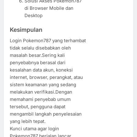
Solusi Akses Pokemon787
di Browser Mobile dan
Desktop
Kesimpulan
Login Pokemon787 yang terhambat
tidak selalu disebabkan oleh
masalah besar.Sering kali
penyebabnya berasal dari
kesalahan data akun, koneksi
internet, browser, perangkat, atau
sistem keamanan yang sedang
melakukan verifikasi.Dengan
memahami penyebab umum
tersebut, pengguna dapat
mengambil langkah penyelesaian
yang lebih tepat.
Kunci utama agar login
Pokemon787 berjalan lancar