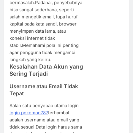
bermasalah.Padahal, penyebabnya
bisa sangat sederhana, seperti
salah mengetik email, lupa huruf
kapital pada kata sandi, browser
menyimpan data lama, atau
koneksi internet tidak
stabil.Memahami pola ini penting
agar pengguna tidak mengambil
langkah yang keliru.
Kesalahan Data Akun yang
Sering Terjadi
Username atau Email Tidak
Tepat
Salah satu penyebab utama login
login pokemon787
terhambat
adalah username atau email yang
tidak sesuai.Data login harus sama