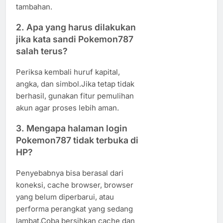
tambahan.
2. Apa yang harus dilakukan
jika kata sandi Pokemon787
salah terus?
Periksa kembali huruf kapital,
angka, dan simbol.Jika tetap tidak
berhasil, gunakan fitur pemulihan
akun agar proses lebih aman.
3. Mengapa halaman login
Pokemon787 tidak terbuka di
HP?
Penyebabnya bisa berasal dari
koneksi, cache browser, browser
yang belum diperbarui, atau
performa perangkat yang sedang
lambat.Coba bersihkan cache dan