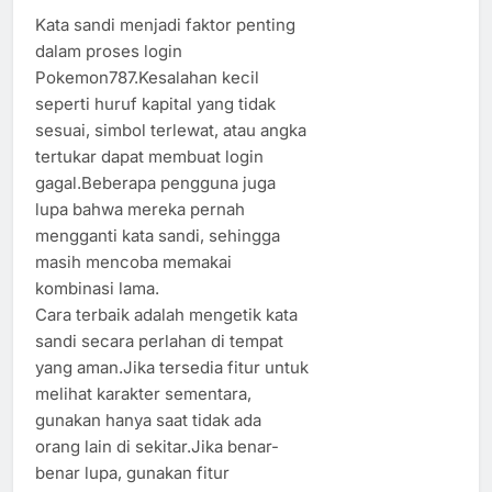
Kata sandi menjadi faktor penting
dalam proses login
Pokemon787.Kesalahan kecil
seperti huruf kapital yang tidak
sesuai, simbol terlewat, atau angka
tertukar dapat membuat login
gagal.Beberapa pengguna juga
lupa bahwa mereka pernah
mengganti kata sandi, sehingga
masih mencoba memakai
kombinasi lama.
Cara terbaik adalah mengetik kata
sandi secara perlahan di tempat
yang aman.Jika tersedia fitur untuk
melihat karakter sementara,
gunakan hanya saat tidak ada
orang lain di sekitar.Jika benar-
benar lupa, gunakan fitur