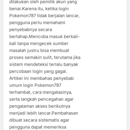
dilakukan oleh pemilik akun yang
benar.Karena itu, ketika login
Pokemon787 tidak berjalan lancar,
pengguna perlu memahami
penyebabnya secara
bertahap.Mencoba masuk berkali-
kali tanpa mengecek sumber
masalah justru bisa membuat
proses semakin sulit, terutama jika
sistem mendeteksi terlalu banyak
percobaan login yang gagal.
Artikel ini membahas penyebab
umum login Pokemon787
terhambat, cara mengatasinya,
serta langkah pencegahan agar
pengalaman akses berikutnya
menjadi lebih lancar.Pembahasan
dibuat secara sistematis agar
pengguna dapat memeriksa