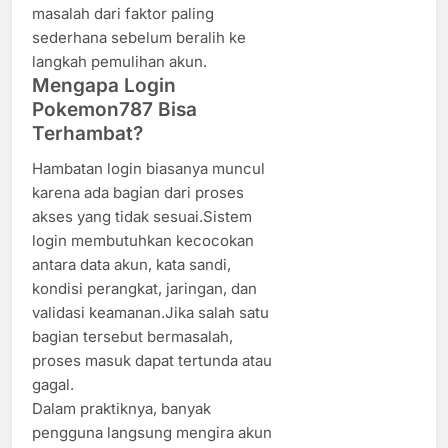
masalah dari faktor paling
sederhana sebelum beralih ke
langkah pemulihan akun.
Mengapa Login
Pokemon787 Bisa
Terhambat?
Hambatan login biasanya muncul
karena ada bagian dari proses
akses yang tidak sesuai.Sistem
login membutuhkan kecocokan
antara data akun, kata sandi,
kondisi perangkat, jaringan, dan
validasi keamanan.Jika salah satu
bagian tersebut bermasalah,
proses masuk dapat tertunda atau
gagal.
Dalam praktiknya, banyak
pengguna langsung mengira akun