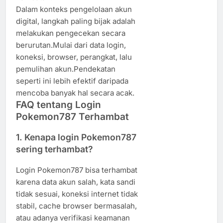
Dalam konteks pengelolaan akun
digital, langkah paling bijak adalah
melakukan pengecekan secara
berurutan.Mulai dari data login,
koneksi, browser, perangkat, lalu
pemulihan akun.Pendekatan
seperti ini lebih efektif daripada
mencoba banyak hal secara acak.
FAQ tentang Login
Pokemon787 Terhambat
1. Kenapa login Pokemon787
sering terhambat?
Login Pokemon787 bisa terhambat
karena data akun salah, kata sandi
tidak sesuai, koneksi internet tidak
stabil, cache browser bermasalah,
atau adanya verifikasi keamanan